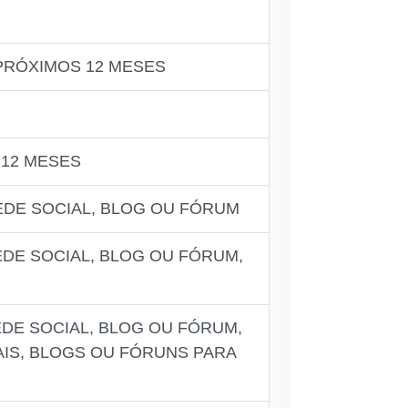
PRÓXIMOS 12 MESES
 12 MESES
EDE SOCIAL, BLOG OU FÓRUM
DE SOCIAL, BLOG OU FÓRUM,
DE SOCIAL, BLOG OU FÓRUM,
IS, BLOGS OU FÓRUNS PARA