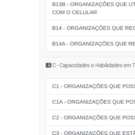
B13B - ORGANIZAÇÕES QUE UT
COM O CELULAR
B14 - ORGANIZAÇÕES QUE RE
B14A - ORGANIZAÇÕES QUE R
C - Capacidades e Habilidades em 
C1 - ORGANIZAÇÕES QUE POS
C1A - ORGANIZAÇÕES QUE PO
C2 - ORGANIZAÇÕES QUE POS
C3 - ORGANIZAÇÕES QUE EST