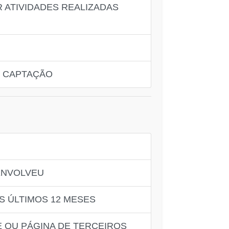
R ATIVIDADES REALIZADAS
E CAPTAÇÃO
ENVOLVEU
S ÚLTIMOS 12 MESES
 OU PÁGINA DE TERCEIROS