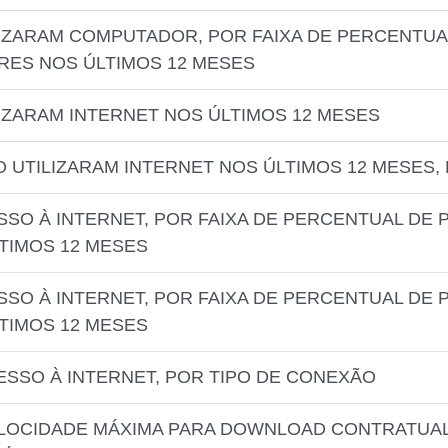
LIZARAM COMPUTADOR, POR FAIXA DE PERCENTU
RES NOS ÚLTIMOS 12 MESES
IZARAM INTERNET NOS ÚLTIMOS 12 MESES
 UTILIZARAM INTERNET NOS ÚLTIMOS 12 MESES, 
SSO À INTERNET, POR FAIXA DE PERCENTUAL D
TIMOS 12 MESES
SSO À INTERNET, POR FAIXA DE PERCENTUAL DE
TIMOS 12 MESES
ESSO À INTERNET, POR TIPO DE CONEXÃO
VELOCIDADE MÁXIMA PARA DOWNLOAD CONTRATUA