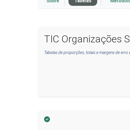
Sobre
Tabelas
Metodol
TIC Organizações S
Tabelas de proporções, totais e margens de erro 