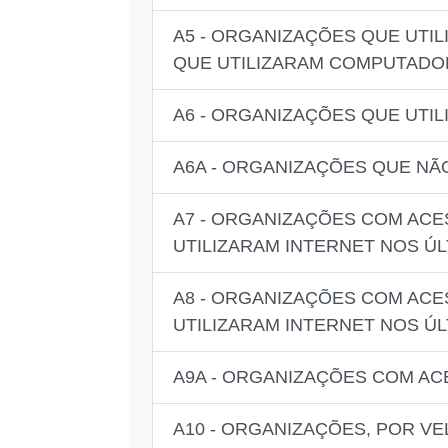
A5 - ORGANIZAÇÕES QUE UTI
QUE UTILIZARAM COMPUTADO
A6 - ORGANIZAÇÕES QUE UTIL
A6A - ORGANIZAÇÕES QUE NÃO
A7 - ORGANIZAÇÕES COM ACE
UTILIZARAM INTERNET NOS ÚL
A8 - ORGANIZAÇÕES COM ACE
UTILIZARAM INTERNET NOS ÚL
A9A - ORGANIZAÇÕES COM AC
A10 - ORGANIZAÇÕES, POR 