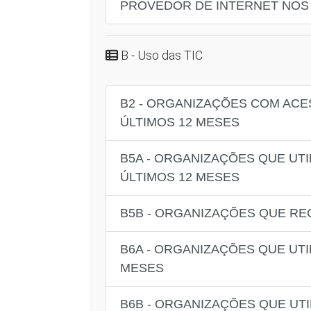
PROVEDOR DE INTERNET NOS 
B - Uso das TIC
B2 - ORGANIZAÇÕES COM ACES
ÚLTIMOS 12 MESES
B5A - ORGANIZAÇÕES QUE UT
ÚLTIMOS 12 MESES
B5B - ORGANIZAÇÕES QUE R
B6A - ORGANIZAÇÕES QUE UT
MESES
B6B - ORGANIZAÇÕES QUE UTI