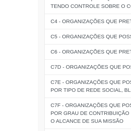
TENDO CONTROLE SOBRE O 
C4 - ORGANIZAÇÕES QUE PR
C5 - ORGANIZAÇÕES QUE POS
C6 - ORGANIZAÇÕES QUE PRE
C7D - ORGANIZAÇÕES QUE PO
C7E - ORGANIZAÇÕES QUE PO
POR TIPO DE REDE SOCIAL, 
C7F - ORGANIZAÇÕES QUE PO
POR GRAU DE CONTRIBUIÇÃO 
O ALCANCE DE SUA MISSÃO