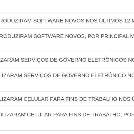
TRODUZIRAM SOFTWARE NOVOS NOS ÚLTIMOS 12
TRODUZIRAM SOFTWARE NOVOS, POR PRINCIPAL M
LIZARAM SERVIÇOS DE GOVERNO ELETRÔNICOS N
ILIZARAM SERVIÇOS DE GOVERNO ELETRÔNICO NO
LIZARAM CELULAR PARA FINS DE TRABALHO NOS 
ILIZARAM CELULAR PARA FINS DE TRABALHO, PO