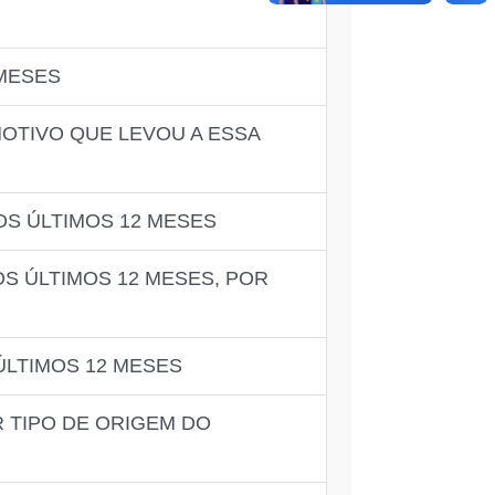
 MESES
OTIVO QUE LEVOU A ESSA
OS ÚLTIMOS 12 MESES
S ÚLTIMOS 12 MESES, POR
ÚLTIMOS 12 MESES
R TIPO DE ORIGEM DO