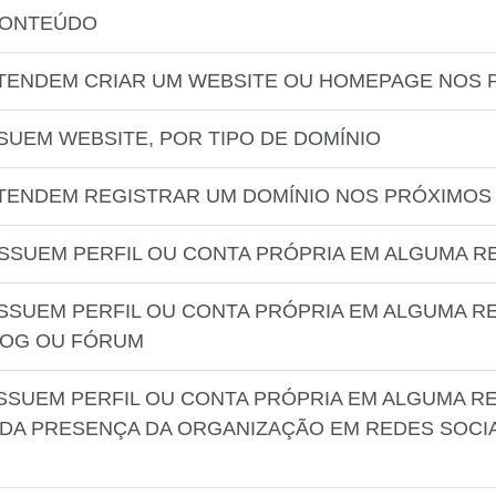
CONTEÚDO
ETENDEM CRIAR UM WEBSITE OU HOMEPAGE NOS 
SUEM WEBSITE, POR TIPO DE DOMÍNIO
TENDEM REGISTRAR UM DOMÍNIO NOS PRÓXIMOS
SSUEM PERFIL OU CONTA PRÓPRIA EM ALGUMA R
SSUEM PERFIL OU CONTA PRÓPRIA EM ALGUMA RE
BLOG OU FÓRUM
SSUEM PERFIL OU CONTA PRÓPRIA EM ALGUMA RE
DA PRESENÇA DA ORGANIZAÇÃO EM REDES SOCIA