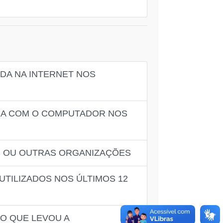
ADA NA INTERNET NOS
ADA COM O COMPUTADOR NOS
S OU OUTRAS ORGANIZAÇÕES
UTILIZADOS NOS ÚLTIMOS 12
VO QUE LEVOU A