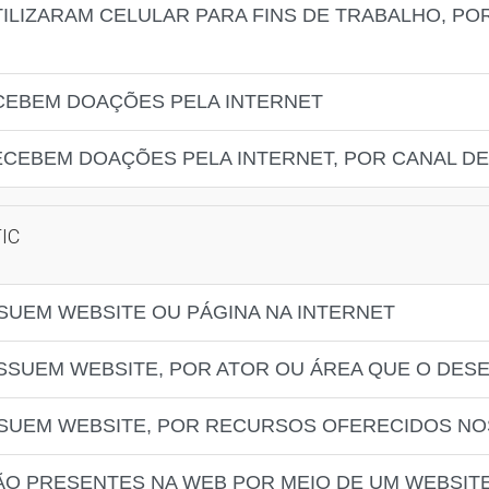
ILIZARAM CELULAR PARA FINS DE TRABALHO, PO
CEBEM DOAÇÕES PELA INTERNET
ECEBEM DOAÇÕES PELA INTERNET, POR CANAL D
TIC
SUEM WEBSITE OU PÁGINA NA INTERNET
SSUEM WEBSITE, POR ATOR OU ÁREA QUE O DES
SUEM WEBSITE, POR RECURSOS OFERECIDOS NO
ÃO PRESENTES NA WEB POR MEIO DE UM WEBSITE