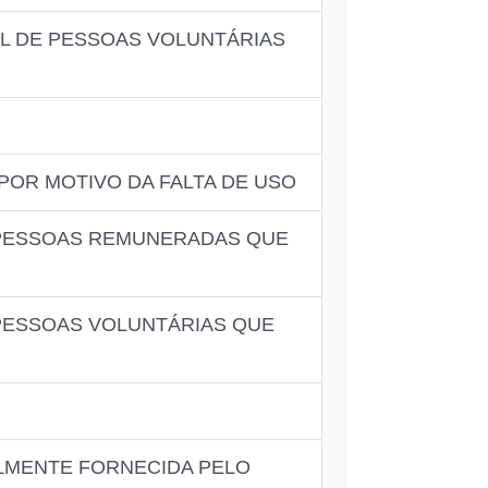
AL DE PESSOAS VOLUNTÁRIAS
POR MOTIVO DA FALTA DE USO
E PESSOAS REMUNERADAS QUE
 PESSOAS VOLUNTÁRIAS QUE
LMENTE FORNECIDA PELO