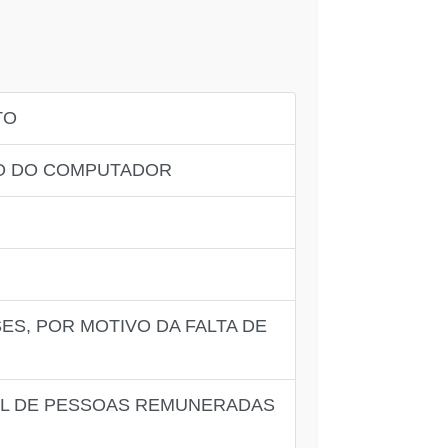
TO
ÃO DO COMPUTADOR
ES, POR MOTIVO DA FALTA DE
UAL DE PESSOAS REMUNERADAS