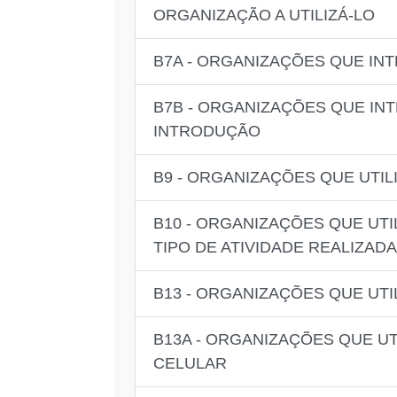
ORGANIZAÇÃO A UTILIZÁ-LO
B7A - ORGANIZAÇÕES QUE IN
B7B - ORGANIZAÇÕES QUE IN
INTRODUÇÃO
B9 - ORGANIZAÇÕES QUE UTI
B10 - ORGANIZAÇÕES QUE UT
TIPO DE ATIVIDADE REALIZADA
B13 - ORGANIZAÇÕES QUE UTI
B13A - ORGANIZAÇÕES QUE UT
CELULAR