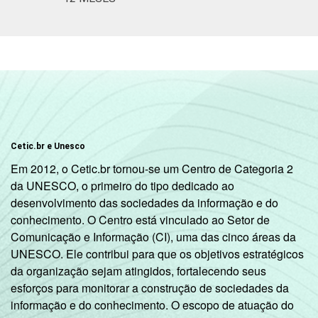
Cetic.br e Unesco
Em 2012, o Cetic.br tornou-se um Centro de Categoria 2
da UNESCO, o primeiro do tipo dedicado ao
desenvolvimento das sociedades da informação e do
conhecimento. O Centro está vinculado ao Setor de
Comunicação e Informação (CI), uma das cinco áreas da
UNESCO. Ele contribui para que os objetivos estratégicos
da organização sejam atingidos, fortalecendo seus
esforços para monitorar a construção de sociedades da
informação e do conhecimento. O escopo de atuação do