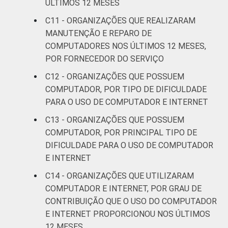
ÚLTIMOS 12 MESES
C11 - ORGANIZAÇÕES QUE REALIZARAM
MANUTENÇÃO E REPARO DE
COMPUTADORES NOS ÚLTIMOS 12 MESES,
POR FORNECEDOR DO SERVIÇO
C12 - ORGANIZAÇÕES QUE POSSUEM
COMPUTADOR, POR TIPO DE DIFICULDADE
PARA O USO DE COMPUTADOR E INTERNET
C13 - ORGANIZAÇÕES QUE POSSUEM
COMPUTADOR, POR PRINCIPAL TIPO DE
DIFICULDADE PARA O USO DE COMPUTADOR
E INTERNET
C14 - ORGANIZAÇÕES QUE UTILIZARAM
COMPUTADOR E INTERNET, POR GRAU DE
CONTRIBUIÇÃO QUE O USO DO COMPUTADOR
E INTERNET PROPORCIONOU NOS ÚLTIMOS
12 MESES