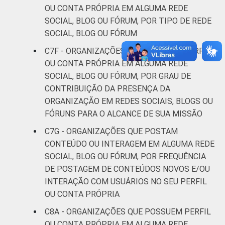
OU CONTA PRÓPRIA EM ALGUMA REDE
SOCIAL, BLOG OU FÓRUM, POR TIPO DE REDE
SOCIAL, BLOG OU FÓRUM
C7F - ORGANIZAÇÕES QUE POSSUEM PERFIL
OU CONTA PRÓPRIA EM ALGUMA REDE
SOCIAL, BLOG OU FÓRUM, POR GRAU DE
CONTRIBUIÇÃO DA PRESENÇA DA
ORGANIZAÇÃO EM REDES SOCIAIS, BLOGS OU
FÓRUNS PARA O ALCANCE DE SUA MISSÃO
C7G - ORGANIZAÇÕES QUE POSTAM
CONTEÚDO OU INTERAGEM EM ALGUMA REDE
SOCIAL, BLOG OU FÓRUM, POR FREQUÊNCIA
DE POSTAGEM DE CONTEÚDOS NOVOS E/OU
INTERAÇÃO COM USUÁRIOS NO SEU PERFIL
OU CONTA PRÓPRIA
C8A - ORGANIZAÇÕES QUE POSSUEM PERFIL
OU CONTA PRÓPRIA EM ALGUMA REDE