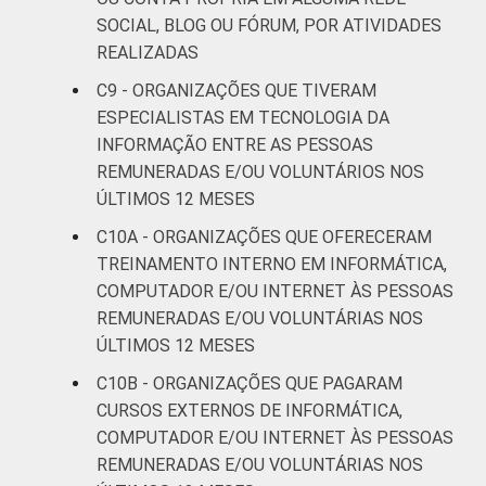
SOCIAL, BLOG OU FÓRUM, POR ATIVIDADES
REALIZADAS
C9 - ORGANIZAÇÕES QUE TIVERAM
ESPECIALISTAS EM TECNOLOGIA DA
INFORMAÇÃO ENTRE AS PESSOAS
REMUNERADAS E/OU VOLUNTÁRIOS NOS
ÚLTIMOS 12 MESES
C10A - ORGANIZAÇÕES QUE OFERECERAM
TREINAMENTO INTERNO EM INFORMÁTICA,
COMPUTADOR E/OU INTERNET ÀS PESSOAS
REMUNERADAS E/OU VOLUNTÁRIAS NOS
ÚLTIMOS 12 MESES
C10B - ORGANIZAÇÕES QUE PAGARAM
CURSOS EXTERNOS DE INFORMÁTICA,
COMPUTADOR E/OU INTERNET ÀS PESSOAS
REMUNERADAS E/OU VOLUNTÁRIAS NOS