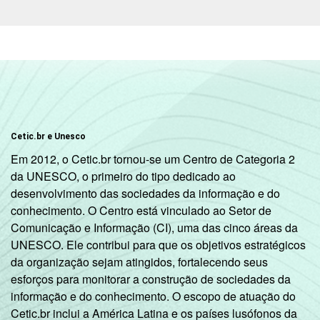
Cetic.br e Unesco
Em 2012, o Cetic.br tornou-se um Centro de Categoria 2
da UNESCO, o primeiro do tipo dedicado ao
desenvolvimento das sociedades da informação e do
conhecimento. O Centro está vinculado ao Setor de
Comunicação e Informação (CI), uma das cinco áreas da
UNESCO. Ele contribui para que os objetivos estratégicos
da organização sejam atingidos, fortalecendo seus
esforços para monitorar a construção de sociedades da
informação e do conhecimento. O escopo de atuação do
Cetic.br inclui a América Latina e os países lusófonos da