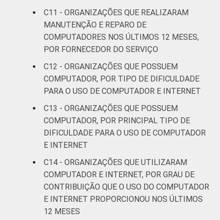
C11 - ORGANIZAÇÕES QUE REALIZARAM
MANUTENÇÃO E REPARO DE
COMPUTADORES NOS ÚLTIMOS 12 MESES,
POR FORNECEDOR DO SERVIÇO
C12 - ORGANIZAÇÕES QUE POSSUEM
COMPUTADOR, POR TIPO DE DIFICULDADE
PARA O USO DE COMPUTADOR E INTERNET
C13 - ORGANIZAÇÕES QUE POSSUEM
COMPUTADOR, POR PRINCIPAL TIPO DE
DIFICULDADE PARA O USO DE COMPUTADOR
E INTERNET
C14 - ORGANIZAÇÕES QUE UTILIZARAM
COMPUTADOR E INTERNET, POR GRAU DE
CONTRIBUIÇÃO QUE O USO DO COMPUTADOR
E INTERNET PROPORCIONOU NOS ÚLTIMOS
12 MESES