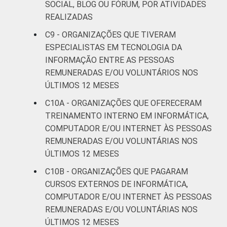
SOCIAL, BLOG OU FÓRUM, POR ATIVIDADES
REALIZADAS
C9 - ORGANIZAÇÕES QUE TIVERAM
ESPECIALISTAS EM TECNOLOGIA DA
INFORMAÇÃO ENTRE AS PESSOAS
REMUNERADAS E/OU VOLUNTÁRIOS NOS
ÚLTIMOS 12 MESES
C10A - ORGANIZAÇÕES QUE OFERECERAM
TREINAMENTO INTERNO EM INFORMÁTICA,
COMPUTADOR E/OU INTERNET ÀS PESSOAS
REMUNERADAS E/OU VOLUNTÁRIAS NOS
ÚLTIMOS 12 MESES
C10B - ORGANIZAÇÕES QUE PAGARAM
CURSOS EXTERNOS DE INFORMÁTICA,
COMPUTADOR E/OU INTERNET ÀS PESSOAS
REMUNERADAS E/OU VOLUNTÁRIAS NOS
ÚLTIMOS 12 MESES