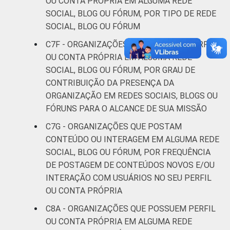
OU CONTA PRÓPRIA EM ALGUMA REDE
SOCIAL, BLOG OU FÓRUM, POR TIPO DE REDE
SOCIAL, BLOG OU FÓRUM
C7F - ORGANIZAÇÕES QUE POSSUEM PERFIL
OU CONTA PRÓPRIA EM ALGUMA REDE
SOCIAL, BLOG OU FÓRUM, POR GRAU DE
CONTRIBUIÇÃO DA PRESENÇA DA
ORGANIZAÇÃO EM REDES SOCIAIS, BLOGS OU
FÓRUNS PARA O ALCANCE DE SUA MISSÃO
C7G - ORGANIZAÇÕES QUE POSTAM
CONTEÚDO OU INTERAGEM EM ALGUMA REDE
SOCIAL, BLOG OU FÓRUM, POR FREQUÊNCIA
DE POSTAGEM DE CONTEÚDOS NOVOS E/OU
INTERAÇÃO COM USUÁRIOS NO SEU PERFIL
OU CONTA PRÓPRIA
C8A - ORGANIZAÇÕES QUE POSSUEM PERFIL
OU CONTA PRÓPRIA EM ALGUMA REDE