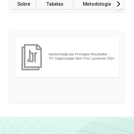
Sobre
Tabelas
Metodologia
P
Apresentação dos Principais Resultados -
TIC Organizações Sem Fins Lucrativos 2025