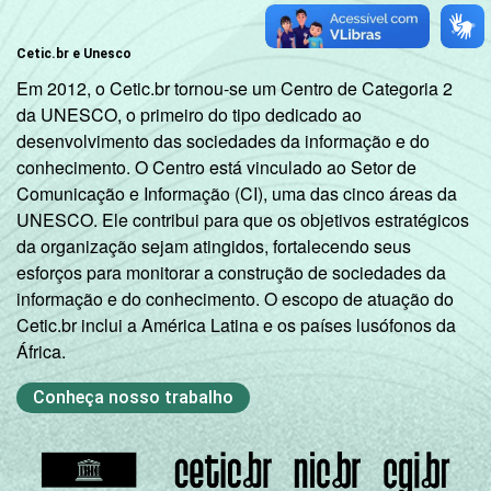
Cetic.br e Unesco
Em 2012, o Cetic.br tornou-se um Centro de Categoria 2
da UNESCO, o primeiro do tipo dedicado ao
desenvolvimento das sociedades da informação e do
conhecimento. O Centro está vinculado ao Setor de
Comunicação e Informação (CI), uma das cinco áreas da
UNESCO. Ele contribui para que os objetivos estratégicos
da organização sejam atingidos, fortalecendo seus
esforços para monitorar a construção de sociedades da
informação e do conhecimento. O escopo de atuação do
Cetic.br inclui a América Latina e os países lusófonos da
África.
Conheça nosso trabalho