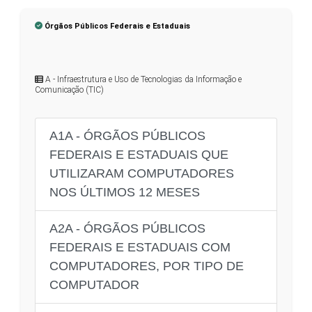
Órgãos Públicos Federais e Estaduais
A - Infraestrutura e Uso de Tecnologias da Informação e
Comunicação (TIC)
A1A - ÓRGÃOS PÚBLICOS
FEDERAIS E ESTADUAIS QUE
UTILIZARAM COMPUTADORES
NOS ÚLTIMOS 12 MESES
A2A - ÓRGÃOS PÚBLICOS
FEDERAIS E ESTADUAIS COM
COMPUTADORES, POR TIPO DE
COMPUTADOR