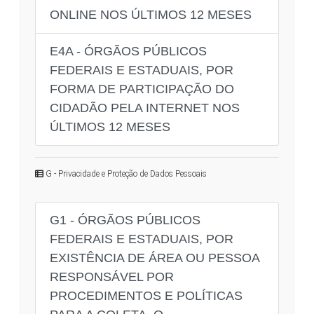
ONLINE NOS ÚLTIMOS 12 MESES
E4A - ÓRGÃOS PÚBLICOS
FEDERAIS E ESTADUAIS, POR
FORMA DE PARTICIPAÇÃO DO
CIDADÃO PELA INTERNET NOS
ÚLTIMOS 12 MESES
G - Privacidade e Proteção de Dados Pessoais
G1 - ÓRGÃOS PÚBLICOS
FEDERAIS E ESTADUAIS, POR
EXISTÊNCIA DE ÁREA OU PESSOA
RESPONSÁVEL POR
PROCEDIMENTOS E POLÍTICAS