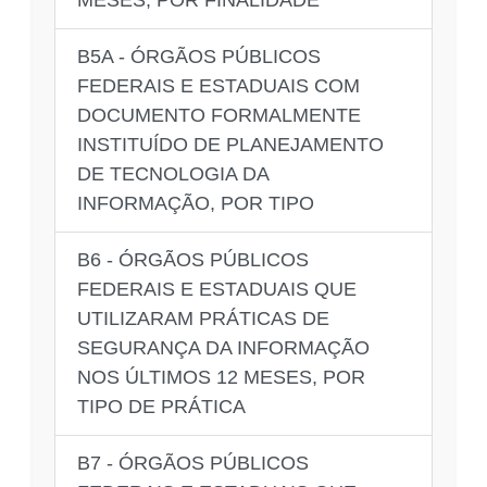
B5A - ÓRGÃOS PÚBLICOS
FEDERAIS E ESTADUAIS COM
DOCUMENTO FORMALMENTE
INSTITUÍDO DE PLANEJAMENTO
DE TECNOLOGIA DA
INFORMAÇÃO, POR TIPO
B6 - ÓRGÃOS PÚBLICOS
FEDERAIS E ESTADUAIS QUE
UTILIZARAM PRÁTICAS DE
SEGURANÇA DA INFORMAÇÃO
NOS ÚLTIMOS 12 MESES, POR
TIPO DE PRÁTICA
B7 - ÓRGÃOS PÚBLICOS