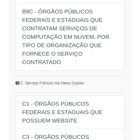
B9C - ÓRGÃOS PÚBLICOS
FEDERAIS E ESTADUAIS QUE
CONTRATAM SERVIÇOS DE
COMPUTAÇÃO EM NUVEM, POR
TIPO DE ORGANIZAÇÃO QUE
FORNECE O SERVIÇO
CONTRATADO
C - Serviços Públicos nos Meios Digitais
C1 - ÓRGÃOS PÚBLICOS
FEDERAIS E ESTADUAIS QUE
POSSUEM WEBSITE
C3 - ÓRGÃOS PÚBLICOS