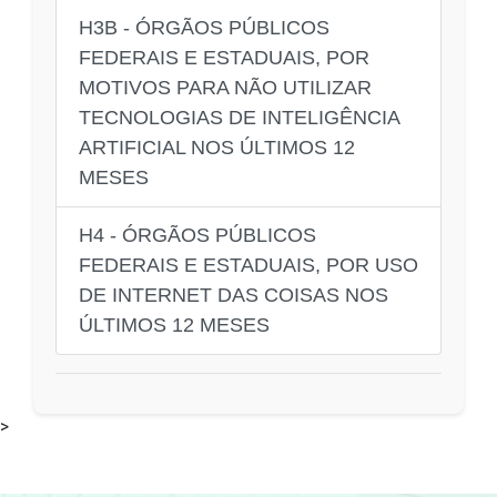
H3B - ÓRGÃOS PÚBLICOS
FEDERAIS E ESTADUAIS, POR
MOTIVOS PARA NÃO UTILIZAR
TECNOLOGIAS DE INTELIGÊNCIA
ARTIFICIAL NOS ÚLTIMOS 12
MESES
H4 - ÓRGÃOS PÚBLICOS
FEDERAIS E ESTADUAIS, POR USO
DE INTERNET DAS COISAS NOS
ÚLTIMOS 12 MESES
>