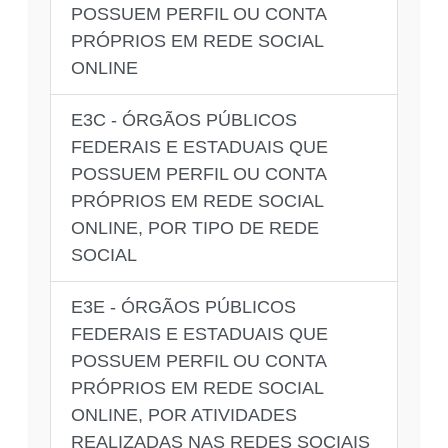
POSSUEM PERFIL OU CONTA
PRÓPRIOS EM REDE SOCIAL
ONLINE
E3C - ÓRGÃOS PÚBLICOS
FEDERAIS E ESTADUAIS QUE
POSSUEM PERFIL OU CONTA
PRÓPRIOS EM REDE SOCIAL
ONLINE, POR TIPO DE REDE
SOCIAL
E3E - ÓRGÃOS PÚBLICOS
FEDERAIS E ESTADUAIS QUE
POSSUEM PERFIL OU CONTA
PRÓPRIOS EM REDE SOCIAL
ONLINE, POR ATIVIDADES
REALIZADAS NAS REDES SOCIAIS