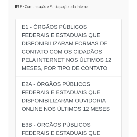
E - Comunicação e Participação pela Internet
E1 - ÓRGÃOS PÚBLICOS
FEDERAIS E ESTADUAIS QUE
DISPONIBILIZARAM FORMAS DE
CONTATO COM OS CIDADÃOS
PELA INTERNET NOS ÚLTIMOS 12
MESES, POR TIPO DE CONTATO
E2A - ÓRGÃOS PÚBLICOS
FEDERAIS E ESTADUAIS QUE
DISPONIBILIZARAM OUVIDORIA
ONLINE NOS ÚLTIMOS 12 MESES
E3B - ÓRGÃOS PÚBLICOS
FEDERAIS E ESTADUAIS QUE