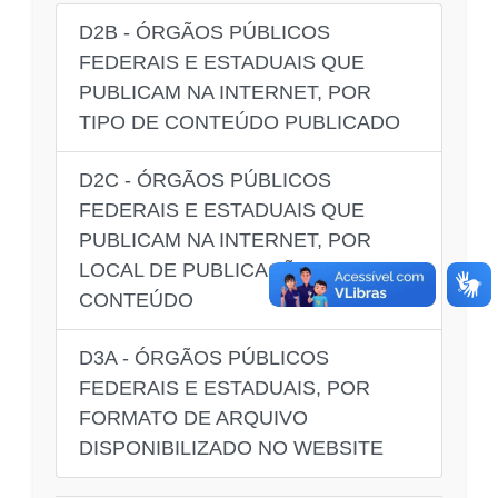
D2B - ÓRGÃOS PÚBLICOS
FEDERAIS E ESTADUAIS QUE
PUBLICAM NA INTERNET, POR
TIPO DE CONTEÚDO PUBLICADO
D2C - ÓRGÃOS PÚBLICOS
FEDERAIS E ESTADUAIS QUE
PUBLICAM NA INTERNET, POR
LOCAL DE PUBLICAÇÃO DO
CONTEÚDO
D3A - ÓRGÃOS PÚBLICOS
FEDERAIS E ESTADUAIS, POR
FORMATO DE ARQUIVO
DISPONIBILIZADO NO WEBSITE