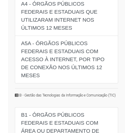
A4 - ÓRGÃOS PÚBLICOS
FEDERAIS E ESTADUAIS QUE
UTILIZARAM INTERNET NOS
ÚLTIMOS 12 MESES
A5A - ÓRGÃOS PÚBLICOS
FEDERAIS E ESTADUAIS COM
ACESSO À INTERNET, POR TIPO
DE CONEXÃO NOS ÚLTIMOS 12
MESES
B - Gestão das Tecnologias da Informação e Comunicação (TIC)
B1 - ÓRGÃOS PÚBLICOS
FEDERAIS E ESTADUAIS COM
ÁREA OU DEPARTAMENTO DE