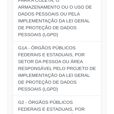
PARA A COLETA, O
ARMAZENAMENTO OU O USO DE
DADOS PESSOAIS OU PELA
IMPLEMENTAÇÃO DA LEI GERAL
DE PROTEÇÃO DE DADOS
PESSOAIS (LGPD)
G1A - ÓRGÃOS PÚBLICOS
FEDERAIS E ESTADUAIS, POR
SETOR DA PESSOA OU ÁREA
RESPONSÁVEL PELO PROJETO DE
IMPLEMENTAÇÃO DA LEI GERAL
DE PROTEÇÃO DE DADOS
PESSOAIS (LGPD)
G2 - ÓRGÃOS PÚBLICOS
FEDERAIS E ESTADUAIS, POR