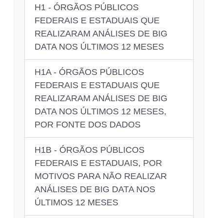
H1 - ÓRGÃOS PÚBLICOS
FEDERAIS E ESTADUAIS QUE
REALIZARAM ANÁLISES DE BIG
DATA NOS ÚLTIMOS 12 MESES
H1A - ÓRGÃOS PÚBLICOS
FEDERAIS E ESTADUAIS QUE
REALIZARAM ANÁLISES DE BIG
DATA NOS ÚLTIMOS 12 MESES,
POR FONTE DOS DADOS
H1B - ÓRGÃOS PÚBLICOS
FEDERAIS E ESTADUAIS, POR
MOTIVOS PARA NÃO REALIZAR
ANÁLISES DE BIG DATA NOS
ÚLTIMOS 12 MESES