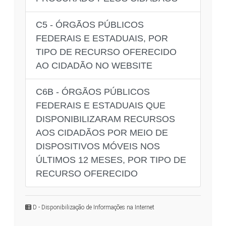
C5 - ÓRGÃOS PÚBLICOS
FEDERAIS E ESTADUAIS, POR
TIPO DE RECURSO OFERECIDO
AO CIDADÃO NO WEBSITE
C6B - ÓRGÃOS PÚBLICOS
FEDERAIS E ESTADUAIS QUE
DISPONIBILIZARAM RECURSOS
AOS CIDADÃOS POR MEIO DE
DISPOSITIVOS MÓVEIS NOS
ÚLTIMOS 12 MESES, POR TIPO DE
RECURSO OFERECIDO
D - Disponibilização de Informações na Internet