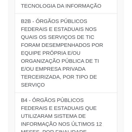
TECNOLOGIA DA INFORMAÇÃO
B2B - ÓRGÃOS PÚBLICOS
FEDERAIS E ESTADUAIS NOS
QUAIS OS SERVIÇOS DE TIC
FORAM DESEMPENHADOS POR
EQUIPE PRÓPRIA E/OU
ORGANIZAÇÃO PÚBLICA DE TI
E/OU EMPRESA PRIVADA
TERCEIRIZADA, POR TIPO DE
SERVIÇO
B4 - ÓRGÃOS PÚBLICOS
FEDERAIS E ESTADUAIS QUE
UTILIZARAM SISTEMA DE
INFORMAÇÃO NOS ÚLTIMOS 12
MESES, POR FINALIDADE