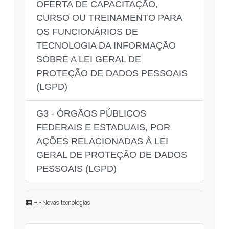
OFERTA DE CAPACITAÇÃO,
CURSO OU TREINAMENTO PARA
OS FUNCIONÁRIOS DE
TECNOLOGIA DA INFORMAÇÃO
SOBRE A LEI GERAL DE
PROTEÇÃO DE DADOS PESSOAIS
(LGPD)
G3 - ÓRGÃOS PÚBLICOS
FEDERAIS E ESTADUAIS, POR
AÇÕES RELACIONADAS À LEI
GERAL DE PROTEÇÃO DE DADOS
PESSOAIS (LGPD)
H - Novas tecnologias