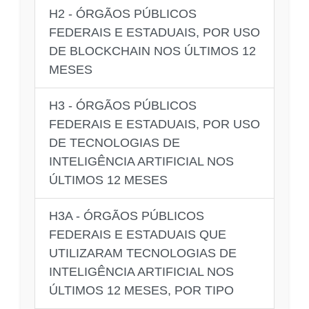
H2 - ÓRGÃOS PÚBLICOS
FEDERAIS E ESTADUAIS, POR USO
DE BLOCKCHAIN NOS ÚLTIMOS 12
MESES
H3 - ÓRGÃOS PÚBLICOS
FEDERAIS E ESTADUAIS, POR USO
DE TECNOLOGIAS DE
INTELIGÊNCIA ARTIFICIAL NOS
ÚLTIMOS 12 MESES
H3A - ÓRGÃOS PÚBLICOS
FEDERAIS E ESTADUAIS QUE
UTILIZARAM TECNOLOGIAS DE
INTELIGÊNCIA ARTIFICIAL NOS
ÚLTIMOS 12 MESES, POR TIPO