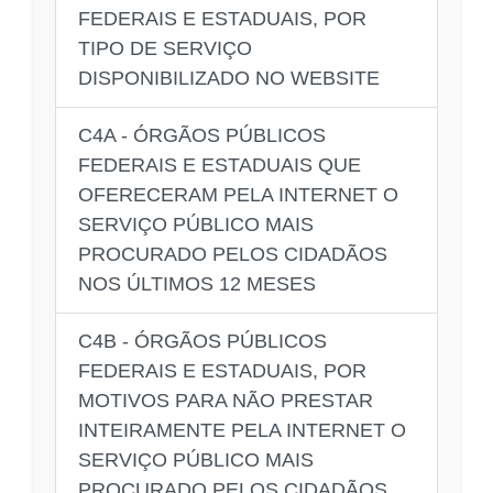
FEDERAIS E ESTADUAIS, POR
TIPO DE SERVIÇO
DISPONIBILIZADO NO WEBSITE
C4A - ÓRGÃOS PÚBLICOS
FEDERAIS E ESTADUAIS QUE
OFERECERAM PELA INTERNET O
SERVIÇO PÚBLICO MAIS
PROCURADO PELOS CIDADÃOS
NOS ÚLTIMOS 12 MESES
C4B - ÓRGÃOS PÚBLICOS
FEDERAIS E ESTADUAIS, POR
MOTIVOS PARA NÃO PRESTAR
INTEIRAMENTE PELA INTERNET O
SERVIÇO PÚBLICO MAIS
PROCURADO PELOS CIDADÃOS