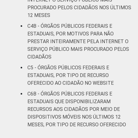
PROCURADO PELOS CIDADÃOS NOS ÚLTIMOS
12 MESES
C4B - ÓRGÃOS PÚBLICOS FEDERAIS E
ESTADUAIS, POR MOTIVOS PARA NÃO
PRESTAR INTEIRAMENTE PELA INTERNET O
SERVIÇO PÚBLICO MAIS PROCURADO PELOS
CIDADÃOS
C5 - ÓRGÃOS PÚBLICOS FEDERAIS E
ESTADUAIS, POR TIPO DE RECURSO
OFERECIDO AO CIDADÃO NO WEBSITE
C6B - ÓRGÃOS PÚBLICOS FEDERAIS E
ESTADUAIS QUE DISPONIBILIZARAM
RECURSOS AOS CIDADÃOS POR MEIO DE
DISPOSITIVOS MÓVEIS NOS ÚLTIMOS 12
MESES, POR TIPO DE RECURSO OFERECIDO