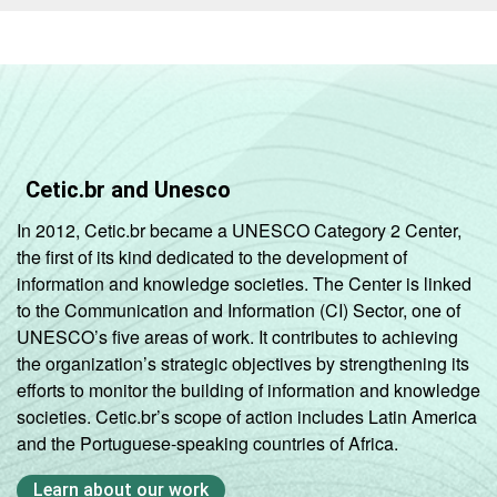
Cetic.br and Unesco
In 2012, Cetic.br became a UNESCO Category 2 Center,
the first of its kind dedicated to the development of
information and knowledge societies. The Center is linked
to the Communication and Information (CI) Sector, one of
UNESCO’s five areas of work. It contributes to achieving
the organization’s strategic objectives by strengthening its
efforts to monitor the building of information and knowledge
societies. Cetic.br’s scope of action includes Latin America
and the Portuguese-speaking countries of Africa.
Learn about our work