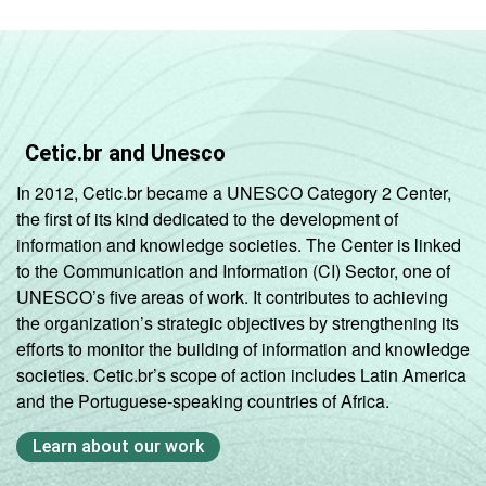
Cetic.br and Unesco
In 2012, Cetic.br became a UNESCO Category 2 Center,
the first of its kind dedicated to the development of
information and knowledge societies. The Center is linked
to the Communication and Information (CI) Sector, one of
UNESCO’s five areas of work. It contributes to achieving
the organization’s strategic objectives by strengthening its
efforts to monitor the building of information and knowledge
societies. Cetic.br’s scope of action includes Latin America
and the Portuguese-speaking countries of Africa.
Learn about our work