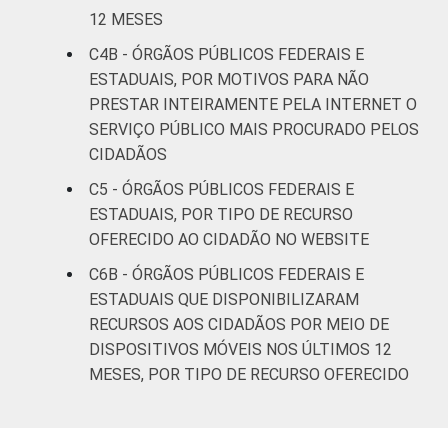
12 MESES
C4B - ÓRGÃOS PÚBLICOS FEDERAIS E
ESTADUAIS, POR MOTIVOS PARA NÃO
PRESTAR INTEIRAMENTE PELA INTERNET O
SERVIÇO PÚBLICO MAIS PROCURADO PELOS
CIDADÃOS
C5 - ÓRGÃOS PÚBLICOS FEDERAIS E
ESTADUAIS, POR TIPO DE RECURSO
OFERECIDO AO CIDADÃO NO WEBSITE
C6B - ÓRGÃOS PÚBLICOS FEDERAIS E
ESTADUAIS QUE DISPONIBILIZARAM
RECURSOS AOS CIDADÃOS POR MEIO DE
DISPOSITIVOS MÓVEIS NOS ÚLTIMOS 12
MESES, POR TIPO DE RECURSO OFERECIDO