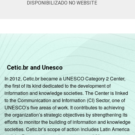
DISPONIBILIZADO NO WEBSITE
Cetic.br and Unesco
In 2012, Cetic.br became a UNESCO Category 2 Center,
the first of its kind dedicated to the development of
information and knowledge societies. The Center is linked
to the Communication and Information (CI) Sector, one of
UNESCO’s five areas of work. It contributes to achieving
the organization’s strategic objectives by strengthening its
efforts to monitor the building of information and knowledge
societies. Cetic.br’s scope of action includes Latin America