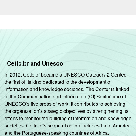
Cetic.br and Unesco
In 2012, Cetic.br became a UNESCO Category 2 Center,
the first of its kind dedicated to the development of
information and knowledge societies. The Center is linked
to the Communication and Information (CI) Sector, one of
UNESCO’s five areas of work. It contributes to achieving
the organization’s strategic objectives by strengthening its
efforts to monitor the building of information and knowledge
societies. Cetic.br’s scope of action includes Latin America
and the Portuguese-speaking countries of Africa.