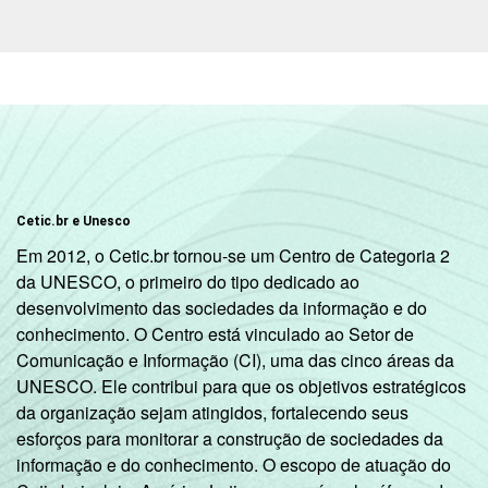
Cetic.br e Unesco
Em 2012, o Cetic.br tornou-se um Centro de Categoria 2
da UNESCO, o primeiro do tipo dedicado ao
desenvolvimento das sociedades da informação e do
conhecimento. O Centro está vinculado ao Setor de
Comunicação e Informação (CI), uma das cinco áreas da
UNESCO. Ele contribui para que os objetivos estratégicos
da organização sejam atingidos, fortalecendo seus
esforços para monitorar a construção de sociedades da
informação e do conhecimento. O escopo de atuação do