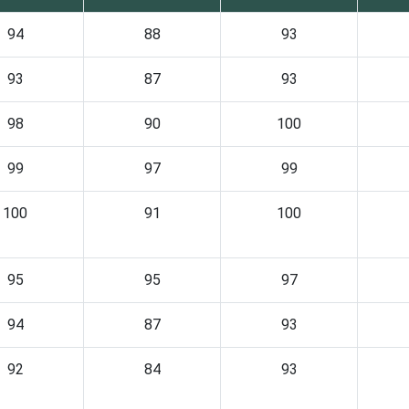
94
88
93
93
87
93
98
90
100
99
97
99
100
91
100
95
95
97
94
87
93
92
84
93