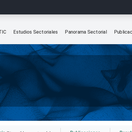
TIC
Estudios Sectoriales
Panorama Sectorial
Publica