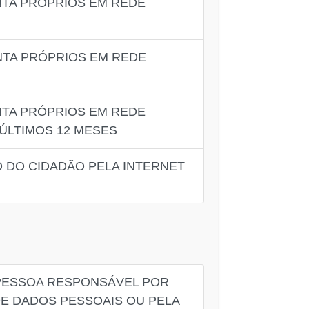
NTA PRÓPRIOS EM REDE
NTA PRÓPRIOS EM REDE
NTA PRÓPRIOS EM REDE
 ÚLTIMOS 12 MESES
O DO CIDADÃO PELA INTERNET
U PESSOA RESPONSÁVEL POR
DE DADOS PESSOAIS OU PELA