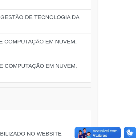
 GESTÃO DE TECNOLOGIA DA
DE COMPUTAÇÃO EM NUVEM,
DE COMPUTAÇÃO EM NUVEM,
IBILIZADO NO WEBSITE