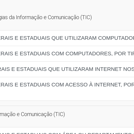
ogias da Informação e Comunicação (TIC)
ERAIS E ESTADUAIS QUE UTILIZARAM COMPUTADO
ERAIS E ESTADUAIS COM COMPUTADORES, POR T
AIS E ESTADUAIS QUE UTILIZARAM INTERNET NO
ERAIS E ESTADUAIS COM ACESSO À INTERNET, PO
ormação e Comunicação (TIC)