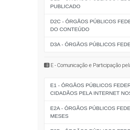
PUBLICADO
D2C - ÓRGÃOS PÚBLICOS FEDE
DO CONTEÚDO
D3A - ÓRGÃOS PÚBLICOS FEDE
E - Comunicação e Participação pela
E1 - ÓRGÃOS PÚBLICOS FEDE
CIDADÃOS PELA INTERNET NO
E2A - ÓRGÃOS PÚBLICOS FEDE
MESES