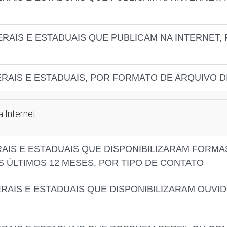
RAIS E ESTADUAIS QUE PUBLICAM NA INTERNET,
RAIS E ESTADUAIS, POR FORMATO DE ARQUIVO D
 Internet
RAIS E ESTADUAIS QUE DISPONIBILIZARAM FORM
S ÚLTIMOS 12 MESES, POR TIPO DE CONTATO
RAIS E ESTADUAIS QUE DISPONIBILIZARAM OUVID