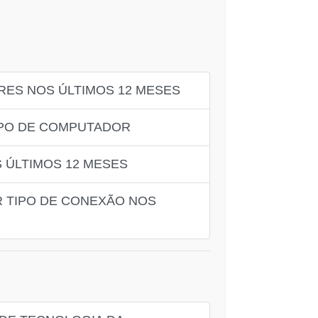
RES NOS ÚLTIMOS 12 MESES
IPO DE COMPUTADOR
S ÚLTIMOS 12 MESES
R TIPO DE CONEXÃO NOS