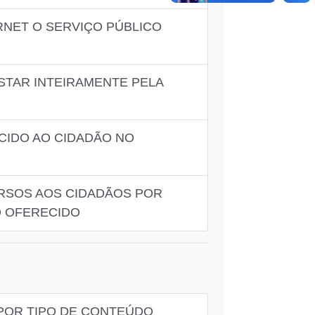
RNET O SERVIÇO PÚBLICO
STAR INTEIRAMENTE PELA
CIDO AO CIDADÃO NO
URSOS AOS CIDADÃOS POR
O OFERECIDO
 POR TIPO DE CONTEÚDO