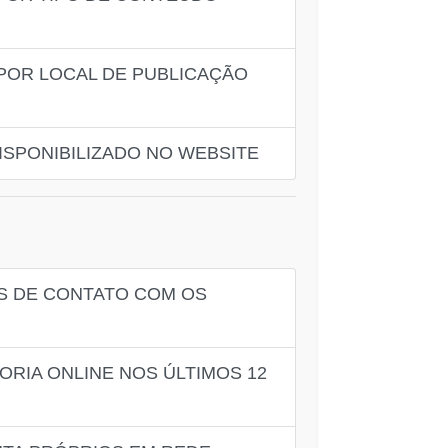
 POR LOCAL DE PUBLICAÇÃO
ISPONIBILIZADO NO WEBSITE
AS DE CONTATO COM OS
ORIA ONLINE NOS ÚLTIMOS 12