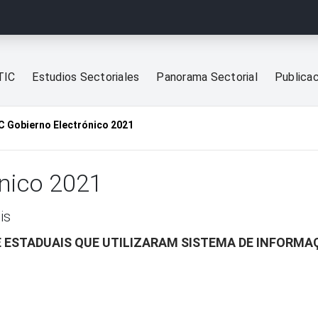
TIC
Estudios Sectoriales
Panorama Sectorial
Publica
C Gobierno Electrónico 2021
ónico 2021
is
E ESTADUAIS QUE UTILIZARAM SISTEMA DE INFORMA