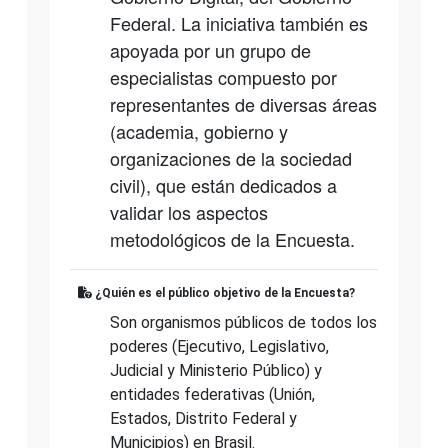
Federal. La iniciativa también es
apoyada por un grupo de
especialistas compuesto por
representantes de diversas áreas
(academia, gobierno y
organizaciones de la sociedad
civil), que están dedicados a
validar los aspectos
metodológicos de la Encuesta.
¿Quién es el público objetivo de la Encuesta?
Son organismos públicos de todos los
poderes (Ejecutivo, Legislativo,
Judicial y Ministerio Público) y
entidades federativas (Unión,
Estados, Distrito Federal y
Municipios) en Brasil.