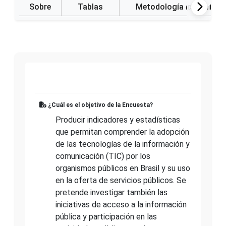
Sobre
Tablas
Metodología
(Disponible e
¿Cuál es el objetivo de la Encuesta?
Producir indicadores y estadísticas
que permitan comprender la adopción
de las tecnologías de la información y
comunicación (TIC) por los
organismos públicos en Brasil y su uso
en la oferta de servicios públicos. Se
pretende investigar también las
iniciativas de acceso a la información
pública y participación en las