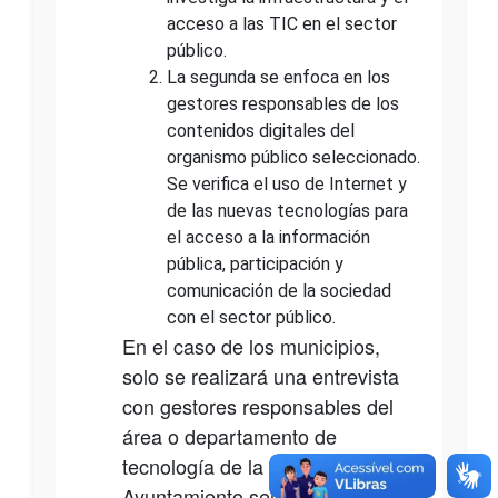
acceso a las TIC en el sector
público.
La segunda se enfoca en los
gestores responsables de los
contenidos digitales del
organismo público seleccionado.
Se verifica el uso de Internet y
de las nuevas tecnologías para
el acceso a la información
pública, participación y
comunicación de la sociedad
con el sector público.
En el caso de los municipios,
solo se realizará una entrevista
con gestores responsables del
área o departamento de
tecnología de la información del
Ayuntamiento seleccionado,