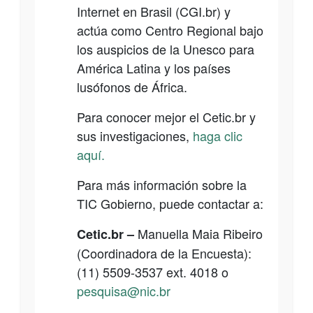
Internet en Brasil (CGI.br) y
actúa como Centro Regional bajo
los auspicios de la Unesco para
América Latina y los países
lusófonos de África.
Para conocer mejor el Cetic.br y
sus investigaciones,
haga clic
aquí.
Para más información sobre la
TIC Gobierno, puede contactar a:
Manuella Maia Ribeiro
Cetic.br
–
(Coordinadora de la Encuesta):
(11) 5509-3537 ext. 4018 o
pesquisa@nic.br