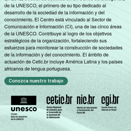
de la UNESCO, el primero de su tipo dedicado al
desarrollo de la sociedad de la información y del
conocimiento. El Centro está vinculado al Sector de
Comunicación e Información (CI), una de las cinco áreas
de la UNESCO. Contribuye al logro de los objetivos
estratégicos de la organización, fortaleciendo sus
esfuerzos para monitorear la construcción de sociedades
de la información y del conocimiento. El ámbito de
actuación de Cetic.br incluye América Latina y los países
africanos de lengua portuguesa.
Conozca nuestro trabajo