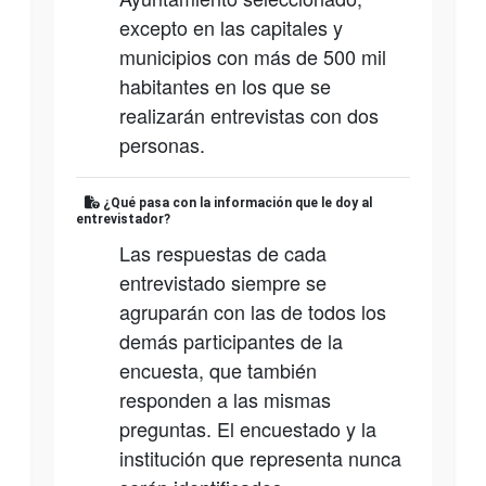
excepto en las capitales y
municipios con más de 500 mil
habitantes en los que se
realizarán entrevistas con dos
personas.
¿Qué pasa con la información que le doy al
entrevistador?
Las respuestas de cada
entrevistado siempre se
agruparán con las de todos los
demás participantes de la
encuesta, que también
responden a las mismas
preguntas. El encuestado y la
institución que representa nunca