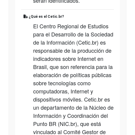
serán identificados.
¿Qué es el Cetic.br?
El Centro Regional de Estudios
para el Desarrollo de la Sociedad
de la Información (Cetic.br) es
responsable de la producción de
indicadores sobre Internet en
Brasil, que son referencia para la
elaboración de políticas públicas
sobre tecnologías como
computadoras, Internet y
dispositivos móviles. Cetic.br es
un departamento de la Núcleo de
Información y Coordinación del
Punto BR (NIC.br), que está
vinculado al Comité Gestor de