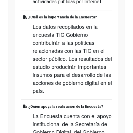
actividades públicas por Internet.
¿Cuál es la importancia de la Encuesta?
Los datos recopilados en la
encuesta TIC Gobierno
contribuirán a las políticas
relacionadas con las TIC en el
sector público. Los resultados del
estudio producirán importantes
insumos para el desarrollo de las
acciones de gobierno digital en el
país.
¿Quién apoya la realización de la Encuesta?
La Encuesta cuenta con el apoyo
institucional de la Secretaría de
Gobierno Digital, del Gobierno