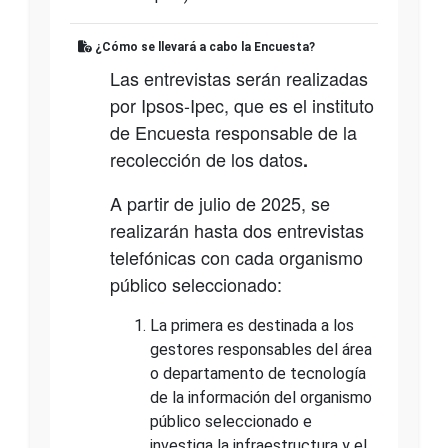
¿Cómo se llevará a cabo la Encuesta?
Las entrevistas serán realizadas
por Ipsos-Ipec, que es el instituto
de Encuesta responsable de la
recolección de los datos
.
A partir de julio de 2025, se
realizarán hasta dos entrevistas
telefónicas con cada organismo
público seleccionado:
La primera es destinada a los
gestores responsables del área
o departamento de tecnología
de la información del organismo
público seleccionado e
investiga la infraestructura y el