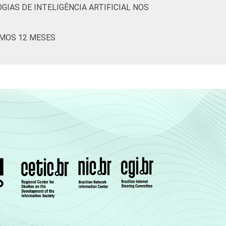
GIAS DE INTELIGÊNCIA ARTIFICIAL NOS
IMOS 12 MESES