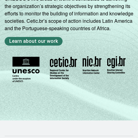
the organization’s strategic objectives by strengthening its
efforts to monitor the building of information and knowledge
societies. Cetic.br’s scope of action includes Latin America
and the Portuguese-speaking countries of Africa.
Learn about our work