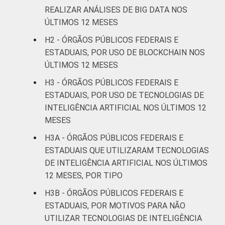
REALIZAR ANÁLISES DE BIG DATA NOS
ÚLTIMOS 12 MESES
H2 - ÓRGÃOS PÚBLICOS FEDERAIS E
ESTADUAIS, POR USO DE BLOCKCHAIN NOS
ÚLTIMOS 12 MESES
H3 - ÓRGÃOS PÚBLICOS FEDERAIS E
ESTADUAIS, POR USO DE TECNOLOGIAS DE
INTELIGÊNCIA ARTIFICIAL NOS ÚLTIMOS 12
MESES
H3A - ÓRGÃOS PÚBLICOS FEDERAIS E
ESTADUAIS QUE UTILIZARAM TECNOLOGIAS
DE INTELIGÊNCIA ARTIFICIAL NOS ÚLTIMOS
12 MESES, POR TIPO
H3B - ÓRGÃOS PÚBLICOS FEDERAIS E
ESTADUAIS, POR MOTIVOS PARA NÃO
UTILIZAR TECNOLOGIAS DE INTELIGÊNCIA