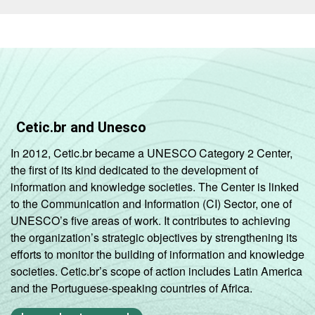
Cetic.br and Unesco
In 2012, Cetic.br became a UNESCO Category 2 Center,
the first of its kind dedicated to the development of
information and knowledge societies. The Center is linked
to the Communication and Information (CI) Sector, one of
UNESCO’s five areas of work. It contributes to achieving
the organization’s strategic objectives by strengthening its
efforts to monitor the building of information and knowledge
societies. Cetic.br’s scope of action includes Latin America
and the Portuguese-speaking countries of Africa.