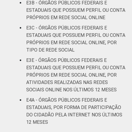
E3B - ÓRGÃOS PÚBLICOS FEDERAIS E
ESTADUAIS QUE POSSUEM PERFIL OU CONTA
PRÓPRIOS EM REDE SOCIAL ONLINE
E3C - ÓRGÃOS PÚBLICOS FEDERAIS E
ESTADUAIS QUE POSSUEM PERFIL OU CONTA
PRÓPRIOS EM REDE SOCIAL ONLINE, POR
TIPO DE REDE SOCIAL
E3E - ÓRGÃOS PÚBLICOS FEDERAIS E
ESTADUAIS QUE POSSUEM PERFIL OU CONTA
PRÓPRIOS EM REDE SOCIAL ONLINE, POR
ATIVIDADES REALIZADAS NAS REDES
SOCIAIS ONLINE NOS ÚLTIMOS 12 MESES
E4A - ÓRGÃOS PÚBLICOS FEDERAIS E
ESTADUAIS, POR FORMA DE PARTICIPAÇÃO
DO CIDADÃO PELA INTERNET NOS ÚLTIMOS
12 MESES