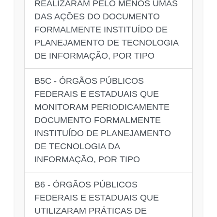
REALIZARAM PELO MENOS UMAS
DAS AÇÕES DO DOCUMENTO
FORMALMENTE INSTITUÍDO DE
PLANEJAMENTO DE TECNOLOGIA
DE INFORMAÇÃO, POR TIPO
B5C - ÓRGÃOS PÚBLICOS
FEDERAIS E ESTADUAIS QUE
MONITORAM PERIODICAMENTE
DOCUMENTO FORMALMENTE
INSTITUÍDO DE PLANEJAMENTO
DE TECNOLOGIA DA
INFORMAÇÃO, POR TIPO
B6 - ÓRGÃOS PÚBLICOS
FEDERAIS E ESTADUAIS QUE
UTILIZARAM PRÁTICAS DE