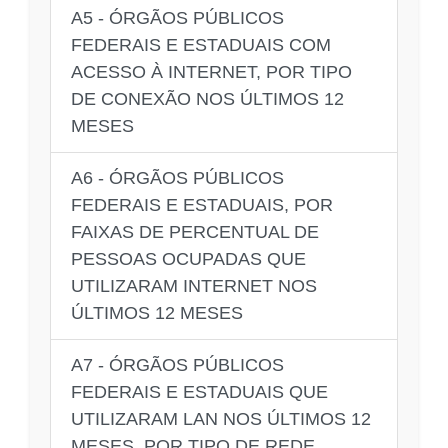
A5 - ÓRGÃOS PÚBLICOS
FEDERAIS E ESTADUAIS COM
ACESSO À INTERNET, POR TIPO
DE CONEXÃO NOS ÚLTIMOS 12
MESES
A6 - ÓRGÃOS PÚBLICOS
FEDERAIS E ESTADUAIS, POR
FAIXAS DE PERCENTUAL DE
PESSOAS OCUPADAS QUE
UTILIZARAM INTERNET NOS
ÚLTIMOS 12 MESES
A7 - ÓRGÃOS PÚBLICOS
FEDERAIS E ESTADUAIS QUE
UTILIZARAM LAN NOS ÚLTIMOS 12
MESES, POR TIPO DE REDE