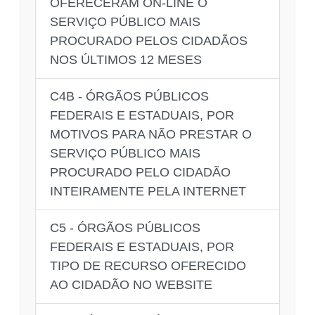
OFERECERAM ON-LINE O
SERVIÇO PÚBLICO MAIS
PROCURADO PELOS CIDADÃOS
NOS ÚLTIMOS 12 MESES
C4B - ÓRGÃOS PÚBLICOS
FEDERAIS E ESTADUAIS, POR
MOTIVOS PARA NÃO PRESTAR O
SERVIÇO PÚBLICO MAIS
PROCURADO PELO CIDADÃO
INTEIRAMENTE PELA INTERNET
C5 - ÓRGÃOS PÚBLICOS
FEDERAIS E ESTADUAIS, POR
TIPO DE RECURSO OFERECIDO
AO CIDADÃO NO WEBSITE