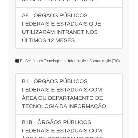
A8 - ÓRGÃOS PÚBLICOS
FEDERAIS E ESTADUAIS QUE
UTILIZARAM INTRANET NOS
ÚLTIMOS 12 MESES
B - Gestão das Tecnologias de Informação e Comunicação (TIC)
B1 - ÓRGÃOS PÚBLICOS
FEDERAIS E ESTADUAIS COM
ÁREA OU DEPARTAMENTO DE
TECNOLOGIA DA INFORMAÇÃO
B1B - ÓRGÃOS PÚBLICOS
FEDERAIS E ESTADUAIS COM