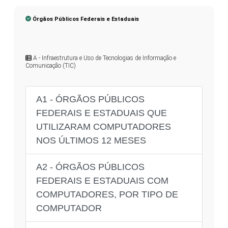
Órgãos Públicos Federais e Estaduais
A - Infraestrutura e Uso de Tecnologias de Informação e
Comunicação (TIC)
A1 - ÓRGÃOS PÚBLICOS
FEDERAIS E ESTADUAIS QUE
UTILIZARAM COMPUTADORES
NOS ÚLTIMOS 12 MESES
A2 - ÓRGÃOS PÚBLICOS
FEDERAIS E ESTADUAIS COM
COMPUTADORES, POR TIPO DE
COMPUTADOR