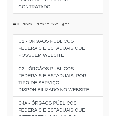
CONTRATADO
C - Serviços Públicos nos Meios Digitais
C1 - ÓRGÃOS PÚBLICOS
FEDERAIS E ESTADUAIS QUE
POSSUEM WEBSITE
C3 - ÓRGÃOS PÚBLICOS
FEDERAIS E ESTADUAIS, POR
TIPO DE SERVIÇO
DISPONIBILIZADO NO WEBSITE
C4A - ÓRGÃOS PÚBLICOS
FEDERAIS E ESTADUAIS QUE