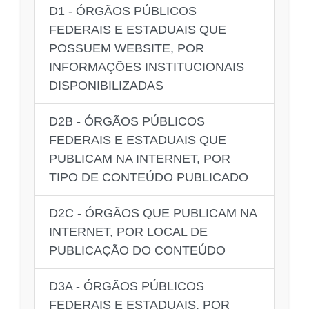
D1 - ÓRGÃOS PÚBLICOS
FEDERAIS E ESTADUAIS QUE
POSSUEM WEBSITE, POR
INFORMAÇÕES INSTITUCIONAIS
DISPONIBILIZADAS
D2B - ÓRGÃOS PÚBLICOS
FEDERAIS E ESTADUAIS QUE
PUBLICAM NA INTERNET, POR
TIPO DE CONTEÚDO PUBLICADO
D2C - ÓRGÃOS QUE PUBLICAM NA
INTERNET, POR LOCAL DE
PUBLICAÇÃO DO CONTEÚDO
D3A - ÓRGÃOS PÚBLICOS
FEDERAIS E ESTADUAIS, POR