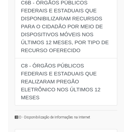
C6B - ÓRGÃOS PÚBLICOS
FEDERAIS E ESTADUAIS QUE
DISPONIBILIZARAM RECURSOS
PARA O CIDADÃO POR MEIO DE
DISPOSITIVOS MÓVEIS NOS
ÚLTIMOS 12 MESES, POR TIPO DE
RECURSO OFERECIDO
C8 - ÓRGÃOS PÚBLICOS
FEDERAIS E ESTADUAIS QUE
REALIZARAM PREGÃO
ELETRÔNICO NOS ÚLTIMOS 12
MESES
D - Disponibilização de Informações na Internet