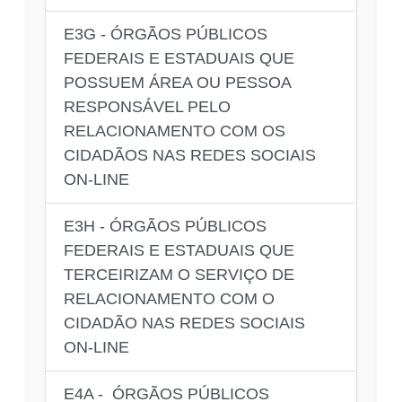
E3G - ÓRGÃOS PÚBLICOS
FEDERAIS E ESTADUAIS QUE
POSSUEM ÁREA OU PESSOA
RESPONSÁVEL PELO
RELACIONAMENTO COM OS
CIDADÃOS NAS REDES SOCIAIS
ON-LINE
E3H - ÓRGÃOS PÚBLICOS
FEDERAIS E ESTADUAIS QUE
TERCEIRIZAM O SERVIÇO DE
RELACIONAMENTO COM O
CIDADÃO NAS REDES SOCIAIS
ON-LINE
E4A - ÓRGÃOS PÚBLICOS