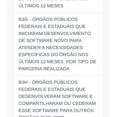
ÚLTIMOS 12 MESES
B3G - ÓRGÃOS PÚBLICOS
FEDERAIS E ESTADUAIS QUE
INICIARAM DESENVOLVIMENTO
DE SOFTWARE NOVO PARA
ATENDER A NECESSIDADES
ESPECÍFICAS DO ÓRGÃO NOS
ÚLTIMOS 12 MESES, POR TIPO DE
PARCERIA REALIZADA
B3H - ÓRGÃOS PÚBLICOS
FEDERAIS E ESTADUAIS QUE
DESENVOLVERAM SOFTWARE E
COMPARTILHARAM OU CEDERAM
ESSE SOFTWARE PARA OUTROS