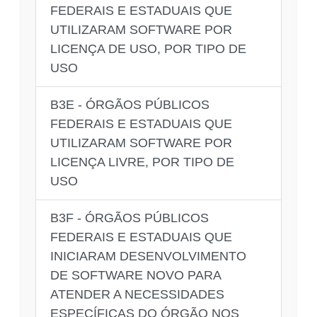
FEDERAIS E ESTADUAIS QUE
UTILIZARAM SOFTWARE POR
LICENÇA DE USO, POR TIPO DE
USO
B3E - ÓRGÃOS PÚBLICOS
FEDERAIS E ESTADUAIS QUE
UTILIZARAM SOFTWARE POR
LICENÇA LIVRE, POR TIPO DE
USO
B3F - ÓRGÃOS PÚBLICOS
FEDERAIS E ESTADUAIS QUE
INICIARAM DESENVOLVIMENTO
DE SOFTWARE NOVO PARA
ATENDER A NECESSIDADES
ESPECÍFICAS DO ÓRGÃO NOS