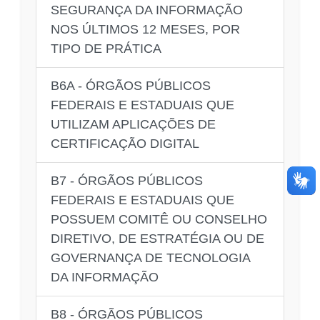
SEGURANÇA DA INFORMAÇÃO
NOS ÚLTIMOS 12 MESES, POR
TIPO DE PRÁTICA
B6A - ÓRGÃOS PÚBLICOS
FEDERAIS E ESTADUAIS QUE
UTILIZAM APLICAÇÕES DE
CERTIFICAÇÃO DIGITAL
B7 - ÓRGÃOS PÚBLICOS
FEDERAIS E ESTADUAIS QUE
POSSUEM COMITÊ OU CONSELHO
DIRETIVO, DE ESTRATÉGIA OU DE
GOVERNANÇA DE TECNOLOGIA
DA INFORMAÇÃO
B8 - ÓRGÃOS PÚBLICOS