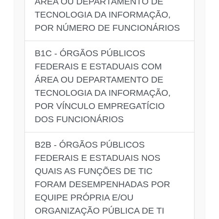
ÁREA OU DEPARTAMENTO DE
TECNOLOGIA DA INFORMAÇÃO,
POR NÚMERO DE FUNCIONÁRIOS
B1C - ÓRGÃOS PÚBLICOS
FEDERAIS E ESTADUAIS COM
ÁREA OU DEPARTAMENTO DE
TECNOLOGIA DA INFORMAÇÃO,
POR VÍNCULO EMPREGATÍCIO
DOS FUNCIONÁRIOS
B2B - ÓRGÃOS PÚBLICOS
FEDERAIS E ESTADUAIS NOS
QUAIS AS FUNÇÕES DE TIC
FORAM DESEMPENHADAS POR
EQUIPE PRÓPRIA E/OU
ORGANIZAÇÃO PÚBLICA DE TI