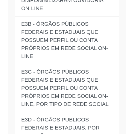
DISPONIBILIZARAM OUVIDORIA
ON-LINE
E3B - ÓRGÃOS PÚBLICOS
FEDERAIS E ESTADUAIS QUE
POSSUEM PERFIL OU CONTA
PRÓPRIOS EM REDE SOCIAL ON-
LINE
E3C - ÓRGÃOS PÚBLICOS
FEDERAIS E ESTADUAIS QUE
POSSUEM PERFIL OU CONTA
PRÓPRIOS EM REDE SOCIAL ON-
LINE, POR TIPO DE REDE SOCIAL
E3D - ÓRGÃOS PÚBLICOS
FEDERAIS E ESTADUAIS, POR