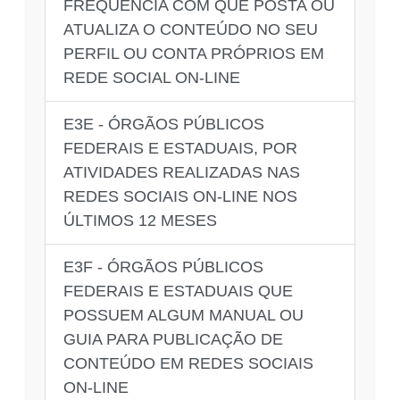
FREQUÊNCIA COM QUE POSTA OU
ATUALIZA O CONTEÚDO NO SEU
PERFIL OU CONTA PRÓPRIOS EM
REDE SOCIAL ON-LINE
E3E - ÓRGÃOS PÚBLICOS
FEDERAIS E ESTADUAIS, POR
ATIVIDADES REALIZADAS NAS
REDES SOCIAIS ON-LINE NOS
ÚLTIMOS 12 MESES
E3F - ÓRGÃOS PÚBLICOS
FEDERAIS E ESTADUAIS QUE
POSSUEM ALGUM MANUAL OU
GUIA PARA PUBLICAÇÃO DE
CONTEÚDO EM REDES SOCIAIS
ON-LINE