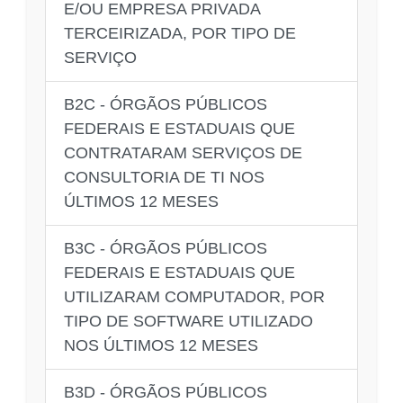
E/OU EMPRESA PRIVADA
TERCEIRIZADA, POR TIPO DE
SERVIÇO
B2C - ÓRGÃOS PÚBLICOS
FEDERAIS E ESTADUAIS QUE
CONTRATARAM SERVIÇOS DE
CONSULTORIA DE TI NOS
ÚLTIMOS 12 MESES
B3C - ÓRGÃOS PÚBLICOS
FEDERAIS E ESTADUAIS QUE
UTILIZARAM COMPUTADOR, POR
TIPO DE SOFTWARE UTILIZADO
NOS ÚLTIMOS 12 MESES
B3D - ÓRGÃOS PÚBLICOS