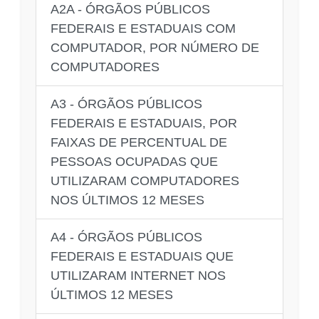
A2A - ÓRGÃOS PÚBLICOS
FEDERAIS E ESTADUAIS COM
COMPUTADOR, POR NÚMERO DE
COMPUTADORES
A3 - ÓRGÃOS PÚBLICOS
FEDERAIS E ESTADUAIS, POR
FAIXAS DE PERCENTUAL DE
PESSOAS OCUPADAS QUE
UTILIZARAM COMPUTADORES
NOS ÚLTIMOS 12 MESES
A4 - ÓRGÃOS PÚBLICOS
FEDERAIS E ESTADUAIS QUE
UTILIZARAM INTERNET NOS
ÚLTIMOS 12 MESES