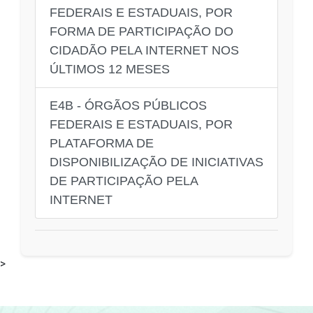
FEDERAIS E ESTADUAIS, POR
FORMA DE PARTICIPAÇÃO DO
CIDADÃO PELA INTERNET NOS
ÚLTIMOS 12 MESES
E4B - ÓRGÃOS PÚBLICOS
FEDERAIS E ESTADUAIS, POR
PLATAFORMA DE
DISPONIBILIZAÇÃO DE INICIATIVAS
DE PARTICIPAÇÃO PELA
INTERNET
>