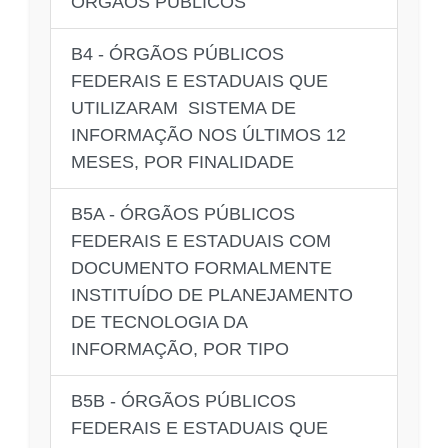
ÓRGÃOS PÚBLICOS
B4 - ÓRGÃOS PÚBLICOS
FEDERAIS E ESTADUAIS QUE
UTILIZARAM SISTEMA DE
INFORMAÇÃO NOS ÚLTIMOS 12
MESES, POR FINALIDADE
B5A - ÓRGÃOS PÚBLICOS
FEDERAIS E ESTADUAIS COM
DOCUMENTO FORMALMENTE
INSTITUÍDO DE PLANEJAMENTO
DE TECNOLOGIA DA
INFORMAÇÃO, POR TIPO
B5B - ÓRGÃOS PÚBLICOS
FEDERAIS E ESTADUAIS QUE