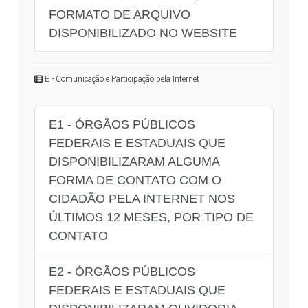
FORMATO DE ARQUIVO
DISPONIBILIZADO NO WEBSITE
E - Comunicação e Participação pela Internet
E1 - ÓRGÃOS PÚBLICOS
FEDERAIS E ESTADUAIS QUE
DISPONIBILIZARAM ALGUMA
FORMA DE CONTATO COM O
CIDADÃO PELA INTERNET NOS
ÚLTIMOS 12 MESES, POR TIPO DE
CONTATO
E2 - ÓRGÃOS PÚBLICOS
FEDERAIS E ESTADUAIS QUE