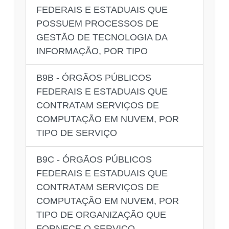
FEDERAIS E ESTADUAIS QUE
POSSUEM PROCESSOS DE
GESTÃO DE TECNOLOGIA DA
INFORMAÇÃO, POR TIPO
B9B - ÓRGÃOS PÚBLICOS
FEDERAIS E ESTADUAIS QUE
CONTRATAM SERVIÇOS DE
COMPUTAÇÃO EM NUVEM, POR
TIPO DE SERVIÇO
B9C - ÓRGÃOS PÚBLICOS
FEDERAIS E ESTADUAIS QUE
CONTRATAM SERVIÇOS DE
COMPUTAÇÃO EM NUVEM, POR
TIPO DE ORGANIZAÇÃO QUE
FORNECE O SERVIÇO