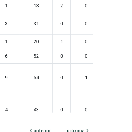
1
18
2
0
63
3
31
0
0
66
1
20
1
0
52
6
52
0
0
30
9
54
0
1
23
4
43
0
0
41
anterior
próxima