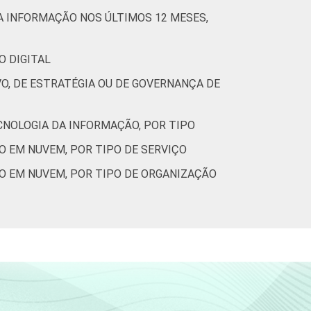
DA INFORMAÇÃO NOS ÚLTIMOS 12 MESES,
O DIGITAL
O, DE ESTRATÉGIA OU DE GOVERNANÇA DE
CNOLOGIA DA INFORMAÇÃO, POR TIPO
O EM NUVEM, POR TIPO DE SERVIÇO
O EM NUVEM, POR TIPO DE ORGANIZAÇÃO