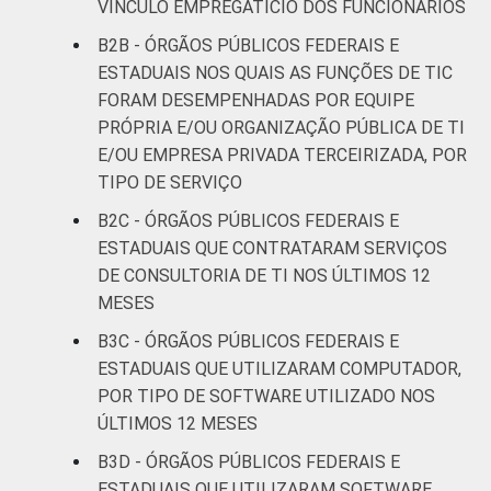
VÍNCULO EMPREGATÍCIO DOS FUNCIONÁRIOS
B2B - ÓRGÃOS PÚBLICOS FEDERAIS E
ESTADUAIS NOS QUAIS AS FUNÇÕES DE TIC
FORAM DESEMPENHADAS POR EQUIPE
PRÓPRIA E/OU ORGANIZAÇÃO PÚBLICA DE TI
E/OU EMPRESA PRIVADA TERCEIRIZADA, POR
TIPO DE SERVIÇO
B2C - ÓRGÃOS PÚBLICOS FEDERAIS E
ESTADUAIS QUE CONTRATARAM SERVIÇOS
DE CONSULTORIA DE TI NOS ÚLTIMOS 12
MESES
B3C - ÓRGÃOS PÚBLICOS FEDERAIS E
ESTADUAIS QUE UTILIZARAM COMPUTADOR,
POR TIPO DE SOFTWARE UTILIZADO NOS
ÚLTIMOS 12 MESES
B3D - ÓRGÃOS PÚBLICOS FEDERAIS E
ESTADUAIS QUE UTILIZARAM SOFTWARE