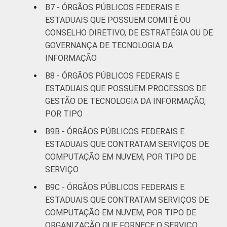
B7 - ÓRGÃOS PÚBLICOS FEDERAIS E
ESTADUAIS QUE POSSUEM COMITÊ OU
CONSELHO DIRETIVO, DE ESTRATÉGIA OU DE
GOVERNANÇA DE TECNOLOGIA DA
INFORMAÇÃO
B8 - ÓRGÃOS PÚBLICOS FEDERAIS E
ESTADUAIS QUE POSSUEM PROCESSOS DE
GESTÃO DE TECNOLOGIA DA INFORMAÇÃO,
POR TIPO
B9B - ÓRGÃOS PÚBLICOS FEDERAIS E
ESTADUAIS QUE CONTRATAM SERVIÇOS DE
COMPUTAÇÃO EM NUVEM, POR TIPO DE
SERVIÇO
B9C - ÓRGÃOS PÚBLICOS FEDERAIS E
ESTADUAIS QUE CONTRATAM SERVIÇOS DE
COMPUTAÇÃO EM NUVEM, POR TIPO DE
ORGANIZAÇÃO QUE FORNECE O SERVIÇO