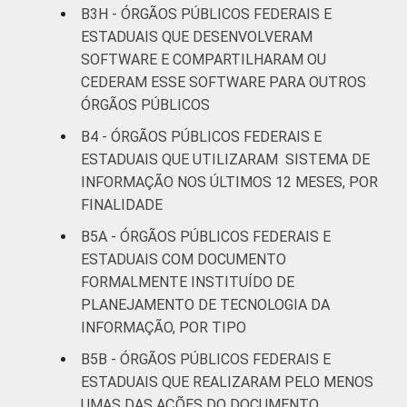
B3H - ÓRGÃOS PÚBLICOS FEDERAIS E
ESTADUAIS QUE DESENVOLVERAM
SOFTWARE E COMPARTILHARAM OU
CEDERAM ESSE SOFTWARE PARA OUTROS
ÓRGÃOS PÚBLICOS
B4 - ÓRGÃOS PÚBLICOS FEDERAIS E
ESTADUAIS QUE UTILIZARAM SISTEMA DE
INFORMAÇÃO NOS ÚLTIMOS 12 MESES, POR
FINALIDADE
B5A - ÓRGÃOS PÚBLICOS FEDERAIS E
ESTADUAIS COM DOCUMENTO
FORMALMENTE INSTITUÍDO DE
PLANEJAMENTO DE TECNOLOGIA DA
INFORMAÇÃO, POR TIPO
B5B - ÓRGÃOS PÚBLICOS FEDERAIS E
ESTADUAIS QUE REALIZARAM PELO MENOS
UMAS DAS AÇÕES DO DOCUMENTO