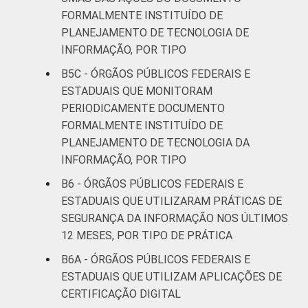
FORMALMENTE INSTITUÍDO DE
PLANEJAMENTO DE TECNOLOGIA DE
INFORMAÇÃO, POR TIPO
B5C - ÓRGÃOS PÚBLICOS FEDERAIS E
ESTADUAIS QUE MONITORAM
PERIODICAMENTE DOCUMENTO
FORMALMENTE INSTITUÍDO DE
PLANEJAMENTO DE TECNOLOGIA DA
INFORMAÇÃO, POR TIPO
B6 - ÓRGÃOS PÚBLICOS FEDERAIS E
ESTADUAIS QUE UTILIZARAM PRÁTICAS DE
SEGURANÇA DA INFORMAÇÃO NOS ÚLTIMOS
12 MESES, POR TIPO DE PRÁTICA
B6A - ÓRGÃOS PÚBLICOS FEDERAIS E
ESTADUAIS QUE UTILIZAM APLICAÇÕES DE
CERTIFICAÇÃO DIGITAL