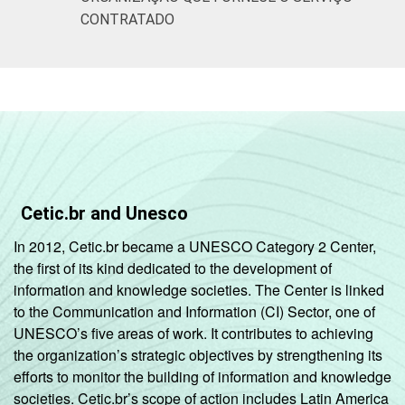
CONTRATADO
Cetic.br and Unesco
In 2012, Cetic.br became a UNESCO Category 2 Center,
the first of its kind dedicated to the development of
information and knowledge societies. The Center is linked
to the Communication and Information (CI) Sector, one of
UNESCO’s five areas of work. It contributes to achieving
the organization’s strategic objectives by strengthening its
efforts to monitor the building of information and knowledge
societies. Cetic.br’s scope of action includes Latin America