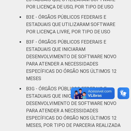
POR LICENÇA DE USO, POR TIPO DE USO
B3E - ÓRGÃOS PÚBLICOS FEDERAIS E
ESTADUAIS QUE UTILIZARAM SOFTWARE
POR LICENÇA LIVRE, POR TIPO DE USO
B3F - ÓRGÃOS PÚBLICOS FEDERAIS E
ESTADUAIS QUE INICIARAM
DESENVOLVIMENTO DE SOFTWARE NOVO
PARA ATENDER A NECESSIDADES
ESPECÍFICAS DO ÓRGÃO NOS ÚLTIMOS 12
MESES
B3G - ÓRGÃOS PÚBLICOS FEDERAIS E
ESTADUAIS QUE INICIARAM
DESENVOLVIMENTO DE SOFTWARE NOVO
PARA ATENDER A NECESSIDADES
ESPECÍFICAS DO ÓRGÃO NOS ÚLTIMOS 12
MESES, POR TIPO DE PARCERIA REALIZADA