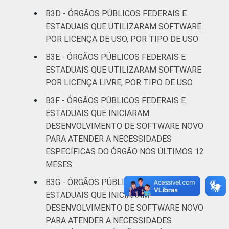
B3D - ÓRGÃOS PÚBLICOS FEDERAIS E
ESTADUAIS QUE UTILIZARAM SOFTWARE
POR LICENÇA DE USO, POR TIPO DE USO
B3E - ÓRGÃOS PÚBLICOS FEDERAIS E
ESTADUAIS QUE UTILIZARAM SOFTWARE
POR LICENÇA LIVRE, POR TIPO DE USO
B3F - ÓRGÃOS PÚBLICOS FEDERAIS E
ESTADUAIS QUE INICIARAM
DESENVOLVIMENTO DE SOFTWARE NOVO
PARA ATENDER A NECESSIDADES
ESPECÍFICAS DO ÓRGÃO NOS ÚLTIMOS 12
MESES
B3G - ÓRGÃOS PÚBLICOS FEDERAIS E
ESTADUAIS QUE INICIARAM
DESENVOLVIMENTO DE SOFTWARE NOVO
PARA ATENDER A NECESSIDADES