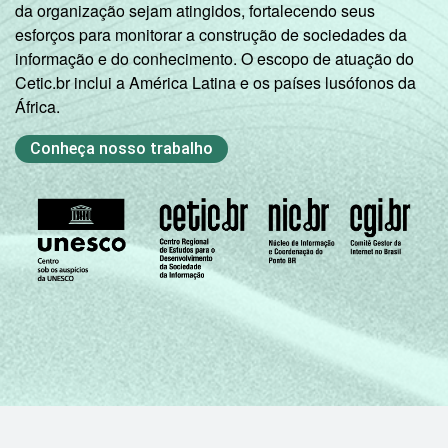
da organização sejam atingidos, fortalecendo seus
esforços para monitorar a construção de sociedades da
informação e do conhecimento. O escopo de atuação do
Cetic.br inclui a América Latina e os países lusófonos da
África.
Conheça nosso trabalho