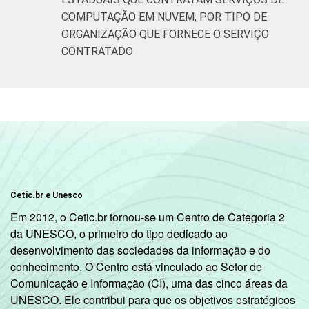
COMPUTAÇÃO EM NUVEM, POR TIPO DE
ORGANIZAÇÃO QUE FORNECE O SERVIÇO
CONTRATADO
Cetic.br e Unesco
Em 2012, o Cetic.br tornou-se um Centro de Categoria 2
da UNESCO, o primeiro do tipo dedicado ao
desenvolvimento das sociedades da informação e do
conhecimento. O Centro está vinculado ao Setor de
Comunicação e Informação (CI), uma das cinco áreas da
UNESCO. Ele contribui para que os objetivos estratégicos