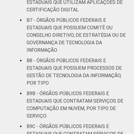
ESTADUAIS QUE UTILIZAM APLICAÇÕES DE
CERTIFICAÇÃO DIGITAL
B7 - ÓRGÃOS PÚBLICOS FEDERAIS E
ESTADUAIS QUE POSSUEM COMITÊ OU
CONSELHO DIRETIVO, DE ESTRATÉGIA OU DE
GOVERNANÇA DE TECNOLOGIA DA
INFORMAÇÃO
B8 - ÓRGÃOS PÚBLICOS FEDERAIS E
ESTADUAIS QUE POSSUEM PROCESSOS DE
GESTÃO DE TECNOLOGIA DA INFORMAÇÃO,
POR TIPO
B9B - ÓRGÃOS PÚBLICOS FEDERAIS E
ESTADUAIS QUE CONTRATAM SERVIÇOS DE
COMPUTAÇÃO EM NUVEM, POR TIPO DE
SERVIÇO
B9C - ÓRGÃOS PÚBLICOS FEDERAIS E
ESTADUAIS QUE CONTRATAM SERVIÇOS DE