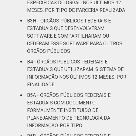
ESPECÍFICAS DO ÓRGÃO NOS ÚLTIMOS 12
MESES, POR TIPO DE PARCERIA REALIZADA
B3H - ÓRGÃOS PÚBLICOS FEDERAIS E
ESTADUAIS QUE DESENVOLVERAM
SOFTWARE E COMPARTILHARAM OU
CEDERAM ESSE SOFTWARE PARA OUTROS
ÓRGÃOS PÚBLICOS
B4 - ÓRGÃOS PÚBLICOS FEDERAIS E
ESTADUAIS QUE UTILIZARAM SISTEMA DE
INFORMAÇÃO NOS ÚLTIMOS 12 MESES, POR
FINALIDADE
B5A - ÓRGÃOS PÚBLICOS FEDERAIS E
ESTADUAIS COM DOCUMENTO
FORMALMENTE INSTITUÍDO DE
PLANEJAMENTO DE TECNOLOGIA DA
INFORMAÇÃO, POR TIPO