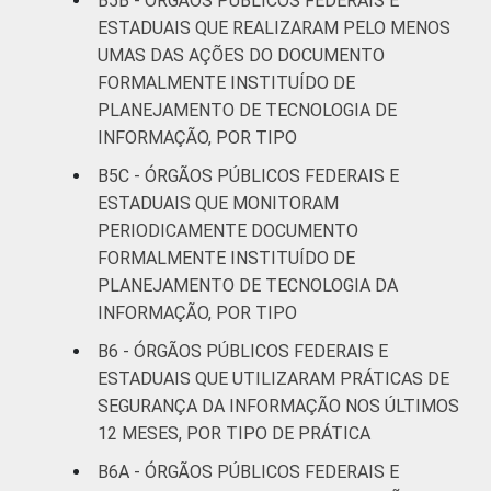
B5B - ÓRGÃOS PÚBLICOS FEDERAIS E
ESTADUAIS QUE REALIZARAM PELO MENOS
UMAS DAS AÇÕES DO DOCUMENTO
FORMALMENTE INSTITUÍDO DE
PLANEJAMENTO DE TECNOLOGIA DE
INFORMAÇÃO, POR TIPO
B5C - ÓRGÃOS PÚBLICOS FEDERAIS E
ESTADUAIS QUE MONITORAM
PERIODICAMENTE DOCUMENTO
FORMALMENTE INSTITUÍDO DE
PLANEJAMENTO DE TECNOLOGIA DA
INFORMAÇÃO, POR TIPO
B6 - ÓRGÃOS PÚBLICOS FEDERAIS E
ESTADUAIS QUE UTILIZARAM PRÁTICAS DE
SEGURANÇA DA INFORMAÇÃO NOS ÚLTIMOS
12 MESES, POR TIPO DE PRÁTICA
B6A - ÓRGÃOS PÚBLICOS FEDERAIS E