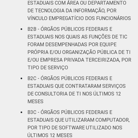
ESTADUAIS COM ÁREA OU DEPARTAMENTO
DE TECNOLOGIA DA INFORMAÇÃO, POR
VÍNCULO EMPREGATÍCIO DOS FUNCIONÁRIOS
B2B - ÓRGÃOS PÚBLICOS FEDERAIS E
ESTADUAIS NOS QUAIS AS FUNÇÕES DE TIC
FORAM DESEMPENHADAS POR EQUIPE
PRÓPRIA E/OU ORGANIZAÇÃO PÚBLICA DE TI
E/OU EMPRESA PRIVADA TERCEIRIZADA, POR
TIPO DE SERVIÇO
B2C - ÓRGÃOS PÚBLICOS FEDERAIS E
ESTADUAIS QUE CONTRATARAM SERVIÇOS
DE CONSULTORIA DE TI NOS ÚLTIMOS 12
MESES
B3C - ÓRGÃOS PÚBLICOS FEDERAIS E
ESTADUAIS QUE UTILIZARAM COMPUTADOR,
POR TIPO DE SOFTWARE UTILIZADO NOS
ÚLTIMOS 12 MESES