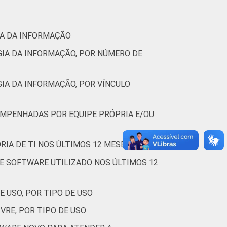
IA DA INFORMAÇÃO
GIA DA INFORMAÇÃO, POR NÚMERO DE
IA DA INFORMAÇÃO, POR VÍNCULO
SEMPENHADAS POR EQUIPE PRÓPRIA E/OU
RIA DE TI NOS ÚLTIMOS 12 MESES
DE SOFTWARE UTILIZADO NOS ÚLTIMOS 12
E USO, POR TIPO DE USO
VRE, POR TIPO DE USO