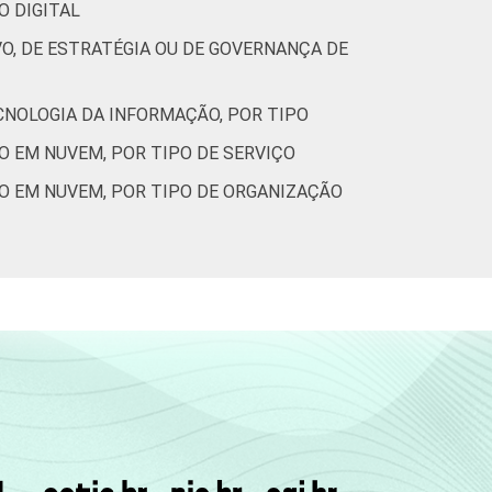
O DIGITAL
O, DE ESTRATÉGIA OU DE GOVERNANÇA DE
CNOLOGIA DA INFORMAÇÃO, POR TIPO
O EM NUVEM, POR TIPO DE SERVIÇO
O EM NUVEM, POR TIPO DE ORGANIZAÇÃO