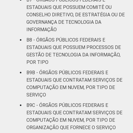
ESTADUAIS QUE POSSUEM COMITÊ OU
CONSELHO DIRETIVO, DE ESTRATÉGIA OU DE
GOVERNANÇA DE TECNOLOGIA DA
INFORMAÇÃO
B8 - ÓRGÃOS PÚBLICOS FEDERAIS E
ESTADUAIS QUE POSSUEM PROCESSOS DE
GESTÃO DE TECNOLOGIA DA INFORMAÇÃO,
POR TIPO
B9B - ÓRGÃOS PÚBLICOS FEDERAIS E
ESTADUAIS QUE CONTRATAM SERVIÇOS DE
COMPUTAÇÃO EM NUVEM, POR TIPO DE
SERVIÇO
B9C - ÓRGÃOS PÚBLICOS FEDERAIS E
ESTADUAIS QUE CONTRATAM SERVIÇOS DE
COMPUTAÇÃO EM NUVEM, POR TIPO DE
ORGANIZAÇÃO QUE FORNECE O SERVIÇO