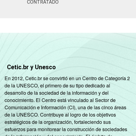
CONTRATADO
Cetic.br y Unesco
En 2012, Cetic.br se convirtió en un Centro de Categoría 2
de la UNESCO, el primero de su tipo dedicado al
desarrollo de la sociedad de la información y del
conocimiento. El Centro está vinculado al Sector de
Comunicación e Información (CI), una de las cinco áreas
de la UNESCO. Contribuye al logro de los objetivos
estratégicos de la organización, fortaleciendo sus
esfuerzos para monitorear la construcción de sociedades