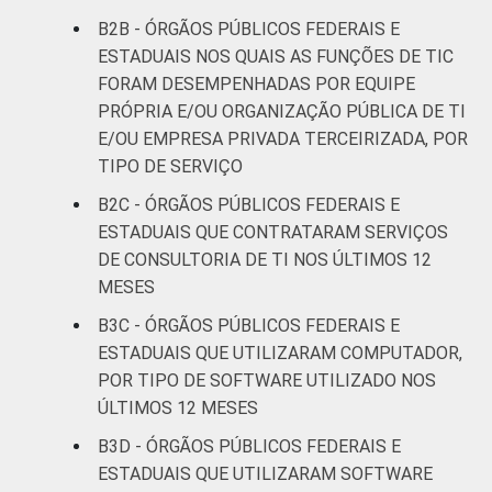
B2B - ÓRGÃOS PÚBLICOS FEDERAIS E
ESTADUAIS NOS QUAIS AS FUNÇÕES DE TIC
FORAM DESEMPENHADAS POR EQUIPE
PRÓPRIA E/OU ORGANIZAÇÃO PÚBLICA DE TI
E/OU EMPRESA PRIVADA TERCEIRIZADA, POR
TIPO DE SERVIÇO
B2C - ÓRGÃOS PÚBLICOS FEDERAIS E
ESTADUAIS QUE CONTRATARAM SERVIÇOS
DE CONSULTORIA DE TI NOS ÚLTIMOS 12
MESES
B3C - ÓRGÃOS PÚBLICOS FEDERAIS E
ESTADUAIS QUE UTILIZARAM COMPUTADOR,
POR TIPO DE SOFTWARE UTILIZADO NOS
ÚLTIMOS 12 MESES
B3D - ÓRGÃOS PÚBLICOS FEDERAIS E
ESTADUAIS QUE UTILIZARAM SOFTWARE