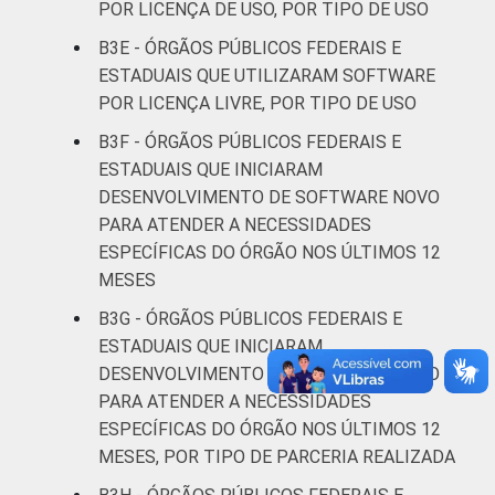
POR LICENÇA DE USO, POR TIPO DE USO
B3E - ÓRGÃOS PÚBLICOS FEDERAIS E
ESTADUAIS QUE UTILIZARAM SOFTWARE
POR LICENÇA LIVRE, POR TIPO DE USO
B3F - ÓRGÃOS PÚBLICOS FEDERAIS E
ESTADUAIS QUE INICIARAM
DESENVOLVIMENTO DE SOFTWARE NOVO
PARA ATENDER A NECESSIDADES
ESPECÍFICAS DO ÓRGÃO NOS ÚLTIMOS 12
MESES
B3G - ÓRGÃOS PÚBLICOS FEDERAIS E
ESTADUAIS QUE INICIARAM
DESENVOLVIMENTO DE SOFTWARE NOVO
PARA ATENDER A NECESSIDADES
ESPECÍFICAS DO ÓRGÃO NOS ÚLTIMOS 12
MESES, POR TIPO DE PARCERIA REALIZADA