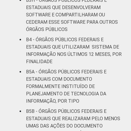
B3H - ÓRGÃOS PÚBLICOS FEDERAIS E
ESTADUAIS QUE DESENVOLVERAM
SOFTWARE E COMPARTILHARAM OU
CEDERAM ESSE SOFTWARE PARA OUTROS
ÓRGÃOS PÚBLICOS
B4 - ÓRGÃOS PÚBLICOS FEDERAIS E
ESTADUAIS QUE UTILIZARAM SISTEMA DE
INFORMAÇÃO NOS ÚLTIMOS 12 MESES, POR
FINALIDADE
B5A - ÓRGÃOS PÚBLICOS FEDERAIS E
ESTADUAIS COM DOCUMENTO
FORMALMENTE INSTITUÍDO DE
PLANEJAMENTO DE TECNOLOGIA DA
INFORMAÇÃO, POR TIPO
B5B - ÓRGÃOS PÚBLICOS FEDERAIS E
ESTADUAIS QUE REALIZARAM PELO MENOS
UMAS DAS AÇÕES DO DOCUMENTO