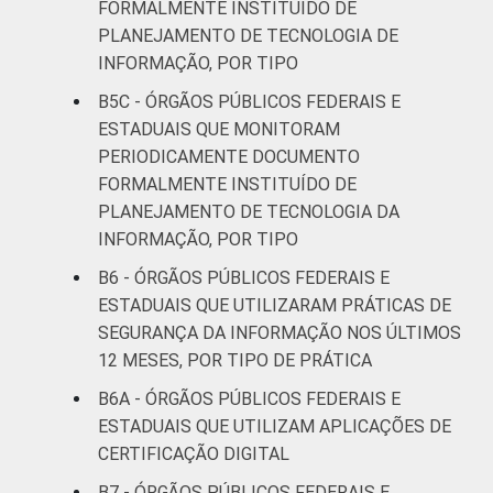
FORMALMENTE INSTITUÍDO DE
PLANEJAMENTO DE TECNOLOGIA DE
INFORMAÇÃO, POR TIPO
B5C - ÓRGÃOS PÚBLICOS FEDERAIS E
ESTADUAIS QUE MONITORAM
PERIODICAMENTE DOCUMENTO
FORMALMENTE INSTITUÍDO DE
PLANEJAMENTO DE TECNOLOGIA DA
INFORMAÇÃO, POR TIPO
B6 - ÓRGÃOS PÚBLICOS FEDERAIS E
ESTADUAIS QUE UTILIZARAM PRÁTICAS DE
SEGURANÇA DA INFORMAÇÃO NOS ÚLTIMOS
12 MESES, POR TIPO DE PRÁTICA
B6A - ÓRGÃOS PÚBLICOS FEDERAIS E
ESTADUAIS QUE UTILIZAM APLICAÇÕES DE
CERTIFICAÇÃO DIGITAL
B7 - ÓRGÃOS PÚBLICOS FEDERAIS E