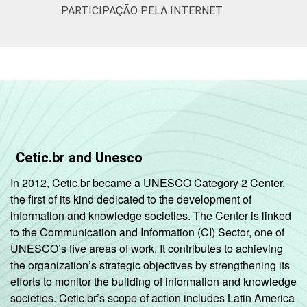
PARTICIPAÇÃO PELA INTERNET
Cetic.br and Unesco
In 2012, Cetic.br became a UNESCO Category 2 Center,
the first of its kind dedicated to the development of
information and knowledge societies. The Center is linked
to the Communication and Information (CI) Sector, one of
UNESCO’s five areas of work. It contributes to achieving
the organization’s strategic objectives by strengthening its
efforts to monitor the building of information and knowledge
societies. Cetic.br’s scope of action includes Latin America