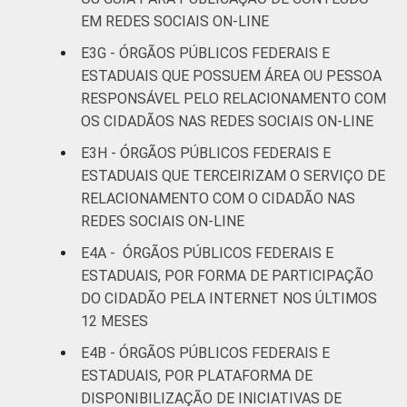
EM REDES SOCIAIS ON-LINE
E3G - ÓRGÃOS PÚBLICOS FEDERAIS E
ESTADUAIS QUE POSSUEM ÁREA OU PESSOA
RESPONSÁVEL PELO RELACIONAMENTO COM
OS CIDADÃOS NAS REDES SOCIAIS ON-LINE
E3H - ÓRGÃOS PÚBLICOS FEDERAIS E
ESTADUAIS QUE TERCEIRIZAM O SERVIÇO DE
RELACIONAMENTO COM O CIDADÃO NAS
REDES SOCIAIS ON-LINE
E4A - ÓRGÃOS PÚBLICOS FEDERAIS E
ESTADUAIS, POR FORMA DE PARTICIPAÇÃO
DO CIDADÃO PELA INTERNET NOS ÚLTIMOS
12 MESES
E4B - ÓRGÃOS PÚBLICOS FEDERAIS E
ESTADUAIS, POR PLATAFORMA DE
DISPONIBILIZAÇÃO DE INICIATIVAS DE