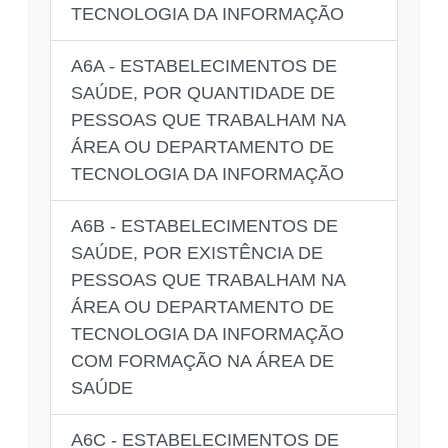
TECNOLOGIA DA INFORMAÇÃO
A6A - ESTABELECIMENTOS DE
SAÚDE, POR QUANTIDADE DE
PESSOAS QUE TRABALHAM NA
ÁREA OU DEPARTAMENTO DE
TECNOLOGIA DA INFORMAÇÃO
A6B - ESTABELECIMENTOS DE
SAÚDE, POR EXISTÊNCIA DE
PESSOAS QUE TRABALHAM NA
ÁREA OU DEPARTAMENTO DE
TECNOLOGIA DA INFORMAÇÃO
COM FORMAÇÃO NA ÁREA DE
SAÚDE
A6C - ESTABELECIMENTOS DE