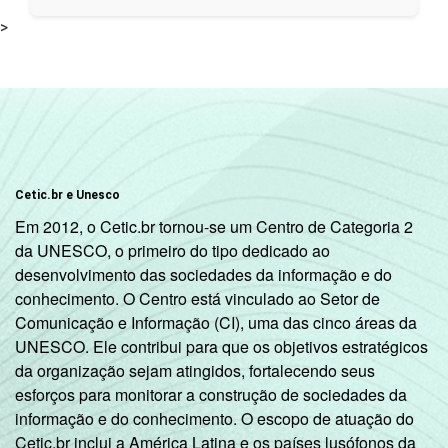
>
Cetic.br e Unesco
Em 2012, o Cetic.br tornou-se um Centro de Categoria 2
da UNESCO, o primeiro do tipo dedicado ao
desenvolvimento das sociedades da informação e do
conhecimento. O Centro está vinculado ao Setor de
Comunicação e Informação (CI), uma das cinco áreas da
UNESCO. Ele contribui para que os objetivos estratégicos
da organização sejam atingidos, fortalecendo seus
esforços para monitorar a construção de sociedades da
informação e do conhecimento. O escopo de atuação do
Cetic.br inclui a América Latina e os países lusófonos da