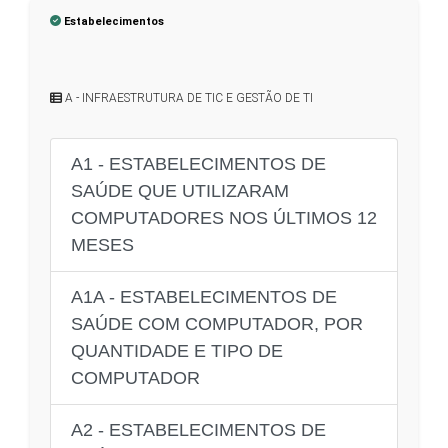
Estabelecimentos
A - INFRAESTRUTURA DE TIC E GESTÃO DE TI
A1 - ESTABELECIMENTOS DE
SAÚDE QUE UTILIZARAM
COMPUTADORES NOS ÚLTIMOS 12
MESES
A1A - ESTABELECIMENTOS DE
SAÚDE COM COMPUTADOR, POR
QUANTIDADE E TIPO DE
COMPUTADOR
A2 - ESTABELECIMENTOS DE