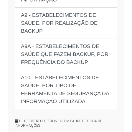
A9 - ESTABELECIMENTOS DE
SAÚDE, POR REALIZAÇÃO DE
BACKUP
A9A - ESTABELECIMENTOS DE
SAÚDE QUE FAZEM BACKUP, POR
FREQUÊNCIA DO BACKUP
A10 - ESTABELECIMENTOS DE
SAÚDE, POR TIPO DE
FERRAMENTA DE SEGURANÇA DA
INFORMAÇÃO UTILIZADA
B - REGISTRO ELETRÔNICO EM SAÚDE E TROCA DE
INFORMAÇÕES