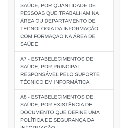
SAÚDE, POR QUANTIDADE DE
PESSOAS QUE TRABALHAM NA
ÁREA OU DEPARTAMENTO DE
TECNOLOGIA DA INFORMAÇÃO
COM FORMAÇÃO NA ÁREA DE
SAÚDE
A7 - ESTABELECIMENTOS DE
SAÚDE, POR PRINCIPAL
RESPONSÁVEL PELO SUPORTE
TÉCNICO EM INFORMÁTICA
A8 - ESTABELECIMENTOS DE
SAÚDE, POR EXISTÊNCIA DE
DOCUMENTO QUE DEFINE UMA
POLÍTICA DE SEGURANÇA DA
INFORMAÇÃO