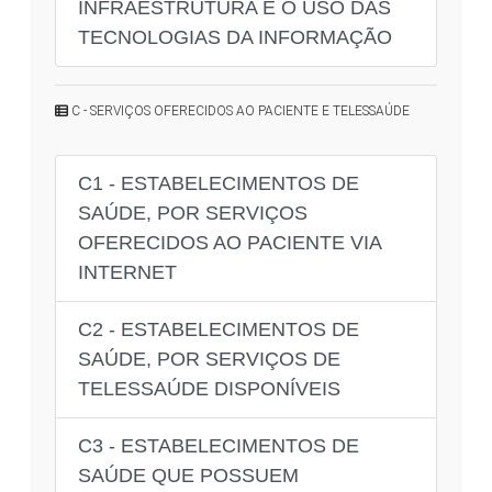
INFRAESTRUTURA E O USO DAS
TECNOLOGIAS DA INFORMAÇÃO
C - SERVIÇOS OFERECIDOS AO PACIENTE E TELESSAÚDE
C1 - ESTABELECIMENTOS DE
SAÚDE, POR SERVIÇOS
OFERECIDOS AO PACIENTE VIA
INTERNET
C2 - ESTABELECIMENTOS DE
SAÚDE, POR SERVIÇOS DE
TELESSAÚDE DISPONÍVEIS
C3 - ESTABELECIMENTOS DE
SAÚDE QUE POSSUEM