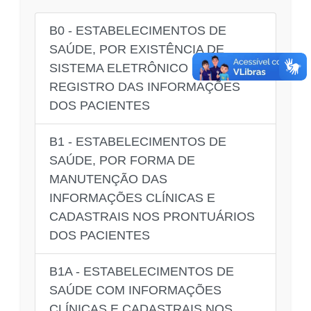
B0 - ESTABELECIMENTOS DE
SAÚDE, POR EXISTÊNCIA DE
SISTEMA ELETRÔNICO PARA
REGISTRO DAS INFORMAÇÕES
DOS PACIENTES
B1 - ESTABELECIMENTOS DE
SAÚDE, POR FORMA DE
MANUTENÇÃO DAS
INFORMAÇÕES CLÍNICAS E
CADASTRAIS NOS PRONTUÁRIOS
DOS PACIENTES
B1A - ESTABELECIMENTOS DE
SAÚDE COM INFORMAÇÕES
CLÍNICAS E CADASTRAIS NOS