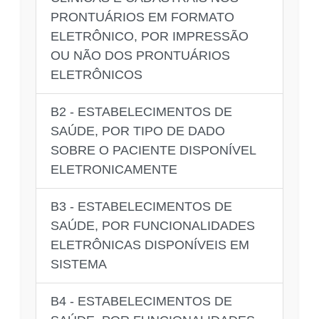
PRONTUÁRIOS EM FORMATO
ELETRÔNICO, POR IMPRESSÃO
OU NÃO DOS PRONTUÁRIOS
ELETRÔNICOS
B2 - ESTABELECIMENTOS DE
SAÚDE, POR TIPO DE DADO
SOBRE O PACIENTE DISPONÍVEL
ELETRONICAMENTE
B3 - ESTABELECIMENTOS DE
SAÚDE, POR FUNCIONALIDADES
ELETRÔNICAS DISPONÍVEIS EM
SISTEMA
B4 - ESTABELECIMENTOS DE