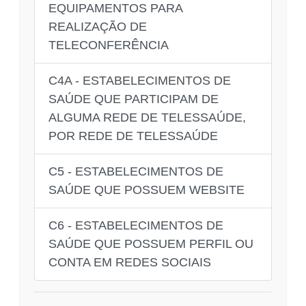
EQUIPAMENTOS PARA
REALIZAÇÃO DE
TELECONFERÊNCIA
C4A - ESTABELECIMENTOS DE
SAÚDE QUE PARTICIPAM DE
ALGUMA REDE DE TELESSAÚDE,
POR REDE DE TELESSAÚDE
C5 - ESTABELECIMENTOS DE
SAÚDE QUE POSSUEM WEBSITE
C6 - ESTABELECIMENTOS DE
SAÚDE QUE POSSUEM PERFIL OU
CONTA EM REDES SOCIAIS