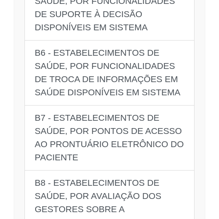
SAÚDE, POR FUNCIONALIDADES
DE SUPORTE À DECISÃO
DISPONÍVEIS EM SISTEMA
B6 - ESTABELECIMENTOS DE
SAÚDE, POR FUNCIONALIDADES
DE TROCA DE INFORMAÇÕES EM
SAÚDE DISPONÍVEIS EM SISTEMA
B7 - ESTABELECIMENTOS DE
SAÚDE, POR PONTOS DE ACESSO
AO PRONTUÁRIO ELETRÔNICO DO
PACIENTE
B8 - ESTABELECIMENTOS DE
SAÚDE, POR AVALIAÇÃO DOS
GESTORES SOBRE A