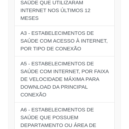
SAÚDE QUE UTILIZARAM
INTERNET NOS ÚLTIMOS 12
MESES
A3 - ESTABELECIMENTOS DE
SAÚDE COM ACESSO À INTERNET,
POR TIPO DE CONEXÃO
A5 - ESTABELECIMENTOS DE
SAÚDE COM INTERNET, POR FAIXA
DE VELOCIDADE MÁXIMA PARA
DOWNLOAD DA PRINCIPAL
CONEXÃO
A6 - ESTABELECIMENTOS DE
SAÚDE QUE POSSUEM
DEPARTAMENTO OU ÁREA DE