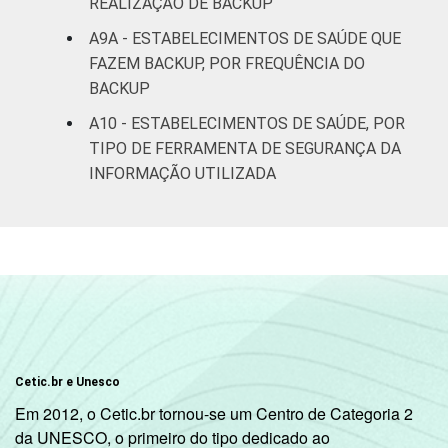
REALIZAÇÃO DE BACKUP
A9A - ESTABELECIMENTOS DE SAÚDE QUE
FAZEM BACKUP, POR FREQUÊNCIA DO
BACKUP
A10 - ESTABELECIMENTOS DE SAÚDE, POR
TIPO DE FERRAMENTA DE SEGURANÇA DA
INFORMAÇÃO UTILIZADA
Cetic.br e Unesco
Em 2012, o Cetic.br tornou-se um Centro de Categoria 2
da UNESCO, o primeiro do tipo dedicado ao