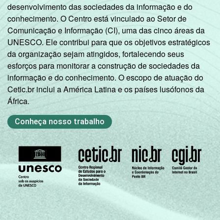
desenvolvimento das sociedades da informação e do
conhecimento. O Centro está vinculado ao Setor de
Comunicação e Informação (CI), uma das cinco áreas da
UNESCO. Ele contribui para que os objetivos estratégicos
da organização sejam atingidos, fortalecendo seus
esforços para monitorar a construção de sociedades da
informação e do conhecimento. O escopo de atuação do
Cetic.br inclui a América Latina e os países lusófonos da
África.
Conheça nosso trabalho