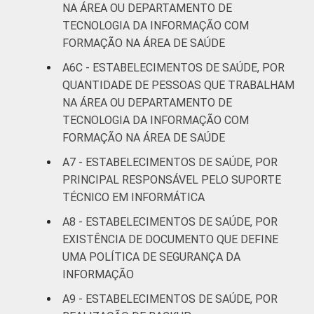
NA ÁREA OU DEPARTAMENTO DE
TECNOLOGIA DA INFORMAÇÃO COM
FORMAÇÃO NA ÁREA DE SAÚDE
A6C - ESTABELECIMENTOS DE SAÚDE, POR
QUANTIDADE DE PESSOAS QUE TRABALHAM
NA ÁREA OU DEPARTAMENTO DE
TECNOLOGIA DA INFORMAÇÃO COM
FORMAÇÃO NA ÁREA DE SAÚDE
A7 - ESTABELECIMENTOS DE SAÚDE, POR
PRINCIPAL RESPONSÁVEL PELO SUPORTE
TÉCNICO EM INFORMÁTICA
A8 - ESTABELECIMENTOS DE SAÚDE, POR
EXISTÊNCIA DE DOCUMENTO QUE DEFINE
UMA POLÍTICA DE SEGURANÇA DA
INFORMAÇÃO
A9 - ESTABELECIMENTOS DE SAÚDE, POR