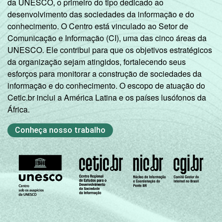
da UNESCO, o primeiro do tipo dedicado ao
desenvolvimento das sociedades da informação e do
conhecimento. O Centro está vinculado ao Setor de
Comunicação e Informação (CI), uma das cinco áreas da
UNESCO. Ele contribui para que os objetivos estratégicos
da organização sejam atingidos, fortalecendo seus
esforços para monitorar a construção de sociedades da
informação e do conhecimento. O escopo de atuação do
Cetic.br inclui a América Latina e os países lusófonos da
África.
Conheça nosso trabalho