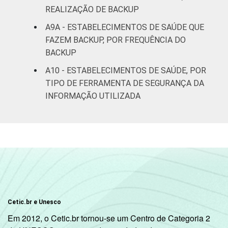
REALIZAÇÃO DE BACKUP
A9A - ESTABELECIMENTOS DE SAÚDE QUE
FAZEM BACKUP, POR FREQUÊNCIA DO
BACKUP
A10 - ESTABELECIMENTOS DE SAÚDE, POR
TIPO DE FERRAMENTA DE SEGURANÇA DA
INFORMAÇÃO UTILIZADA
Cetic.br e Unesco
Em 2012, o Cetic.br tornou-se um Centro de Categoria 2