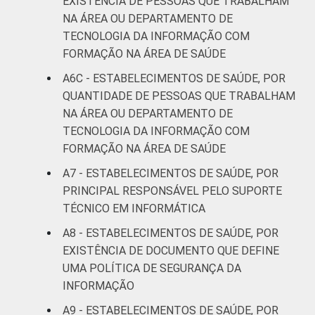
EXISTÊNCIA DE PESSOAS QUE TRABALHAM
NA ÁREA OU DEPARTAMENTO DE
TECNOLOGIA DA INFORMAÇÃO COM
FORMAÇÃO NA ÁREA DE SAÚDE
A6C - ESTABELECIMENTOS DE SAÚDE, POR
QUANTIDADE DE PESSOAS QUE TRABALHAM
NA ÁREA OU DEPARTAMENTO DE
TECNOLOGIA DA INFORMAÇÃO COM
FORMAÇÃO NA ÁREA DE SAÚDE
A7 - ESTABELECIMENTOS DE SAÚDE, POR
PRINCIPAL RESPONSÁVEL PELO SUPORTE
TÉCNICO EM INFORMÁTICA
A8 - ESTABELECIMENTOS DE SAÚDE, POR
EXISTÊNCIA DE DOCUMENTO QUE DEFINE
UMA POLÍTICA DE SEGURANÇA DA
INFORMAÇÃO
A9 - ESTABELECIMENTOS DE SAÚDE, POR