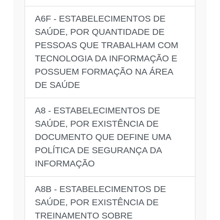
A6F - ESTABELECIMENTOS DE
SAÚDE, POR QUANTIDADE DE
PESSOAS QUE TRABALHAM COM
TECNOLOGIA DA INFORMAÇÃO E
POSSUEM FORMAÇÃO NA ÁREA
DE SAÚDE
A8 - ESTABELECIMENTOS DE
SAÚDE, POR EXISTÊNCIA DE
DOCUMENTO QUE DEFINE UMA
POLÍTICA DE SEGURANÇA DA
INFORMAÇÃO
A8B - ESTABELECIMENTOS DE
SAÚDE, POR EXISTÊNCIA DE
TREINAMENTO SOBRE