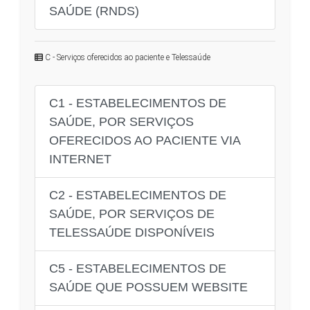
SAÚDE (RNDS)
C - Serviços oferecidos ao paciente e Telessaúde
C1 - ESTABELECIMENTOS DE
SAÚDE, POR SERVIÇOS
OFERECIDOS AO PACIENTE VIA
INTERNET
C2 - ESTABELECIMENTOS DE
SAÚDE, POR SERVIÇOS DE
TELESSAÚDE DISPONÍVEIS
C5 - ESTABELECIMENTOS DE
SAÚDE QUE POSSUEM WEBSITE