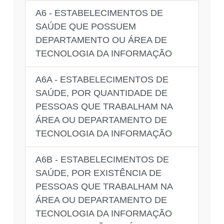
A6 - ESTABELECIMENTOS DE
SAÚDE QUE POSSUEM
DEPARTAMENTO OU ÁREA DE
TECNOLOGIA DA INFORMAÇÃO
A6A - ESTABELECIMENTOS DE
SAÚDE, POR QUANTIDADE DE
PESSOAS QUE TRABALHAM NA
ÁREA OU DEPARTAMENTO DE
TECNOLOGIA DA INFORMAÇÃO
A6B - ESTABELECIMENTOS DE
SAÚDE, POR EXISTÊNCIA DE
PESSOAS QUE TRABALHAM NA
ÁREA OU DEPARTAMENTO DE
TECNOLOGIA DA INFORMAÇÃO