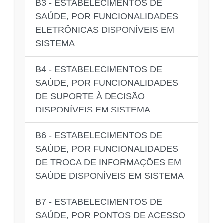
B3 - ESTABELECIMENTOS DE
SAÚDE, POR FUNCIONALIDADES
ELETRÔNICAS DISPONÍVEIS EM
SISTEMA
B4 - ESTABELECIMENTOS DE
SAÚDE, POR FUNCIONALIDADES
DE SUPORTE À DECISÃO
DISPONÍVEIS EM SISTEMA
B6 - ESTABELECIMENTOS DE
SAÚDE, POR FUNCIONALIDADES
DE TROCA DE INFORMAÇÕES EM
SAÚDE DISPONÍVEIS EM SISTEMA
B7 - ESTABELECIMENTOS DE
SAÚDE, POR PONTOS DE ACESSO