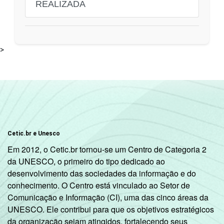
REALIZADA
>
Cetic.br e Unesco
Em 2012, o Cetic.br tornou-se um Centro de Categoria 2
da UNESCO, o primeiro do tipo dedicado ao
desenvolvimento das sociedades da informação e do
conhecimento. O Centro está vinculado ao Setor de
Comunicação e Informação (CI), uma das cinco áreas da
UNESCO. Ele contribui para que os objetivos estratégicos
da organização sejam atingidos, fortalecendo seus