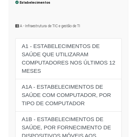
Estabelecimentos
A - Infraestrutura de TIC e gestão de TI
A1 - ESTABELECIMENTOS DE
SAÚDE QUE UTILIZARAM
COMPUTADORES NOS ÚLTIMOS 12
MESES
A1A - ESTABELECIMENTOS DE
SAÚDE COM COMPUTADOR, POR
TIPO DE COMPUTADOR
A1B - ESTABELECIMENTOS DE
SAÚDE, POR FORNECIMENTO DE
DISPOSITIVOS MÓVEIS AOS