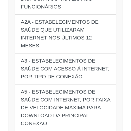
FUNCIONÁRIOS
A2A - ESTABELECIMENTOS DE
SAÚDE QUE UTILIZARAM
INTERNET NOS ÚLTIMOS 12
MESES
A3 - ESTABELECIMENTOS DE
SAÚDE COM ACESSO À INTERNET,
POR TIPO DE CONEXÃO
A5 - ESTABELECIMENTOS DE
SAÚDE COM INTERNET, POR FAIXA
DE VELOCIDADE MÁXIMA PARA
DOWNLOAD DA PRINCIPAL
CONEXÃO