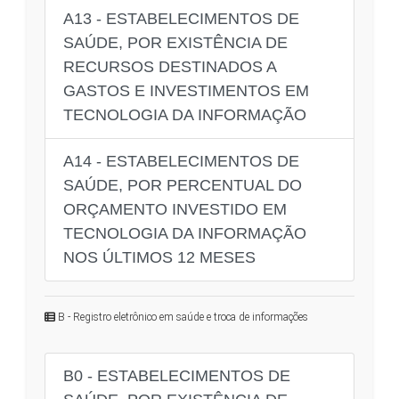
A13 - ESTABELECIMENTOS DE
SAÚDE, POR EXISTÊNCIA DE
RECURSOS DESTINADOS A
GASTOS E INVESTIMENTOS EM
TECNOLOGIA DA INFORMAÇÃO
A14 - ESTABELECIMENTOS DE
SAÚDE, POR PERCENTUAL DO
ORÇAMENTO INVESTIDO EM
TECNOLOGIA DA INFORMAÇÃO
NOS ÚLTIMOS 12 MESES
B - Registro eletrônico em saúde e troca de informações
B0 - ESTABELECIMENTOS DE