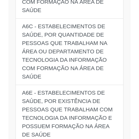
COM FORMAÇÃO NA ÁREA DE
SAÚDE
A6C - ESTABELECIMENTOS DE
SAÚDE, POR QUANTIDADE DE
PESSOAS QUE TRABALHAM NA
ÁREA OU DEPARTAMENTO DE
TECNOLOGIA DA INFORMAÇÃO
COM FORMAÇÃO NA ÁREA DE
SAÚDE
A6E - ESTABELECIMENTOS DE
SAÚDE, POR EXISTÊNCIA DE
PESSOAS QUE TRABALHAM COM
TECNOLOGIA DA INFORMAÇÃO E
POSSUEM FORMAÇÃO NA ÁREA
DE SAÚDE