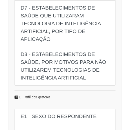
D7 - ESTABELECIMENTOS DE
SAÚDE QUE UTILIZARAM
TECNOLOGIA DE INTELIGÊNCIA
ARTIFICIAL, POR TIPO DE
APLICAÇÃO
D8 - ESTABELECIMENTOS DE
SAÚDE, POR MOTIVOS PARA NÃO
UTILIZAREM TECNOLOGIAS DE
INTELIGÊNCIA ARTIFICIAL
E - Perfil dos gestores
E1 - SEXO DO RESPONDENTE