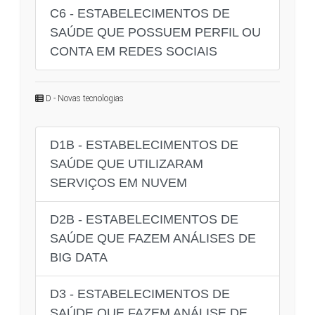
C6 - ESTABELECIMENTOS DE
SAÚDE QUE POSSUEM PERFIL OU
CONTA EM REDES SOCIAIS
D - Novas tecnologias
D1B - ESTABELECIMENTOS DE
SAÚDE QUE UTILIZARAM
SERVIÇOS EM NUVEM
D2B - ESTABELECIMENTOS DE
SAÚDE QUE FAZEM ANÁLISES DE
BIG DATA
D3 - ESTABELECIMENTOS DE
SAÚDE QUE FAZEM ANÁLISE DE