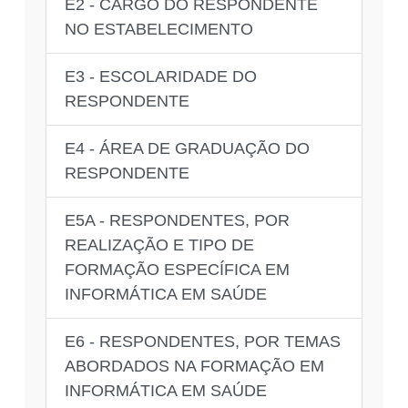
E2 - CARGO DO RESPONDENTE
NO ESTABELECIMENTO
E3 - ESCOLARIDADE DO
RESPONDENTE
E4 - ÁREA DE GRADUAÇÃO DO
RESPONDENTE
E5A - RESPONDENTES, POR
REALIZAÇÃO E TIPO DE
FORMAÇÃO ESPECÍFICA EM
INFORMÁTICA EM SAÚDE
E6 - RESPONDENTES, POR TEMAS
ABORDADOS NA FORMAÇÃO EM
INFORMÁTICA EM SAÚDE