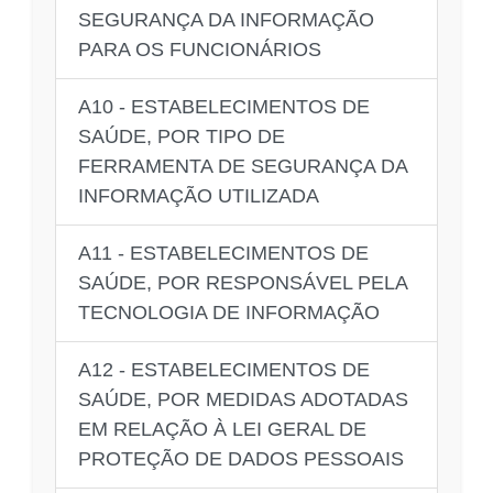
SEGURANÇA DA INFORMAÇÃO
PARA OS FUNCIONÁRIOS
A10 - ESTABELECIMENTOS DE
SAÚDE, POR TIPO DE
FERRAMENTA DE SEGURANÇA DA
INFORMAÇÃO UTILIZADA
A11 - ESTABELECIMENTOS DE
SAÚDE, POR RESPONSÁVEL PELA
TECNOLOGIA DE INFORMAÇÃO
A12 - ESTABELECIMENTOS DE
SAÚDE, POR MEDIDAS ADOTADAS
EM RELAÇÃO À LEI GERAL DE
PROTEÇÃO DE DADOS PESSOAIS