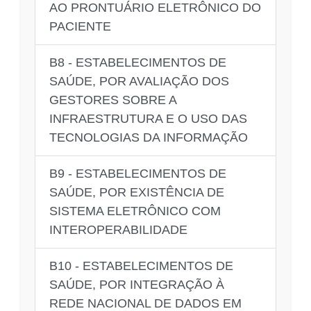
AO PRONTUÁRIO ELETRÔNICO DO
PACIENTE
B8 - ESTABELECIMENTOS DE
SAÚDE, POR AVALIAÇÃO DOS
GESTORES SOBRE A
INFRAESTRUTURA E O USO DAS
TECNOLOGIAS DA INFORMAÇÃO
B9 - ESTABELECIMENTOS DE
SAÚDE, POR EXISTÊNCIA DE
SISTEMA ELETRÔNICO COM
INTEROPERABILIDADE
B10 - ESTABELECIMENTOS DE
SAÚDE, POR INTEGRAÇÃO À
REDE NACIONAL DE DADOS EM