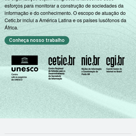
esforços para monitorar a construção de sociedades da
informação e do conhecimento. O escopo de atuação do
Cetic.br inclui a América Latina e os países lusófonos da
África.
Conheça nosso trabalho