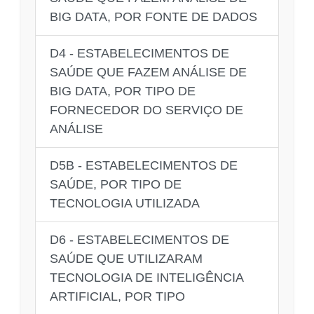
BIG DATA, POR FONTE DE DADOS
D4 - ESTABELECIMENTOS DE
SAÚDE QUE FAZEM ANÁLISE DE
BIG DATA, POR TIPO DE
FORNECEDOR DO SERVIÇO DE
ANÁLISE
D5B - ESTABELECIMENTOS DE
SAÚDE, POR TIPO DE
TECNOLOGIA UTILIZADA
D6 - ESTABELECIMENTOS DE
SAÚDE QUE UTILIZARAM
TECNOLOGIA DE INTELIGÊNCIA
ARTIFICIAL, POR TIPO