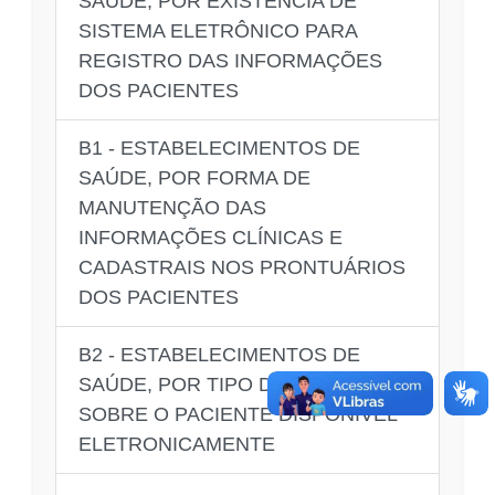
SAÚDE, POR EXISTÊNCIA DE
SISTEMA ELETRÔNICO PARA
REGISTRO DAS INFORMAÇÕES
DOS PACIENTES
B1 - ESTABELECIMENTOS DE
SAÚDE, POR FORMA DE
MANUTENÇÃO DAS
INFORMAÇÕES CLÍNICAS E
CADASTRAIS NOS PRONTUÁRIOS
DOS PACIENTES
B2 - ESTABELECIMENTOS DE
SAÚDE, POR TIPO DE DADO
SOBRE O PACIENTE DISPONÍVEL
ELETRONICAMENTE