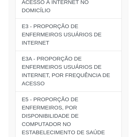
ACESSO À INTERNET NO
DOMICÍLIO
E3 - PROPORÇÃO DE
ENFERMEIROS USUÁRIOS DE
INTERNET
E3A - PROPORÇÃO DE
ENFERMEIROS USUÁRIOS DE
INTERNET, POR FREQUÊNCIA DE
ACESSO
E5 - PROPORÇÃO DE
ENFERMEIROS, POR
DISPONIBILIDADE DE
COMPUTADOR NO
ESTABELECIMENTO DE SAÚDE