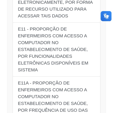
ELETRONICAMENTE, POR FORMA
DE RECURSO UTILIZADO PARA
ACESSAR TAIS DADOS
E11 - PROPORÇÃO DE
ENFERMEIROS COM ACESSO A
COMPUTADOR NO
ESTABELECIMENTO DE SAÚDE,
POR FUNCIONALIDADES
ELETRÔNICAS DISPONÍVEIS EM
SISTEMA
E11A - PROPORÇÃO DE
ENFERMEIROS COM ACESSO A
COMPUTADOR NO
ESTABELECIMENTO DE SAÚDE,
POR FREQUÊNCIA DE USO DAS