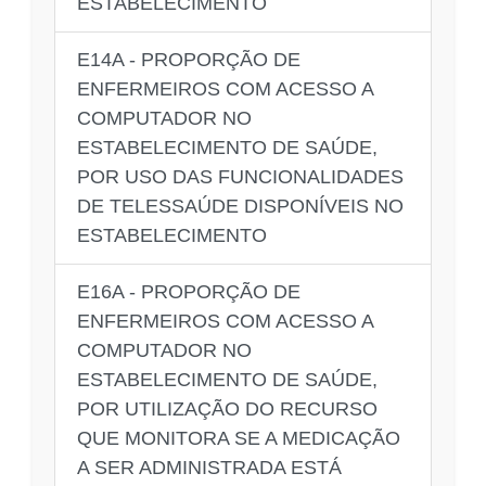
ESTABELECIMENTO
E14A - PROPORÇÃO DE
ENFERMEIROS COM ACESSO A
COMPUTADOR NO
ESTABELECIMENTO DE SAÚDE,
POR USO DAS FUNCIONALIDADES
DE TELESSAÚDE DISPONÍVEIS NO
ESTABELECIMENTO
E16A - PROPORÇÃO DE
ENFERMEIROS COM ACESSO A
COMPUTADOR NO
ESTABELECIMENTO DE SAÚDE,
POR UTILIZAÇÃO DO RECURSO
QUE MONITORA SE A MEDICAÇÃO
A SER ADMINISTRADA ESTÁ