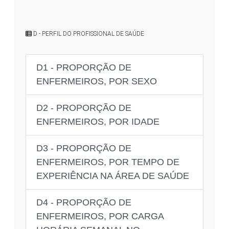
D - PERFIL DO PROFISSIONAL DE SAÚDE
D1 - PROPORÇÃO DE
ENFERMEIROS, POR SEXO
D2 - PROPORÇÃO DE
ENFERMEIROS, POR IDADE
D3 - PROPORÇÃO DE
ENFERMEIROS, POR TEMPO DE
EXPERIÊNCIA NA ÁREA DE SAÚDE
D4 - PROPORÇÃO DE
ENFERMEIROS, POR CARGA