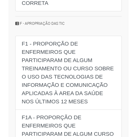
CORRETA
F - APROPRIAÇÃO DAS TIC
F1 - PROPORÇÃO DE
ENFERMEIROS QUE
PARTICIPARAM DE ALGUM
TREINAMENTO OU CURSO SOBRE
O USO DAS TECNOLOGIAS DE
INFORMAÇÃO E COMUNICAÇÃO
APLICADAS À AREA DA SAÚDE
NOS ÚLTIMOS 12 MESES
F1A - PROPORÇÃO DE
ENFERMEIROS QUE
PARTICIPARAM DE ALGUM CURSO