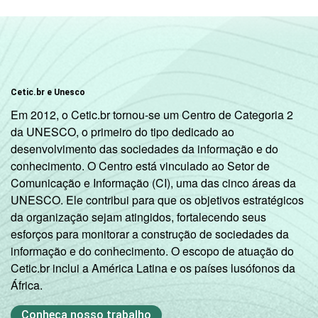
Cetic.br e Unesco
Em 2012, o Cetic.br tornou-se um Centro de Categoria 2
da UNESCO, o primeiro do tipo dedicado ao
desenvolvimento das sociedades da informação e do
conhecimento. O Centro está vinculado ao Setor de
Comunicação e Informação (CI), uma das cinco áreas da
UNESCO. Ele contribui para que os objetivos estratégicos
da organização sejam atingidos, fortalecendo seus
esforços para monitorar a construção de sociedades da
informação e do conhecimento. O escopo de atuação do
Cetic.br inclui a América Latina e os países lusófonos da
África.
Conheça nosso trabalho