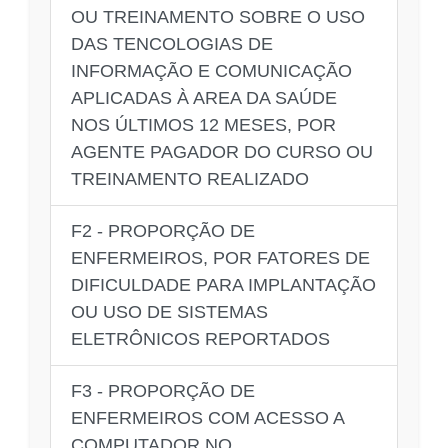
OU TREINAMENTO SOBRE O USO
DAS TENCOLOGIAS DE
INFORMAÇÃO E COMUNICAÇÃO
APLICADAS À AREA DA SAÚDE
NOS ÚLTIMOS 12 MESES, POR
AGENTE PAGADOR DO CURSO OU
TREINAMENTO REALIZADO
F2 - PROPORÇÃO DE
ENFERMEIROS, POR FATORES DE
DIFICULDADE PARA IMPLANTAÇÃO
OU USO DE SISTEMAS
ELETRÔNICOS REPORTADOS
F3 - PROPORÇÃO DE
ENFERMEIROS COM ACESSO A
COMPUTADOR NO