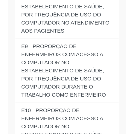
ESTABELECIMENTO DE SAÚDE,
POR FREQUÊNCIA DE USO DO
COMPUTADOR NO ATENDIMENTO
AOS PACIENTES
E9 - PROPORÇÃO DE
ENFERMEIROS COM ACESSO A
COMPUTADOR NO
ESTABELECIMENTO DE SAÚDE,
POR FREQUÊNCIA DE USO DO
COMPUTADOR DURANTE O
TRABALHO COMO ENFERMEIRO
E10 - PROPORÇÃO DE
ENFERMEIROS COM ACESSO A
COMPUTADOR NO