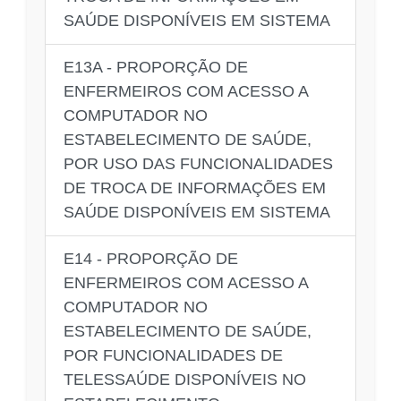
SAÚDE DISPONÍVEIS EM SISTEMA
E13A - PROPORÇÃO DE
ENFERMEIROS COM ACESSO A
COMPUTADOR NO
ESTABELECIMENTO DE SAÚDE,
POR USO DAS FUNCIONALIDADES
DE TROCA DE INFORMAÇÕES EM
SAÚDE DISPONÍVEIS EM SISTEMA
E14 - PROPORÇÃO DE
ENFERMEIROS COM ACESSO A
COMPUTADOR NO
ESTABELECIMENTO DE SAÚDE,
POR FUNCIONALIDADES DE
TELESSAÚDE DISPONÍVEIS NO