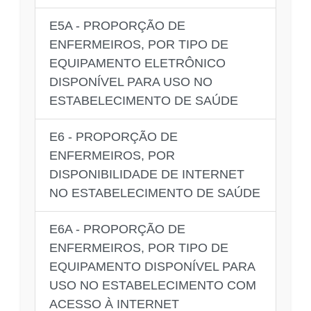
E5A - PROPORÇÃO DE
ENFERMEIROS, POR TIPO DE
EQUIPAMENTO ELETRÔNICO
DISPONÍVEL PARA USO NO
ESTABELECIMENTO DE SAÚDE
E6 - PROPORÇÃO DE
ENFERMEIROS, POR
DISPONIBILIDADE DE INTERNET
NO ESTABELECIMENTO DE SAÚDE
E6A - PROPORÇÃO DE
ENFERMEIROS, POR TIPO DE
EQUIPAMENTO DISPONÍVEL PARA
USO NO ESTABELECIMENTO COM
ACESSO À INTERNET