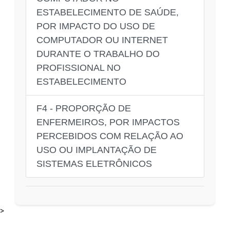
ESTABELECIMENTO DE SAÚDE,
POR IMPACTO DO USO DE
COMPUTADOR OU INTERNET
DURANTE O TRABALHO DO
PROFISSIONAL NO
ESTABELECIMENTO
F4 - PROPORÇÃO DE
ENFERMEIROS, POR IMPACTOS
PERCEBIDOS COM RELAÇÃO AO
USO OU IMPLANTAÇÃO DE
SISTEMAS ELETRÔNICOS
>