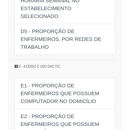
HORÁRIA SEMANAL NO
ESTABELECIMENTO
SELECIONADO
D5 - PROPORÇÃO DE
ENFERMEIROS, POR REDES DE
TRABALHO
E - ACESSO E USO DAS TIC
E1 - PROPORÇÃO DE
ENFERMEIROS QUE POSSUEM
COMPUTADOR NO DOMICÍLIO
E2 - PROPORÇÃO DE
ENFERMEIROS QUE POSSUEM