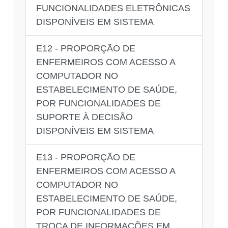
FUNCIONALIDADES ELETRÔNICAS
DISPONÍVEIS EM SISTEMA
E12 - PROPORÇÃO DE
ENFERMEIROS COM ACESSO A
COMPUTADOR NO
ESTABELECIMENTO DE SAÚDE,
POR FUNCIONALIDADES DE
SUPORTE À DECISÃO
DISPONÍVEIS EM SISTEMA
E13 - PROPORÇÃO DE
ENFERMEIROS COM ACESSO A
COMPUTADOR NO
ESTABELECIMENTO DE SAÚDE,
POR FUNCIONALIDADES DE
TROCA DE INFORMAÇÕES EM