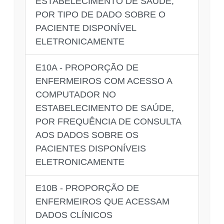
ESTABELECIMENTO DE SAÚDE,
POR TIPO DE DADO SOBRE O
PACIENTE DISPONÍVEL
ELETRONICAMENTE
E10A - PROPORÇÃO DE
ENFERMEIROS COM ACESSO A
COMPUTADOR NO
ESTABELECIMENTO DE SAÚDE,
POR FREQUÊNCIA DE CONSULTA
AOS DADOS SOBRE OS
PACIENTES DISPONÍVEIS
ELETRONICAMENTE
E10B - PROPORÇÃO DE
ENFERMEIROS QUE ACESSAM
DADOS CLÍNICOS