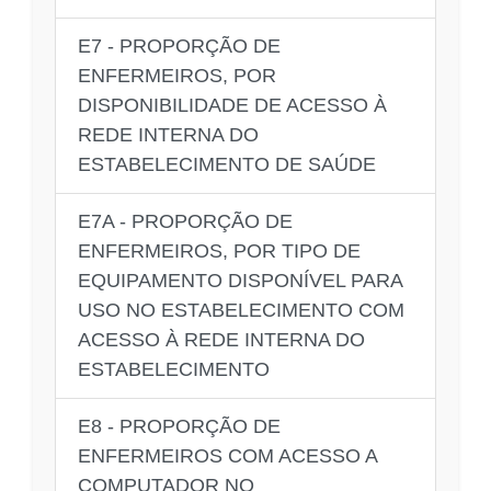
E7 - PROPORÇÃO DE
ENFERMEIROS, POR
DISPONIBILIDADE DE ACESSO À
REDE INTERNA DO
ESTABELECIMENTO DE SAÚDE
E7A - PROPORÇÃO DE
ENFERMEIROS, POR TIPO DE
EQUIPAMENTO DISPONÍVEL PARA
USO NO ESTABELECIMENTO COM
ACESSO À REDE INTERNA DO
ESTABELECIMENTO
E8 - PROPORÇÃO DE
ENFERMEIROS COM ACESSO A
COMPUTADOR NO