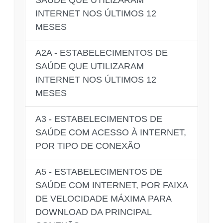
INTERNET NOS ÚLTIMOS 12
MESES
A2A - ESTABELECIMENTOS DE
SAÚDE QUE UTILIZARAM
INTERNET NOS ÚLTIMOS 12
MESES
A3 - ESTABELECIMENTOS DE
SAÚDE COM ACESSO À INTERNET,
POR TIPO DE CONEXÃO
A5 - ESTABELECIMENTOS DE
SAÚDE COM INTERNET, POR FAIXA
DE VELOCIDADE MÁXIMA PARA
DOWNLOAD DA PRINCIPAL