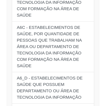
TECNOLOGIA DA INFORMAÇÃO
COM FORMAÇÃO NA ÁREA DE
SAÚDE
A6C - ESTABELECIMENTOS DE
SAÚDE, POR QUANTIDADE DE
PESSOAS QUE TRABALHAM NA
ÁREA OU DEPARTAMENTO DE
TECNOLOGIA DA INFORMAÇÃO
COM FORMAÇÃO NA ÁREA DE
SAÚDE
A6_D - ESTABELECIMENTOS DE
SAÚDE QUE POSSUEM
DEPARTAMENTO OU ÁREA DE
TECNOLOGIA DA INFORMAÇÃO