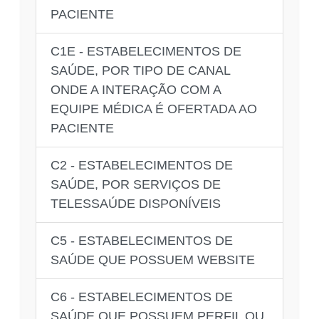
PACIENTE
C1E - ESTABELECIMENTOS DE
SAÚDE, POR TIPO DE CANAL
ONDE A INTERAÇÃO COM A
EQUIPE MÉDICA É OFERTADA AO
PACIENTE
C2 - ESTABELECIMENTOS DE
SAÚDE, POR SERVIÇOS DE
TELESSAÚDE DISPONÍVEIS
C5 - ESTABELECIMENTOS DE
SAÚDE QUE POSSUEM WEBSITE
C6 - ESTABELECIMENTOS DE
SAÚDE QUE POSSUEM PERFIL OU