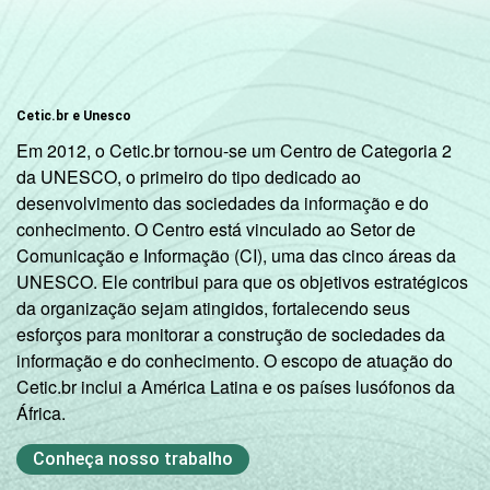
Cetic.br e Unesco
Em 2012, o Cetic.br tornou-se um Centro de Categoria 2
da UNESCO, o primeiro do tipo dedicado ao
desenvolvimento das sociedades da informação e do
conhecimento. O Centro está vinculado ao Setor de
Comunicação e Informação (CI), uma das cinco áreas da
UNESCO. Ele contribui para que os objetivos estratégicos
da organização sejam atingidos, fortalecendo seus
esforços para monitorar a construção de sociedades da
informação e do conhecimento. O escopo de atuação do
Cetic.br inclui a América Latina e os países lusófonos da
África.
Conheça nosso trabalho