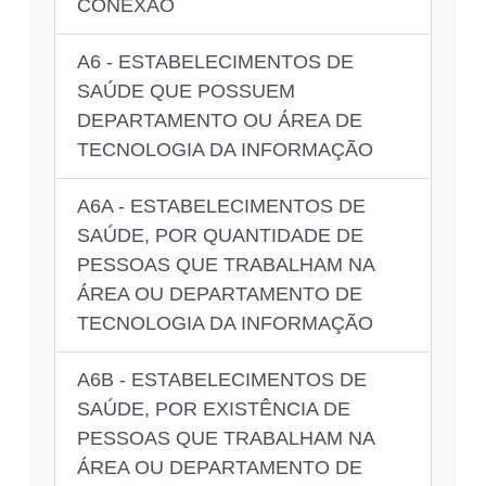
CONEXÃO
A6 - ESTABELECIMENTOS DE
SAÚDE QUE POSSUEM
DEPARTAMENTO OU ÁREA DE
TECNOLOGIA DA INFORMAÇÃO
A6A - ESTABELECIMENTOS DE
SAÚDE, POR QUANTIDADE DE
PESSOAS QUE TRABALHAM NA
ÁREA OU DEPARTAMENTO DE
TECNOLOGIA DA INFORMAÇÃO
A6B - ESTABELECIMENTOS DE
SAÚDE, POR EXISTÊNCIA DE
PESSOAS QUE TRABALHAM NA
ÁREA OU DEPARTAMENTO DE