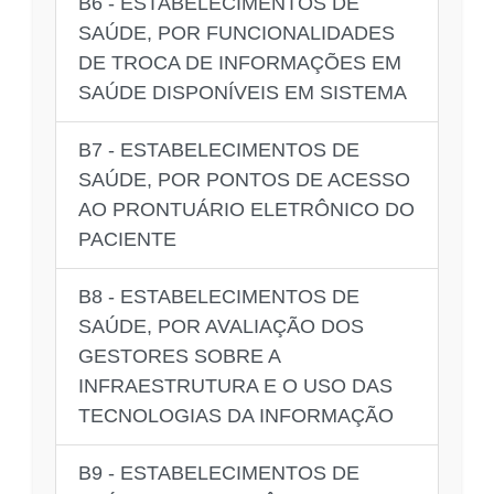
B6 - ESTABELECIMENTOS DE
SAÚDE, POR FUNCIONALIDADES
DE TROCA DE INFORMAÇÕES EM
SAÚDE DISPONÍVEIS EM SISTEMA
B7 - ESTABELECIMENTOS DE
SAÚDE, POR PONTOS DE ACESSO
AO PRONTUÁRIO ELETRÔNICO DO
PACIENTE
B8 - ESTABELECIMENTOS DE
SAÚDE, POR AVALIAÇÃO DOS
GESTORES SOBRE A
INFRAESTRUTURA E O USO DAS
TECNOLOGIAS DA INFORMAÇÃO
B9 - ESTABELECIMENTOS DE