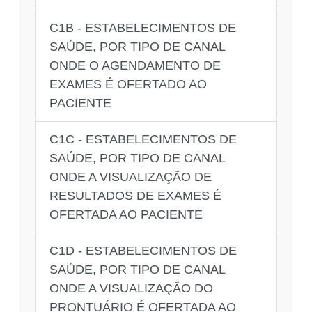
C1B - ESTABELECIMENTOS DE
SAÚDE, POR TIPO DE CANAL
ONDE O AGENDAMENTO DE
EXAMES É OFERTADO AO
PACIENTE
C1C - ESTABELECIMENTOS DE
SAÚDE, POR TIPO DE CANAL
ONDE A VISUALIZAÇÃO DE
RESULTADOS DE EXAMES É
OFERTADA AO PACIENTE
C1D - ESTABELECIMENTOS DE
SAÚDE, POR TIPO DE CANAL
ONDE A VISUALIZAÇÃO DO
PRONTUÁRIO É OFERTADA AO