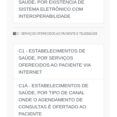
SAÚDE, POR EXISTÊNCIA DE
SISTEMA ELETRÔNICO COM
INTEROPERABILIDADE
C - SERVIÇOS OFERECIDOS AO PACIENTE E TELESSAÚDE
C1 - ESTABELECIMENTOS DE
SAÚDE, POR SERVIÇOS
OFERECIDOS AO PACIENTE VIA
INTERNET
C1A - ESTABELECIMENTOS DE
SAÚDE, POR TIPO DE CANAL
ONDE O AGENDAMENTO DE
CONSULTAS É OFERTADO AO
PACIENTE