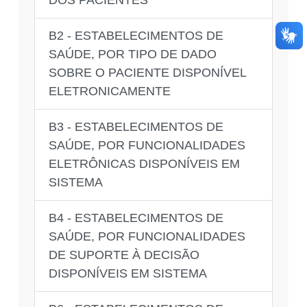
B2 - ESTABELECIMENTOS DE
SAÚDE, POR TIPO DE DADO
SOBRE O PACIENTE DISPONÍVEL
ELETRONICAMENTE
B3 - ESTABELECIMENTOS DE
SAÚDE, POR FUNCIONALIDADES
ELETRÔNICAS DISPONÍVEIS EM
SISTEMA
B4 - ESTABELECIMENTOS DE
SAÚDE, POR FUNCIONALIDADES
DE SUPORTE À DECISÃO
DISPONÍVEIS EM SISTEMA