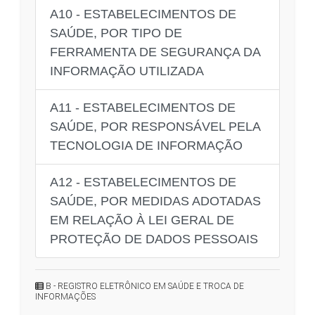
A10 - ESTABELECIMENTOS DE
SAÚDE, POR TIPO DE
FERRAMENTA DE SEGURANÇA DA
INFORMAÇÃO UTILIZADA
A11 - ESTABELECIMENTOS DE
SAÚDE, POR RESPONSÁVEL PELA
TECNOLOGIA DE INFORMAÇÃO
A12 - ESTABELECIMENTOS DE
SAÚDE, POR MEDIDAS ADOTADAS
EM RELAÇÃO À LEI GERAL DE
PROTEÇÃO DE DADOS PESSOAIS
B - REGISTRO ELETRÔNICO EM SAÚDE E TROCA DE
INFORMAÇÕES