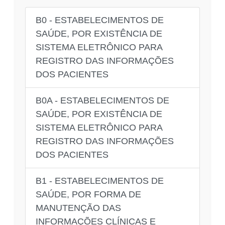
B0 - ESTABELECIMENTOS DE
SAÚDE, POR EXISTÊNCIA DE
SISTEMA ELETRÔNICO PARA
REGISTRO DAS INFORMAÇÕES
DOS PACIENTES
B0A - ESTABELECIMENTOS DE
SAÚDE, POR EXISTÊNCIA DE
SISTEMA ELETRÔNICO PARA
REGISTRO DAS INFORMAÇÕES
DOS PACIENTES
B1 - ESTABELECIMENTOS DE
SAÚDE, POR FORMA DE
MANUTENÇÃO DAS
INFORMAÇÕES CLÍNICAS E