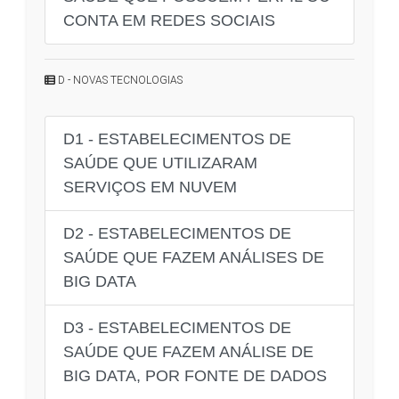
CONTA EM REDES SOCIAIS
D - NOVAS TECNOLOGIAS
D1 - ESTABELECIMENTOS DE
SAÚDE QUE UTILIZARAM
SERVIÇOS EM NUVEM
D2 - ESTABELECIMENTOS DE
SAÚDE QUE FAZEM ANÁLISES DE
BIG DATA
D3 - ESTABELECIMENTOS DE
SAÚDE QUE FAZEM ANÁLISE DE
BIG DATA, POR FONTE DE DADOS