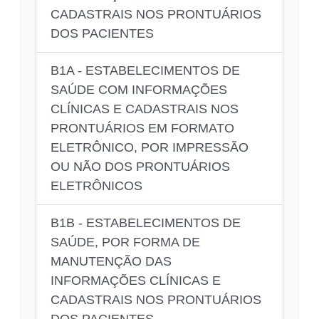
CADASTRAIS NOS PRONTUÁRIOS
DOS PACIENTES
B1A - ESTABELECIMENTOS DE
SAÚDE COM INFORMAÇÕES
CLÍNICAS E CADASTRAIS NOS
PRONTUÁRIOS EM FORMATO
ELETRÔNICO, POR IMPRESSÃO
OU NÃO DOS PRONTUÁRIOS
ELETRÔNICOS
B1B - ESTABELECIMENTOS DE
SAÚDE, POR FORMA DE
MANUTENÇÃO DAS
INFORMAÇÕES CLÍNICAS E
CADASTRAIS NOS PRONTUÁRIOS
DOS PACIENTES