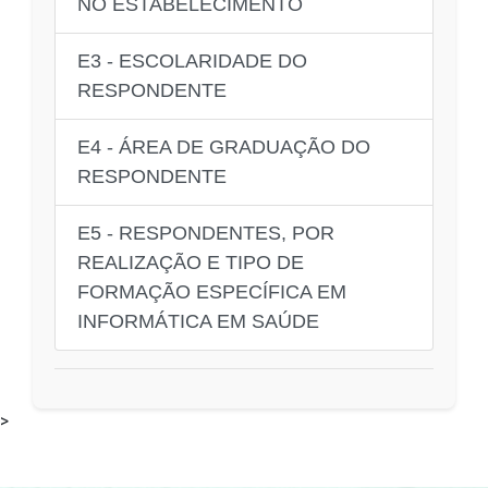
NO ESTABELECIMENTO
E3 - ESCOLARIDADE DO
RESPONDENTE
E4 - ÁREA DE GRADUAÇÃO DO
RESPONDENTE
E5 - RESPONDENTES, POR
REALIZAÇÃO E TIPO DE
FORMAÇÃO ESPECÍFICA EM
INFORMÁTICA EM SAÚDE
>