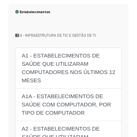
Estabelecimentos
A - INFRAESTRUTURA DE TIC E GESTÃO DE TI
A1 - ESTABELECIMENTOS DE
SAÚDE QUE UTILIZARAM
COMPUTADORES NOS ÚLTIMOS 12
MESES
A1A - ESTABELECIMENTOS DE
SAÚDE COM COMPUTADOR, POR
TIPO DE COMPUTADOR
A2 - ESTABELECIMENTOS DE
SAÚDE QUE UTILIZARAM