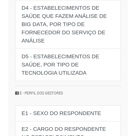
D4 - ESTABELECIMENTOS DE
SAÚDE QUE FAZEM ANÁLISE DE
BIG DATA, POR TIPO DE
FORNECEDOR DO SERVIÇO DE
ANÁLISE
D5 - ESTABELECIMENTOS DE
SAÚDE, POR TIPO DE
TECNOLOGIA UTILIZADA
E - PERFIL DOS GESTORES
E1 - SEXO DO RESPONDENTE
E2 - CARGO DO RESPONDENTE