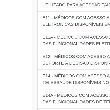
UTILIZADO PARA ACESSAR TAI
E11 - MÉDICOS COM ACESSO 
ELETRÔNICAS DISPONÍVEIS E
E11A - MÉDICOS COM ACESSO
DAS FUNCIONALIDADES ELETR
E12 - MÉDICOS COM ACESSO 
SUPORTE À DECISÃO DISPONÍ
E14 - MÉDICOS COM ACESSO 
TELESSAÚDE DISPONÍVEIS NO
E14A - MÉDICOS COM ACESSO
DAS FUNCIONALIDADES DE TE