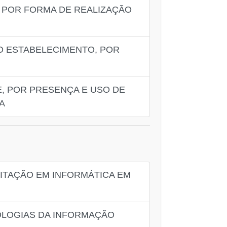
 POR FORMA DE REALIZAÇÃO
O ESTABELECIMENTO, POR
, POR PRESENÇA E USO DE
A
ITAÇÃO EM INFORMÁTICA EM
NOLOGIAS DA INFORMAÇÃO