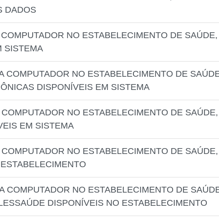
S DADOS
A COMPUTADOR NO ESTABELECIMENTO DE SAÚDE,
M SISTEMA
 A COMPUTADOR NO ESTABELECIMENTO DE SAÚDE
ÔNICAS DISPONÍVEIS EM SISTEMA
A COMPUTADOR NO ESTABELECIMENTO DE SAÚDE,
VEIS EM SISTEMA
A COMPUTADOR NO ESTABELECIMENTO DE SAÚDE,
 ESTABELECIMENTO
 A COMPUTADOR NO ESTABELECIMENTO DE SAÚDE
LESSAÚDE DISPONÍVEIS NO ESTABELECIMENTO