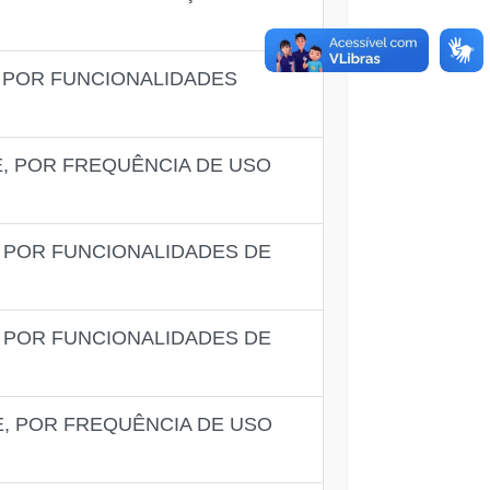
 POR FUNCIONALIDADES
, POR FREQUÊNCIA DE USO
 POR FUNCIONALIDADES DE
 POR FUNCIONALIDADES DE
, POR FREQUÊNCIA DE USO