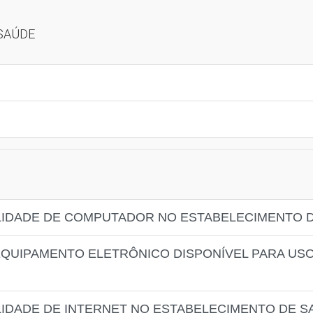
 SAÚDE
BILIDADE DE COMPUTADOR NO ESTABELECIMENTO 
E EQUIPAMENTO ELETRÔNICO DISPONÍVEL PARA U
ILIDADE DE INTERNET NO ESTABELECIMENTO DE 