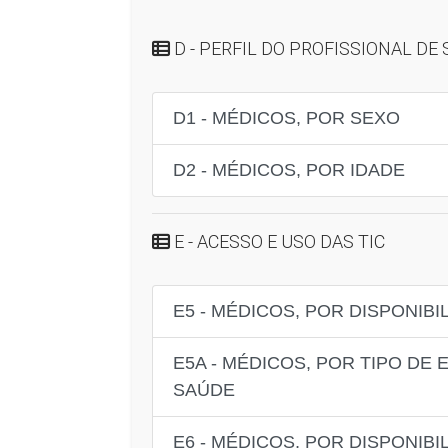
D - PERFIL DO PROFISSIONAL DE
D1 - MÉDICOS, POR SEXO
D2 - MÉDICOS, POR IDADE
E - ACESSO E USO DAS TIC
E5 - MÉDICOS, POR DISPONI
E5A - MÉDICOS, POR TIPO D
SAÚDE
E6 - MÉDICOS, POR DISPONIB