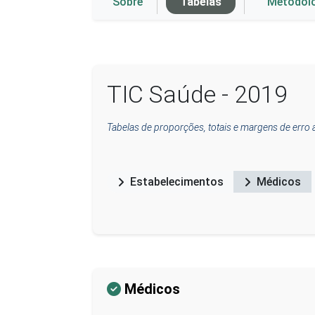
Sobre
Tabelas
Metodol
TIC Saúde - 2019
Tabelas de proporções, totais e margens de erro 
Estabelecimentos
Médicos
Médicos