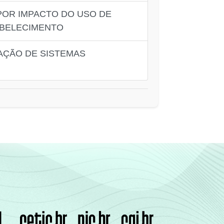
POR IMPACTO DO USO DE
ABELECIMENTO
AÇÃO DE SISTEMAS