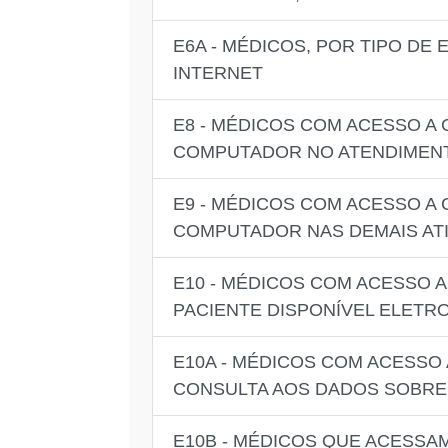
E6A - MÉDICOS, POR TIPO D
INTERNET
E8 - MÉDICOS COM ACESSO A
COMPUTADOR NO ATENDIMENT
E9 - MÉDICOS COM ACESSO A
COMPUTADOR NAS DEMAIS ATI
E10 - MÉDICOS COM ACESSO 
PACIENTE DISPONÍVEL ELETR
E10A - MÉDICOS COM ACESSO
CONSULTA AOS DADOS SOBRE 
E10B - MÉDICOS QUE ACESS