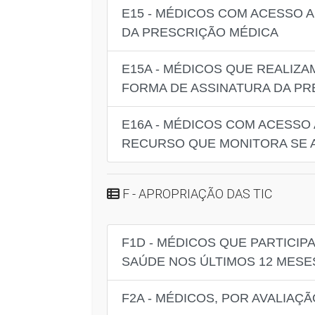
E15 - MÉDICOS COM ACESSO 
DA PRESCRIÇÃO MÉDICA
E15A - MÉDICOS QUE REALIZ
FORMA DE ASSINATURA DA P
E16A - MÉDICOS COM ACESSO
RECURSO QUE MONITORA SE A
F - APROPRIAÇÃO DAS TIC
F1D - MÉDICOS QUE PARTICI
SAÚDE NOS ÚLTIMOS 12 MESE
F2A - MÉDICOS, POR AVALIA