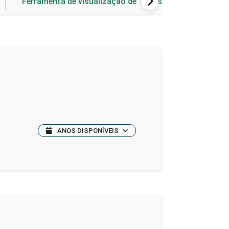
Ferramenta de visualização de dados
ANOS DISPONÍVEIS