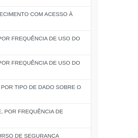
ELECIMENTO COM ACESSO À
POR FREQUÊNCIA DE USO DO
POR FREQUÊNCIA DE USO DO
 POR TIPO DE DADO SOBRE O
, POR FREQUÊNCIA DE
CURSO DE SEGURANÇA