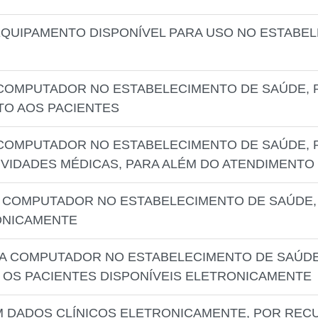
E EQUIPAMENTO DISPONÍVEL PARA USO NO ESTAB
 COMPUTADOR NO ESTABELECIMENTO DE SAÚDE, 
O AOS PACIENTES
 COMPUTADOR NO ESTABELECIMENTO DE SAÚDE, 
VIDADES MÉDICAS, PARA ALÉM DO ATENDIMENTO
A COMPUTADOR NO ESTABELECIMENTO DE SAÚDE,
ONICAMENTE
 A COMPUTADOR NO ESTABELECIMENTO DE SAÚDE
OS PACIENTES DISPONÍVEIS ELETRONICAMENTE
AM DADOS CLÍNICOS ELETRONICAMENTE, POR RE