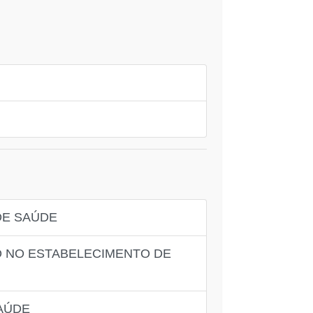
DE SAÚDE
SO NO ESTABELECIMENTO DE
SAÚDE