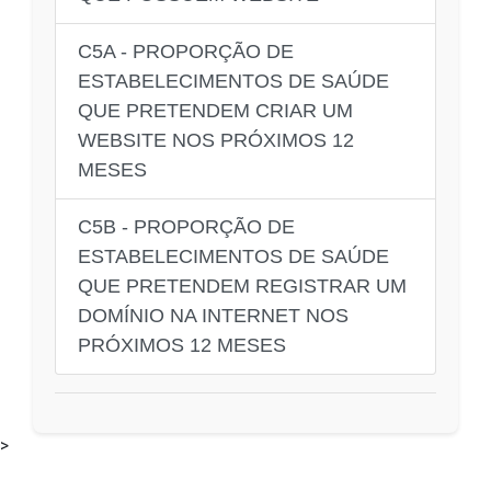
C5A - PROPORÇÃO DE
ESTABELECIMENTOS DE SAÚDE
QUE PRETENDEM CRIAR UM
WEBSITE NOS PRÓXIMOS 12
MESES
C5B - PROPORÇÃO DE
ESTABELECIMENTOS DE SAÚDE
QUE PRETENDEM REGISTRAR UM
DOMÍNIO NA INTERNET NOS
PRÓXIMOS 12 MESES
>