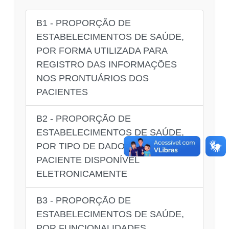
B1 - PROPORÇÃO DE
ESTABELECIMENTOS DE SAÚDE,
POR FORMA UTILIZADA PARA
REGISTRO DAS INFORMAÇÕES
NOS PRONTUÁRIOS DOS
PACIENTES
B2 - PROPORÇÃO DE
ESTABELECIMENTOS DE SAÚDE,
POR TIPO DE DADO SOBRE O
PACIENTE DISPONÍVEL
ELETRONICAMENTE
B3 - PROPORÇÃO DE
ESTABELECIMENTOS DE SAÚDE,
POR FUNCIONALIDADES