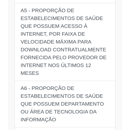
A5 - PROPORÇÃO DE
ESTABELECIMENTOS DE SAÚDE
QUE POSSUEM ACESSO À
INTERNET, POR FAIXA DE
VELOCIDADE MÁXIMA PARA
DOWNLOAD CONTRATUALMENTE
FORNECIDA PELO PROVEDOR DE
INTERNET NOS ÚLTIMOS 12
MESES
A6 - PROPORÇÃO DE
ESTABELECIMENTOS DE SAÚDE
QUE POSSUEM DEPARTAMENTO
OU ÁREA DE TECNOLOGIA DA
INFORMAÇÃO