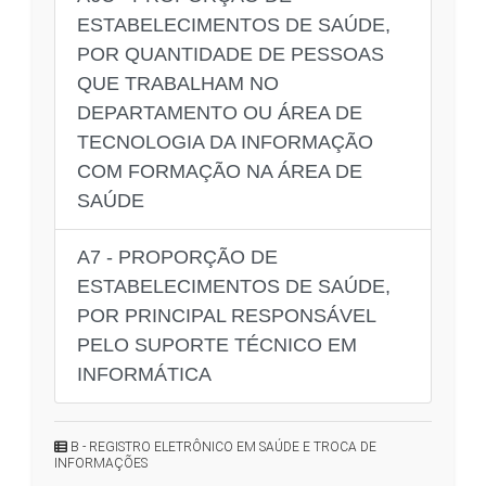
ESTABELECIMENTOS DE SAÚDE,
POR QUANTIDADE DE PESSOAS
QUE TRABALHAM NO
DEPARTAMENTO OU ÁREA DE
TECNOLOGIA DA INFORMAÇÃO
COM FORMAÇÃO NA ÁREA DE
SAÚDE
A7 - PROPORÇÃO DE
ESTABELECIMENTOS DE SAÚDE,
POR PRINCIPAL RESPONSÁVEL
PELO SUPORTE TÉCNICO EM
INFORMÁTICA
B - REGISTRO ELETRÔNICO EM SAÚDE E TROCA DE
INFORMAÇÕES