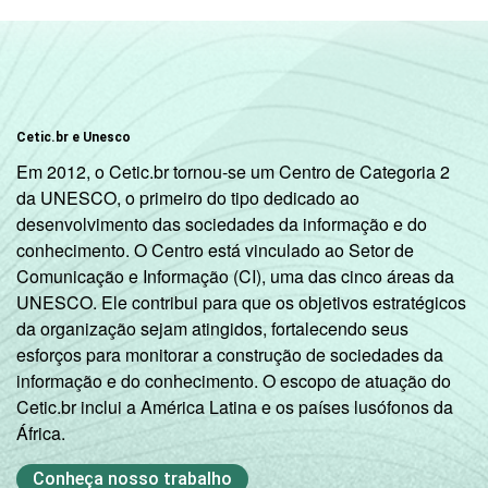
Cetic.br e Unesco
Em 2012, o Cetic.br tornou-se um Centro de Categoria 2
da UNESCO, o primeiro do tipo dedicado ao
desenvolvimento das sociedades da informação e do
conhecimento. O Centro está vinculado ao Setor de
Comunicação e Informação (CI), uma das cinco áreas da
UNESCO. Ele contribui para que os objetivos estratégicos
da organização sejam atingidos, fortalecendo seus
esforços para monitorar a construção de sociedades da
informação e do conhecimento. O escopo de atuação do
Cetic.br inclui a América Latina e os países lusófonos da
África.
Conheça nosso trabalho