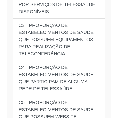
POR SERVIÇOS DE TELESSAÚDE
DISPONÍVEIS
C3 - PROPORÇÃO DE
ESTABELECIMENTOS DE SAÚDE
QUE POSSUEM EQUIPAMENTOS
PARA REALIZAÇÃO DE
TELECONFERÊNCIA
C4 - PROPORÇÃO DE
ESTABELECIMENTOS DE SAÚDE
QUE PARTICIPAM DE ALGUMA
REDE DE TELESSAÚDE
C5 - PROPORÇÃO DE
ESTABELECIMENTOS DE SAÚDE
QUE POSSUEM WEBSITE