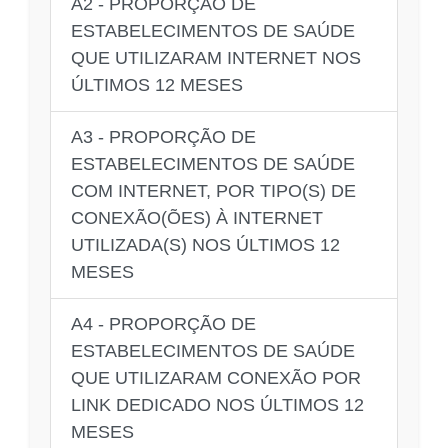
A2 - PROPORÇÃO DE
ESTABELECIMENTOS DE SAÚDE
QUE UTILIZARAM INTERNET NOS
ÚLTIMOS 12 MESES
A3 - PROPORÇÃO DE
ESTABELECIMENTOS DE SAÚDE
COM INTERNET, POR TIPO(S) DE
CONEXÃO(ÕES) À INTERNET
UTILIZADA(S) NOS ÚLTIMOS 12
MESES
A4 - PROPORÇÃO DE
ESTABELECIMENTOS DE SAÚDE
QUE UTILIZARAM CONEXÃO POR
LINK DEDICADO NOS ÚLTIMOS 12
MESES