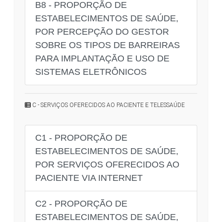
B8 - PROPORÇÃO DE
ESTABELECIMENTOS DE SAÚDE,
POR PERCEPÇÃO DO GESTOR
SOBRE OS TIPOS DE BARREIRAS
PARA IMPLANTAÇÃO E USO DE
SISTEMAS ELETRÔNICOS
C - SERVIÇOS OFERECIDOS AO PACIENTE E TELESSAÚDE
C1 - PROPORÇÃO DE
ESTABELECIMENTOS DE SAÚDE,
POR SERVIÇOS OFERECIDOS AO
PACIENTE VIA INTERNET
C2 - PROPORÇÃO DE
ESTABELECIMENTOS DE SAÚDE,