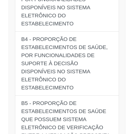
DISPONÍVEIS NO SISTEMA
ELETRÔNICO DO
ESTABELECIMENTO
B4 - PROPORÇÃO DE
ESTABELECIMENTOS DE SAÚDE,
POR FUNCIONALIDADES DE
SUPORTE À DECISÃO
DISPONÍVEIS NO SISTEMA
ELETRÔNICO DO
ESTABELECIMENTO
B5 - PROPORÇÃO DE
ESTABELECIMENTOS DE SAÚDE
QUE POSSUEM SISTEMA
ELETRÔNICO DE VERIFICAÇÃO