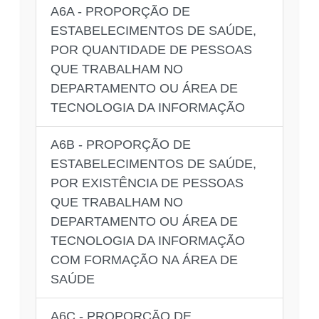
A6A - PROPORÇÃO DE
ESTABELECIMENTOS DE SAÚDE,
POR QUANTIDADE DE PESSOAS
QUE TRABALHAM NO
DEPARTAMENTO OU ÁREA DE
TECNOLOGIA DA INFORMAÇÃO
A6B - PROPORÇÃO DE
ESTABELECIMENTOS DE SAÚDE,
POR EXISTÊNCIA DE PESSOAS
QUE TRABALHAM NO
DEPARTAMENTO OU ÁREA DE
TECNOLOGIA DA INFORMAÇÃO
COM FORMAÇÃO NA ÁREA DE
SAÚDE
A6C - PROPORÇÃO DE