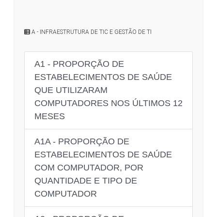
A - INFRAESTRUTURA DE TIC E GESTÃO DE TI
A1 - PROPORÇÃO DE
ESTABELECIMENTOS DE SAÚDE
QUE UTILIZARAM
COMPUTADORES NOS ÚLTIMOS 12
MESES
A1A - PROPORÇÃO DE
ESTABELECIMENTOS DE SAÚDE
COM COMPUTADOR, POR
QUANTIDADE E TIPO DE
COMPUTADOR