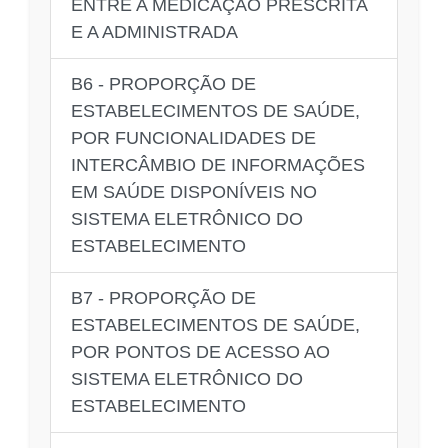
ENTRE A MEDICAÇÃO PRESCRITA
E A ADMINISTRADA
B6 - PROPORÇÃO DE
ESTABELECIMENTOS DE SAÚDE,
POR FUNCIONALIDADES DE
INTERCÂMBIO DE INFORMAÇÕES
EM SAÚDE DISPONÍVEIS NO
SISTEMA ELETRÔNICO DO
ESTABELECIMENTO
B7 - PROPORÇÃO DE
ESTABELECIMENTOS DE SAÚDE,
POR PONTOS DE ACESSO AO
SISTEMA ELETRÔNICO DO
ESTABELECIMENTO