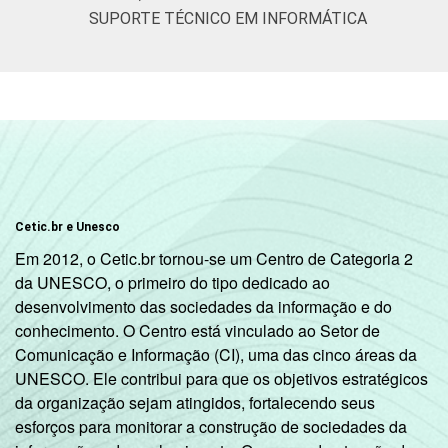
SUPORTE TÉCNICO EM INFORMÁTICA
Cetic.br e Unesco
Em 2012, o Cetic.br tornou-se um Centro de Categoria 2
da UNESCO, o primeiro do tipo dedicado ao
desenvolvimento das sociedades da informação e do
conhecimento. O Centro está vinculado ao Setor de
Comunicação e Informação (CI), uma das cinco áreas da
UNESCO. Ele contribui para que os objetivos estratégicos
da organização sejam atingidos, fortalecendo seus
esforços para monitorar a construção de sociedades da