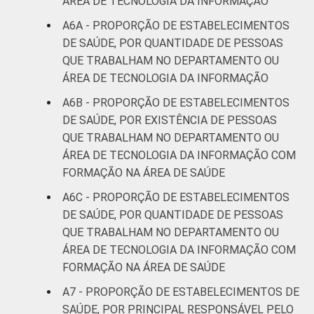
ÁREA DE TECNOLOGIA DA INFORMAÇÃO
A6A - PROPORÇÃO DE ESTABELECIMENTOS
DE SAÚDE, POR QUANTIDADE DE PESSOAS
QUE TRABALHAM NO DEPARTAMENTO OU
ÁREA DE TECNOLOGIA DA INFORMAÇÃO
A6B - PROPORÇÃO DE ESTABELECIMENTOS
DE SAÚDE, POR EXISTÊNCIA DE PESSOAS
QUE TRABALHAM NO DEPARTAMENTO OU
ÁREA DE TECNOLOGIA DA INFORMAÇÃO COM
FORMAÇÃO NA ÁREA DE SAÚDE
A6C - PROPORÇÃO DE ESTABELECIMENTOS
DE SAÚDE, POR QUANTIDADE DE PESSOAS
QUE TRABALHAM NO DEPARTAMENTO OU
ÁREA DE TECNOLOGIA DA INFORMAÇÃO COM
FORMAÇÃO NA ÁREA DE SAÚDE
A7 - PROPORÇÃO DE ESTABELECIMENTOS DE
SAÚDE, POR PRINCIPAL RESPONSÁVEL PELO