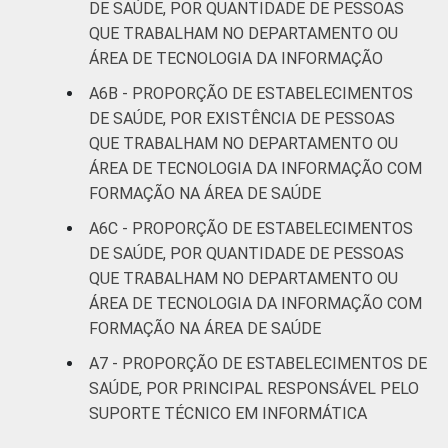
DE SAÚDE, POR QUANTIDADE DE PESSOAS
QUE TRABALHAM NO DEPARTAMENTO OU
ÁREA DE TECNOLOGIA DA INFORMAÇÃO
A6B - PROPORÇÃO DE ESTABELECIMENTOS
DE SAÚDE, POR EXISTÊNCIA DE PESSOAS
QUE TRABALHAM NO DEPARTAMENTO OU
ÁREA DE TECNOLOGIA DA INFORMAÇÃO COM
FORMAÇÃO NA ÁREA DE SAÚDE
A6C - PROPORÇÃO DE ESTABELECIMENTOS
DE SAÚDE, POR QUANTIDADE DE PESSOAS
QUE TRABALHAM NO DEPARTAMENTO OU
ÁREA DE TECNOLOGIA DA INFORMAÇÃO COM
FORMAÇÃO NA ÁREA DE SAÚDE
A7 - PROPORÇÃO DE ESTABELECIMENTOS DE
SAÚDE, POR PRINCIPAL RESPONSÁVEL PELO
SUPORTE TÉCNICO EM INFORMÁTICA