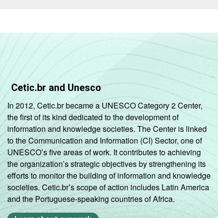
Cetic.br and Unesco
In 2012, Cetic.br became a UNESCO Category 2 Center,
the first of its kind dedicated to the development of
information and knowledge societies. The Center is linked
to the Communication and Information (CI) Sector, one of
UNESCO’s five areas of work. It contributes to achieving
the organization’s strategic objectives by strengthening its
efforts to monitor the building of information and knowledge
societies. Cetic.br’s scope of action includes Latin America
and the Portuguese-speaking countries of Africa.