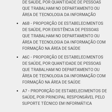
DE SAÚDE, POR QUANTIDADE DE PESSOAS
QUE TRABALHAM NO DEPARTAMENTO OU
ÁREA DE TECNOLOGIA DA INFORMAÇÃO
A6B - PROPORÇÃO DE ESTABELECIMENTOS
DE SAÚDE, POR EXISTÊNCIA DE PESSOAS
QUE TRABALHAM NO DEPARTAMENTO OU
ÁREA DE TECNOLOGIA DA INFORMAÇÃO COM
FORMAÇÃO NA ÁREA DE SAÚDE
A6C - PROPORÇÃO DE ESTABELECIMENTOS
DE SAÚDE, POR QUANTIDADE DE PESSOAS
QUE TRABALHAM NO DEPARTAMENTO OU
ÁREA DE TECNOLOGIA DA INFORMAÇÃO COM
FORMAÇÃO NA ÁREA DE SAÚDE
A7 - PROPORÇÃO DE ESTABELECIMENTOS DE
SAÚDE, POR PRINCIPAL RESPONSÁVEL PELO
SUPORTE TÉCNICO EM INFORMÁTICA