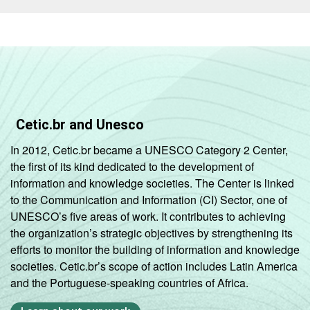
Cetic.br and Unesco
In 2012, Cetic.br became a UNESCO Category 2 Center,
the first of its kind dedicated to the development of
information and knowledge societies. The Center is linked
to the Communication and Information (CI) Sector, one of
UNESCO’s five areas of work. It contributes to achieving
the organization’s strategic objectives by strengthening its
efforts to monitor the building of information and knowledge
societies. Cetic.br’s scope of action includes Latin America
and the Portuguese-speaking countries of Africa.