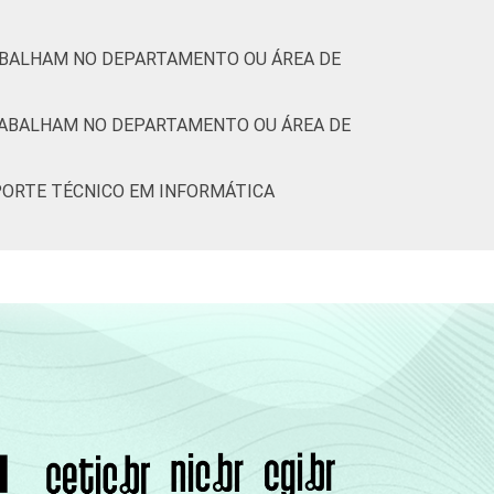
RABALHAM NO DEPARTAMENTO OU ÁREA DE
RABALHAM NO DEPARTAMENTO OU ÁREA DE
PORTE TÉCNICO EM INFORMÁTICA