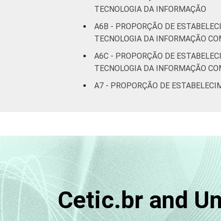
TECNOLOGIA DA INFORMAÇÃO
A6B - PROPORÇÃO DE ESTABELEC
TECNOLOGIA DA INFORMAÇÃO CO
A6C - PROPORÇÃO DE ESTABELEC
TECNOLOGIA DA INFORMAÇÃO CO
A7 - PROPORÇÃO DE ESTABELECI
Cetic.br and U