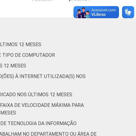
LTIMOS 12 MESES
E TIPO DE COMPUTADOR
S 12 MESES
(ÕES) À INTERNET UTILIZADA(S) NOS
DICADO NOS ÚLTIMOS 12 MESES
FAIXA DE VELOCIDADE MÁXIMA PARA
 MESES
 DE TECNOLOGIA DA INFORMAÇÃO
RABALHAM NO DEPARTAMENTO OU ÁREA DE