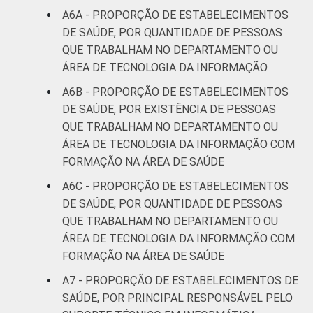
A6A - PROPORÇÃO DE ESTABELECIMENTOS
DE SAÚDE, POR QUANTIDADE DE PESSOAS
QUE TRABALHAM NO DEPARTAMENTO OU
ÁREA DE TECNOLOGIA DA INFORMAÇÃO
A6B - PROPORÇÃO DE ESTABELECIMENTOS
DE SAÚDE, POR EXISTÊNCIA DE PESSOAS
QUE TRABALHAM NO DEPARTAMENTO OU
ÁREA DE TECNOLOGIA DA INFORMAÇÃO COM
FORMAÇÃO NA ÁREA DE SAÚDE
A6C - PROPORÇÃO DE ESTABELECIMENTOS
DE SAÚDE, POR QUANTIDADE DE PESSOAS
QUE TRABALHAM NO DEPARTAMENTO OU
ÁREA DE TECNOLOGIA DA INFORMAÇÃO COM
FORMAÇÃO NA ÁREA DE SAÚDE
A7 - PROPORÇÃO DE ESTABELECIMENTOS DE
SAÚDE, POR PRINCIPAL RESPONSÁVEL PELO