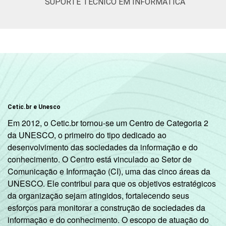
SUPORTE TÉCNICO EM INFORMÁTICA
Cetic.br e Unesco
Em 2012, o Cetic.br tornou-se um Centro de Categoria 2
da UNESCO, o primeiro do tipo dedicado ao
desenvolvimento das sociedades da informação e do
conhecimento. O Centro está vinculado ao Setor de
Comunicação e Informação (CI), uma das cinco áreas da
UNESCO. Ele contribui para que os objetivos estratégicos
da organização sejam atingidos, fortalecendo seus
esforços para monitorar a construção de sociedades da
informação e do conhecimento. O escopo de atuação do