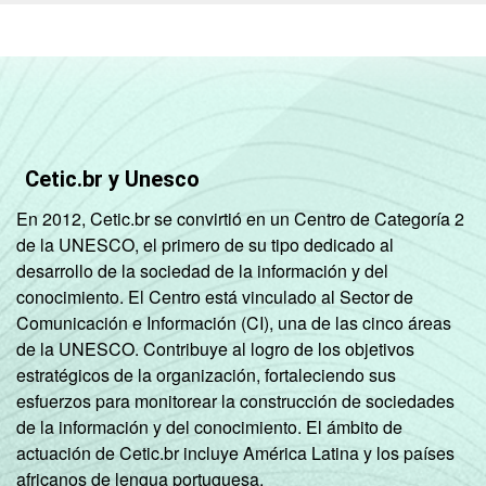
Cetic.br y Unesco
En 2012, Cetic.br se convirtió en un Centro de Categoría 2
de la UNESCO, el primero de su tipo dedicado al
desarrollo de la sociedad de la información y del
conocimiento. El Centro está vinculado al Sector de
Comunicación e Información (CI), una de las cinco áreas
de la UNESCO. Contribuye al logro de los objetivos
estratégicos de la organización, fortaleciendo sus
esfuerzos para monitorear la construcción de sociedades
de la información y del conocimiento. El ámbito de
actuación de Cetic.br incluye América Latina y los países
africanos de lengua portuguesa.