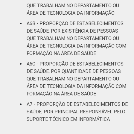
QUE TRABALHAM NO DEPARTAMENTO OU
ÁREA DE TECNOLOGIA DA INFORMAÇÃO
A6B - PROPORÇÃO DE ESTABELECIMENTOS
DE SAÚDE, POR EXISTÊNCIA DE PESSOAS
QUE TRABALHAM NO DEPARTAMENTO OU
ÁREA DE TECNOLOGIA DA INFORMAÇÃO COM
FORMAÇÃO NA ÁREA DE SAÚDE
A6C - PROPORÇÃO DE ESTABELECIMENTOS
DE SAÚDE, POR QUANTIDADE DE PESSOAS
QUE TRABALHAM NO DEPARTAMENTO OU
ÁREA DE TECNOLOGIA DA INFORMAÇÃO COM
FORMAÇÃO NA ÁREA DE SAÚDE
A7 - PROPORÇÃO DE ESTABELECIMENTOS DE
SAÚDE, POR PRINCIPAL RESPONSÁVEL PELO
SUPORTE TÉCNICO EM INFORMÁTICA