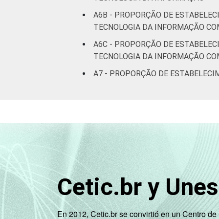
A6B - PROPORÇÃO DE ESTABELEC
TECNOLOGIA DA INFORMAÇÃO CO
A6C - PROPORÇÃO DE ESTABELEC
TECNOLOGIA DA INFORMAÇÃO CO
A7 - PROPORÇÃO DE ESTABELECI
Cetic.br y Une
En 2012, Cetic.br se convirtió en un Centro d