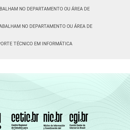
RABALHAM NO DEPARTAMENTO OU ÁREA DE
RABALHAM NO DEPARTAMENTO OU ÁREA DE
PORTE TÉCNICO EM INFORMÁTICA