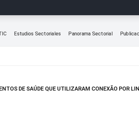
TIC
Estudios Sectoriales
Panorama Sectorial
Publica
ENTOS DE SAÚDE QUE UTILIZARAM CONEXÃO POR LIN