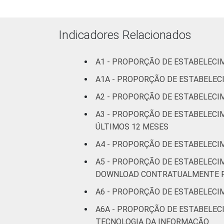
Indicadores Relacionados
A1 - PROPORÇÃO DE ESTABELECI
A1A - PROPORÇÃO DE ESTABELE
A2 - PROPORÇÃO DE ESTABELECI
A3 - PROPORÇÃO DE ESTABELECIM
ÚLTIMOS 12 MESES
A4 - PROPORÇÃO DE ESTABELECI
A5 - PROPORÇÃO DE ESTABELECI
DOWNLOAD CONTRATUALMENTE FO
A6 - PROPORÇÃO DE ESTABELEC
A6A - PROPORÇÃO DE ESTABELEC
TECNOLOGIA DA INFORMAÇÃO