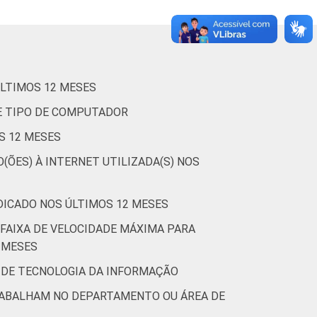
LTIMOS 12 MESES
E TIPO DE COMPUTADOR
S 12 MESES
(ÕES) À INTERNET UTILIZADA(S) NOS
DICADO NOS ÚLTIMOS 12 MESES
FAIXA DE VELOCIDADE MÁXIMA PARA
 MESES
 DE TECNOLOGIA DA INFORMAÇÃO
RABALHAM NO DEPARTAMENTO OU ÁREA DE