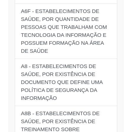
A6F - ESTABELECIMENTOS DE
SAÚDE, POR QUANTIDADE DE
PESSOAS QUE TRABALHAM COM
TECNOLOGIA DA INFORMAÇÃO E
POSSUEM FORMAÇÃO NA ÁREA
DE SAÚDE
A8 - ESTABELECIMENTOS DE
SAÚDE, POR EXISTÊNCIA DE
DOCUMENTO QUE DEFINE UMA
POLÍTICA DE SEGURANÇA DA
INFORMAÇÃO
A8B - ESTABELECIMENTOS DE
SAÚDE, POR EXISTÊNCIA DE
TREINAMENTO SOBRE