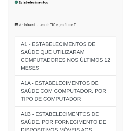
Estabelecimentos
A - Infraestrutura de TIC e gestão de TI
A1 - ESTABELECIMENTOS DE
SAÚDE QUE UTILIZARAM
COMPUTADORES NOS ÚLTIMOS 12
MESES
A1A - ESTABELECIMENTOS DE
SAÚDE COM COMPUTADOR, POR
TIPO DE COMPUTADOR
A1B - ESTABELECIMENTOS DE
SAÚDE, POR FORNECIMENTO DE
DISPOSITIVOS MÓVEIS AOS