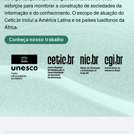
esforços para monitorar a construção de sociedades da
informação e do conhecimento. O escopo de atuação do
Cetic.br inclui a América Latina e os países lusófonos da
África.
Conheça nosso trabalho