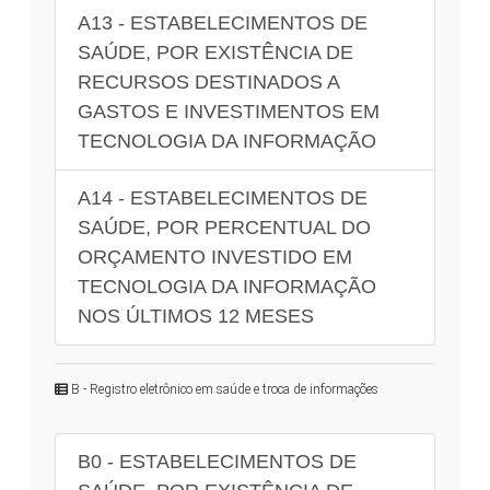
A13 - ESTABELECIMENTOS DE
SAÚDE, POR EXISTÊNCIA DE
RECURSOS DESTINADOS A
GASTOS E INVESTIMENTOS EM
TECNOLOGIA DA INFORMAÇÃO
A14 - ESTABELECIMENTOS DE
SAÚDE, POR PERCENTUAL DO
ORÇAMENTO INVESTIDO EM
TECNOLOGIA DA INFORMAÇÃO
NOS ÚLTIMOS 12 MESES
B - Registro eletrônico em saúde e troca de informações
B0 - ESTABELECIMENTOS DE