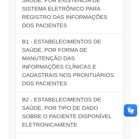
SAÚDE, POR EXISTÊNCIA DE
SISTEMA ELETRÔNICO PARA
REGISTRO DAS INFORMAÇÕES
DOS PACIENTES
B1 - ESTABELECIMENTOS DE
SAÚDE, POR FORMA DE
MANUTENÇÃO DAS
INFORMAÇÕES CLÍNICAS E
CADASTRAIS NOS PRONTUÁRIOS
DOS PACIENTES
B2 - ESTABELECIMENTOS DE
SAÚDE, POR TIPO DE DADO
SOBRE O PACIENTE DISPONÍVEL
ELETRONICAMENTE