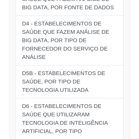
BIG DATA, POR FONTE DE DADOS
D4 - ESTABELECIMENTOS DE
SAÚDE QUE FAZEM ANÁLISE DE
BIG DATA, POR TIPO DE
FORNECEDOR DO SERVIÇO DE
ANÁLISE
D5B - ESTABELECIMENTOS DE
SAÚDE, POR TIPO DE
TECNOLOGIA UTILIZADA
D6 - ESTABELECIMENTOS DE
SAÚDE QUE UTILIZARAM
TECNOLOGIA DE INTELIGÊNCIA
ARTIFICIAL, POR TIPO