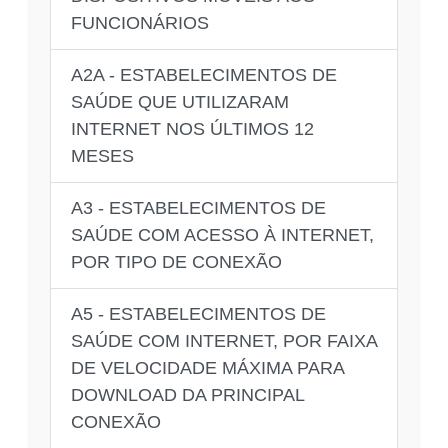
FUNCIONÁRIOS
A2A - ESTABELECIMENTOS DE
SAÚDE QUE UTILIZARAM
INTERNET NOS ÚLTIMOS 12
MESES
A3 - ESTABELECIMENTOS DE
SAÚDE COM ACESSO À INTERNET,
POR TIPO DE CONEXÃO
A5 - ESTABELECIMENTOS DE
SAÚDE COM INTERNET, POR FAIXA
DE VELOCIDADE MÁXIMA PARA
DOWNLOAD DA PRINCIPAL
CONEXÃO