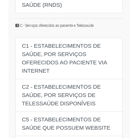
SAÚDE (RNDS)
C - Serviços oferecidos ao paciente e Telessaúde
C1 - ESTABELECIMENTOS DE
SAÚDE, POR SERVIÇOS
OFERECIDOS AO PACIENTE VIA
INTERNET
C2 - ESTABELECIMENTOS DE
SAÚDE, POR SERVIÇOS DE
TELESSAÚDE DISPONÍVEIS
C5 - ESTABELECIMENTOS DE
SAÚDE QUE POSSUEM WEBSITE