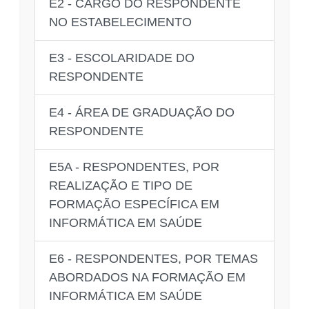
E2 - CARGO DO RESPONDENTE
NO ESTABELECIMENTO
E3 - ESCOLARIDADE DO
RESPONDENTE
E4 - ÁREA DE GRADUAÇÃO DO
RESPONDENTE
E5A - RESPONDENTES, POR
REALIZAÇÃO E TIPO DE
FORMAÇÃO ESPECÍFICA EM
INFORMÁTICA EM SAÚDE
E6 - RESPONDENTES, POR TEMAS
ABORDADOS NA FORMAÇÃO EM
INFORMÁTICA EM SAÚDE