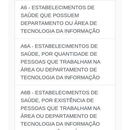
A6 - ESTABELECIMENTOS DE
SAÚDE QUE POSSUEM
DEPARTAMENTO OU ÁREA DE
TECNOLOGIA DA INFORMAÇÃO
A6A - ESTABELECIMENTOS DE
SAÚDE, POR QUANTIDADE DE
PESSOAS QUE TRABALHAM NA
ÁREA OU DEPARTAMENTO DE
TECNOLOGIA DA INFORMAÇÃO
A6B - ESTABELECIMENTOS DE
SAÚDE, POR EXISTÊNCIA DE
PESSOAS QUE TRABALHAM NA
ÁREA OU DEPARTAMENTO DE
TECNOLOGIA DA INFORMAÇÃO