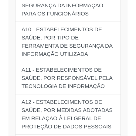
SEGURANÇA DA INFORMAÇÃO
PARA OS FUNCIONÁRIOS
A10 - ESTABELECIMENTOS DE
SAÚDE, POR TIPO DE
FERRAMENTA DE SEGURANÇA DA
INFORMAÇÃO UTILIZADA
A11 - ESTABELECIMENTOS DE
SAÚDE, POR RESPONSÁVEL PELA
TECNOLOGIA DE INFORMAÇÃO
A12 - ESTABELECIMENTOS DE
SAÚDE, POR MEDIDAS ADOTADAS
EM RELAÇÃO À LEI GERAL DE
PROTEÇÃO DE DADOS PESSOAIS