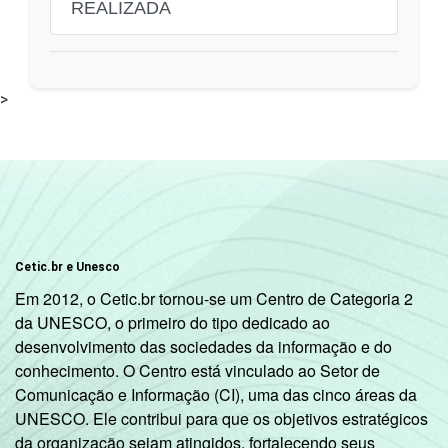
REALIZADA
>
Cetic.br e Unesco
Em 2012, o Cetic.br tornou-se um Centro de Categoria 2
da UNESCO, o primeiro do tipo dedicado ao
desenvolvimento das sociedades da informação e do
conhecimento. O Centro está vinculado ao Setor de
Comunicação e Informação (CI), uma das cinco áreas da
UNESCO. Ele contribui para que os objetivos estratégicos
da organização sejam atingidos, fortalecendo seus