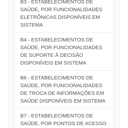
B3 - ESTABELECIMENTOS DE
SAÚDE, POR FUNCIONALIDADES
ELETRÔNICAS DISPONÍVEIS EM
SISTEMA
B4 - ESTABELECIMENTOS DE
SAÚDE, POR FUNCIONALIDADES
DE SUPORTE À DECISÃO
DISPONÍVEIS EM SISTEMA
B6 - ESTABELECIMENTOS DE
SAÚDE, POR FUNCIONALIDADES
DE TROCA DE INFORMAÇÕES EM
SAÚDE DISPONÍVEIS EM SISTEMA
B7 - ESTABELECIMENTOS DE
SAÚDE, POR PONTOS DE ACESSO