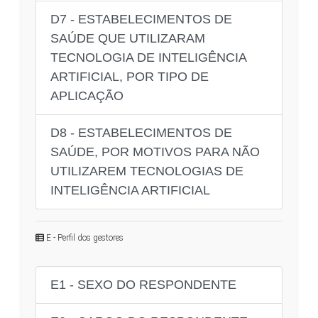
D7 - ESTABELECIMENTOS DE
SAÚDE QUE UTILIZARAM
TECNOLOGIA DE INTELIGÊNCIA
ARTIFICIAL, POR TIPO DE
APLICAÇÃO
D8 - ESTABELECIMENTOS DE
SAÚDE, POR MOTIVOS PARA NÃO
UTILIZAREM TECNOLOGIAS DE
INTELIGÊNCIA ARTIFICIAL
E - Perfil dos gestores
E1 - SEXO DO RESPONDENTE