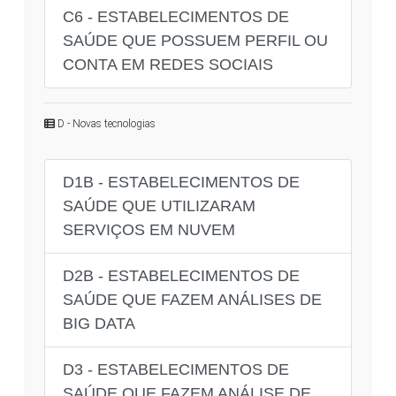
C6 - ESTABELECIMENTOS DE
SAÚDE QUE POSSUEM PERFIL OU
CONTA EM REDES SOCIAIS
D - Novas tecnologias
D1B - ESTABELECIMENTOS DE
SAÚDE QUE UTILIZARAM
SERVIÇOS EM NUVEM
D2B - ESTABELECIMENTOS DE
SAÚDE QUE FAZEM ANÁLISES DE
BIG DATA
D3 - ESTABELECIMENTOS DE
SAÚDE QUE FAZEM ANÁLISE DE