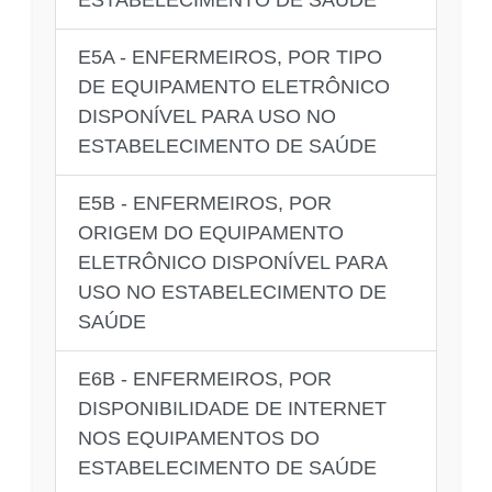
E5A - ENFERMEIROS, POR TIPO
DE EQUIPAMENTO ELETRÔNICO
DISPONÍVEL PARA USO NO
ESTABELECIMENTO DE SAÚDE
E5B - ENFERMEIROS, POR
ORIGEM DO EQUIPAMENTO
ELETRÔNICO DISPONÍVEL PARA
USO NO ESTABELECIMENTO DE
SAÚDE
E6B - ENFERMEIROS, POR
DISPONIBILIDADE DE INTERNET
NOS EQUIPAMENTOS DO
ESTABELECIMENTO DE SAÚDE