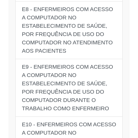
E8 - ENFERMEIROS COM ACESSO
A COMPUTADOR NO
ESTABELECIMENTO DE SAÚDE,
POR FREQUÊNCIA DE USO DO
COMPUTADOR NO ATENDIMENTO
AOS PACIENTES
E9 - ENFERMEIROS COM ACESSO
A COMPUTADOR NO
ESTABELECIMENTO DE SAÚDE,
POR FREQUÊNCIA DE USO DO
COMPUTADOR DURANTE O
TRABALHO COMO ENFERMEIRO
E10 - ENFERMEIROS COM ACESSO
A COMPUTADOR NO