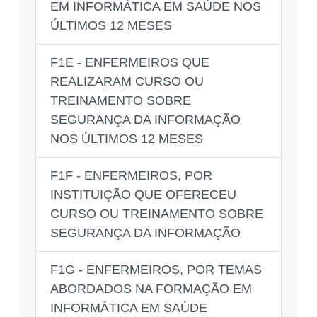
EM INFORMÁTICA EM SAÚDE NOS
ÚLTIMOS 12 MESES
F1E - ENFERMEIROS QUE
REALIZARAM CURSO OU
TREINAMENTO SOBRE
SEGURANÇA DA INFORMAÇÃO
NOS ÚLTIMOS 12 MESES
F1F - ENFERMEIROS, POR
INSTITUIÇÃO QUE OFERECEU
CURSO OU TREINAMENTO SOBRE
SEGURANÇA DA INFORMAÇÃO
F1G - ENFERMEIROS, POR TEMAS
ABORDADOS NA FORMAÇÃO EM
INFORMÁTICA EM SAÚDE