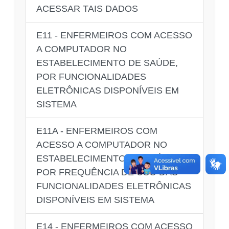
ACESSAR TAIS DADOS
E11 - ENFERMEIROS COM ACESSO
A COMPUTADOR NO
ESTABELECIMENTO DE SAÚDE,
POR FUNCIONALIDADES
ELETRÔNICAS DISPONÍVEIS EM
SISTEMA
E11A - ENFERMEIROS COM
ACESSO A COMPUTADOR NO
ESTABELECIMENTO DE SAÚDE,
POR FREQUÊNCIA DE USO DAS
FUNCIONALIDADES ELETRÔNICAS
DISPONÍVEIS EM SISTEMA
E14 - ENFERMEIROS COM ACESSO