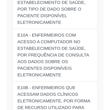
ESTABELECIMENTO DE SAÚDE,
POR TIPO DE DADO SOBRE O
PACIENTE DISPONÍVEL
ELETRONICAMENTE
E10A - ENFERMEIROS COM
ACESSO A COMPUTADOR NO
ESTABELECIMENTO DE SAÚDE,
POR FREQUÊNCIA DE CONSULTA
AOS DADOS SOBRE OS
PACIENTES DISPONÍVEIS
ELETRONICAMENTE
E10B - ENFERMEIROS QUE
ACESSAM DADOS CLÍNICOS
ELETRONICAMENTE, POR FORMA
DE RECURSO UTILIZADO PARA