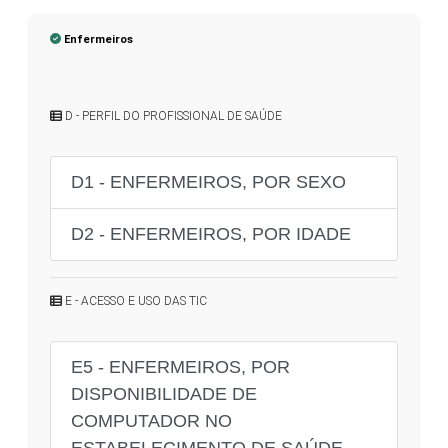
Enfermeiros
D - PERFIL DO PROFISSIONAL DE SAÚDE
D1 - ENFERMEIROS, POR SEXO
D2 - ENFERMEIROS, POR IDADE
E - ACESSO E USO DAS TIC
E5 - ENFERMEIROS, POR
DISPONIBILIDADE DE
COMPUTADOR NO
ESTABELECIMENTO DE SAÚDE