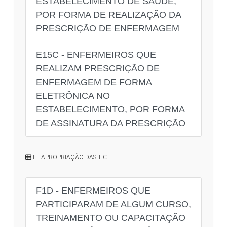
ESTABELECIMENTO DE SAÚDE,
POR FORMA DE REALIZAÇÃO DA
PRESCRIÇÃO DE ENFERMAGEM
E15C - ENFERMEIROS QUE
REALIZAM PRESCRIÇÃO DE
ENFERMAGEM DE FORMA
ELETRÔNICA NO
ESTABELECIMENTO, POR FORMA
DE ASSINATURA DA PRESCRIÇÃO
F - APROPRIAÇÃO DAS TIC
F1D - ENFERMEIROS QUE
PARTICIPARAM DE ALGUM CURSO,
TREINAMENTO OU CAPACITAÇÃO