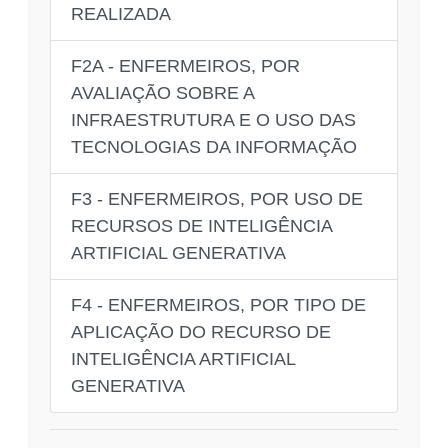
REALIZADA
F2A - ENFERMEIROS, POR
AVALIAÇÃO SOBRE A
INFRAESTRUTURA E O USO DAS
TECNOLOGIAS DA INFORMAÇÃO
F3 - ENFERMEIROS, POR USO DE
RECURSOS DE INTELIGÊNCIA
ARTIFICIAL GENERATIVA
F4 - ENFERMEIROS, POR TIPO DE
APLICAÇÃO DO RECURSO DE
INTELIGÊNCIA ARTIFICIAL
GENERATIVA