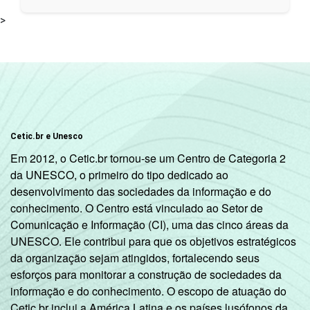
>
Cetic.br e Unesco
Em 2012, o Cetic.br tornou-se um Centro de Categoria 2
da UNESCO, o primeiro do tipo dedicado ao
desenvolvimento das sociedades da informação e do
conhecimento. O Centro está vinculado ao Setor de
Comunicação e Informação (CI), uma das cinco áreas da
UNESCO. Ele contribui para que os objetivos estratégicos
da organização sejam atingidos, fortalecendo seus
esforços para monitorar a construção de sociedades da
informação e do conhecimento. O escopo de atuação do
Cetic.br inclui a América Latina e os países lusófonos da