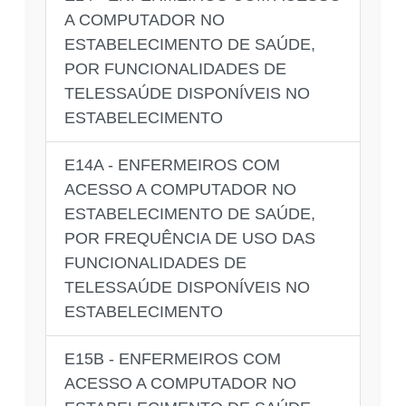
A COMPUTADOR NO
ESTABELECIMENTO DE SAÚDE,
POR FUNCIONALIDADES DE
TELESSAÚDE DISPONÍVEIS NO
ESTABELECIMENTO
E14A - ENFERMEIROS COM
ACESSO A COMPUTADOR NO
ESTABELECIMENTO DE SAÚDE,
POR FREQUÊNCIA DE USO DAS
FUNCIONALIDADES DE
TELESSAÚDE DISPONÍVEIS NO
ESTABELECIMENTO
E15B - ENFERMEIROS COM
ACESSO A COMPUTADOR NO