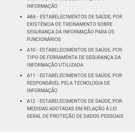
INFORMAÇÃO
A8A - ESTABELECIMENTOS DE SAÚDE, POR
EXISTÊNCIA DE TREINAMENTO SOBRE
SEGURANÇA DA INFORMAÇÃO PARA OS
FUNCIONÁRIOS
A10 - ESTABELECIMENTOS DE SAÚDE, POR
TIPO DE FERRAMENTA DE SEGURANÇA DA
INFORMAÇÃO UTILIZADA
A11 - ESTABELECIMENTOS DE SAÚDE, POR
RESPONSÁVEL PELA TECNOLOGIA DE
INFORMAÇÃO
A12 - ESTABELECIMENTOS DE SAÚDE, POR
MEDIDAS ADOTADAS EM RELAÇÃO À LEI
GERAL DE PROTEÇÃO DE DADOS PESSOAIS