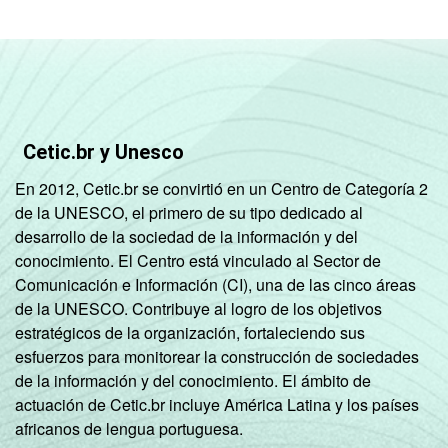
Cetic.br y Unesco
En 2012, Cetic.br se convirtió en un Centro de Categoría 2
de la UNESCO, el primero de su tipo dedicado al
desarrollo de la sociedad de la información y del
conocimiento. El Centro está vinculado al Sector de
Comunicación e Información (CI), una de las cinco áreas
de la UNESCO. Contribuye al logro de los objetivos
estratégicos de la organización, fortaleciendo sus
esfuerzos para monitorear la construcción de sociedades
de la información y del conocimiento. El ámbito de
actuación de Cetic.br incluye América Latina y los países
africanos de lengua portuguesa.