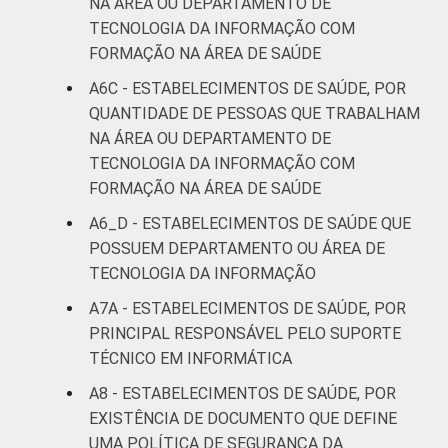
NA ÁREA OU DEPARTAMENTO DE
TECNOLOGIA DA INFORMAÇÃO COM
FORMAÇÃO NA ÁREA DE SAÚDE
A6C - ESTABELECIMENTOS DE SAÚDE, POR
QUANTIDADE DE PESSOAS QUE TRABALHAM
NA ÁREA OU DEPARTAMENTO DE
TECNOLOGIA DA INFORMAÇÃO COM
FORMAÇÃO NA ÁREA DE SAÚDE
A6_D - ESTABELECIMENTOS DE SAÚDE QUE
POSSUEM DEPARTAMENTO OU ÁREA DE
TECNOLOGIA DA INFORMAÇÃO
A7A - ESTABELECIMENTOS DE SAÚDE, POR
PRINCIPAL RESPONSÁVEL PELO SUPORTE
TÉCNICO EM INFORMÁTICA
A8 - ESTABELECIMENTOS DE SAÚDE, POR
EXISTÊNCIA DE DOCUMENTO QUE DEFINE
UMA POLÍTICA DE SEGURANÇA DA