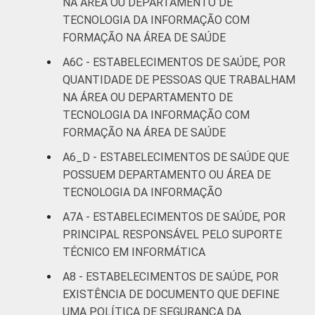
NA ÁREA OU DEPARTAMENTO DE
TECNOLOGIA DA INFORMAÇÃO COM
FORMAÇÃO NA ÁREA DE SAÚDE
A6C - ESTABELECIMENTOS DE SAÚDE, POR
QUANTIDADE DE PESSOAS QUE TRABALHAM
NA ÁREA OU DEPARTAMENTO DE
TECNOLOGIA DA INFORMAÇÃO COM
FORMAÇÃO NA ÁREA DE SAÚDE
A6_D - ESTABELECIMENTOS DE SAÚDE QUE
POSSUEM DEPARTAMENTO OU ÁREA DE
TECNOLOGIA DA INFORMAÇÃO
A7A - ESTABELECIMENTOS DE SAÚDE, POR
PRINCIPAL RESPONSÁVEL PELO SUPORTE
TÉCNICO EM INFORMÁTICA
A8 - ESTABELECIMENTOS DE SAÚDE, POR
EXISTÊNCIA DE DOCUMENTO QUE DEFINE
UMA POLÍTICA DE SEGURANÇA DA