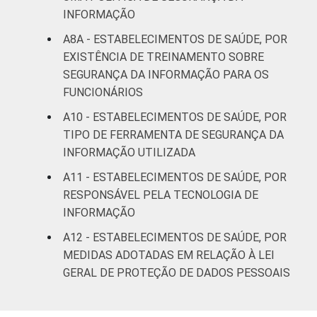
INFORMAÇÃO
A8A - ESTABELECIMENTOS DE SAÚDE, POR
EXISTÊNCIA DE TREINAMENTO SOBRE
SEGURANÇA DA INFORMAÇÃO PARA OS
FUNCIONÁRIOS
A10 - ESTABELECIMENTOS DE SAÚDE, POR
TIPO DE FERRAMENTA DE SEGURANÇA DA
INFORMAÇÃO UTILIZADA
A11 - ESTABELECIMENTOS DE SAÚDE, POR
RESPONSÁVEL PELA TECNOLOGIA DE
INFORMAÇÃO
A12 - ESTABELECIMENTOS DE SAÚDE, POR
MEDIDAS ADOTADAS EM RELAÇÃO À LEI
GERAL DE PROTEÇÃO DE DADOS PESSOAIS