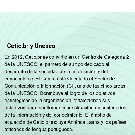
Cetic.br y Unesco
En 2012, Cetic.br se convirtió en un Centro de Categoría 2
de la UNESCO, el primero de su tipo dedicado al
desarrollo de la sociedad de la información y del
conocimiento. El Centro está vinculado al Sector de
Comunicación e Información (CI), una de las cinco áreas
de la UNESCO. Contribuye al logro de los objetivos
estratégicos de la organización, fortaleciendo sus
esfuerzos para monitorear la construcción de sociedades
de la información y del conocimiento. El ámbito de
actuación de Cetic.br incluye América Latina y los países
africanos de lengua portuguesa.