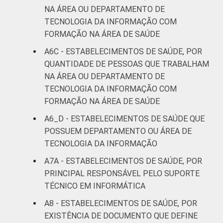
NA ÁREA OU DEPARTAMENTO DE
TECNOLOGIA DA INFORMAÇÃO COM
FORMAÇÃO NA ÁREA DE SAÚDE
A6C - ESTABELECIMENTOS DE SAÚDE, POR
QUANTIDADE DE PESSOAS QUE TRABALHAM
NA ÁREA OU DEPARTAMENTO DE
TECNOLOGIA DA INFORMAÇÃO COM
FORMAÇÃO NA ÁREA DE SAÚDE
A6_D - ESTABELECIMENTOS DE SAÚDE QUE
POSSUEM DEPARTAMENTO OU ÁREA DE
TECNOLOGIA DA INFORMAÇÃO
A7A - ESTABELECIMENTOS DE SAÚDE, POR
PRINCIPAL RESPONSÁVEL PELO SUPORTE
TÉCNICO EM INFORMÁTICA
A8 - ESTABELECIMENTOS DE SAÚDE, POR
EXISTÊNCIA DE DOCUMENTO QUE DEFINE