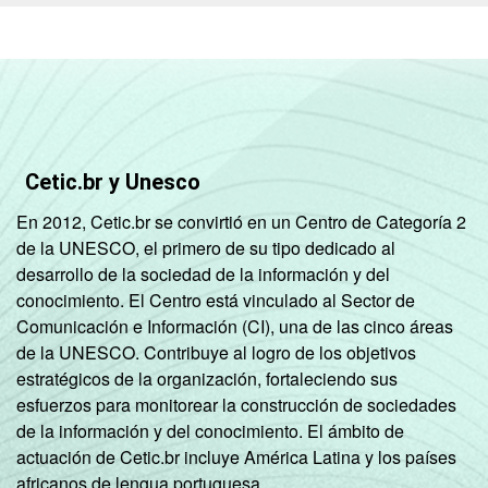
Cetic.br y Unesco
En 2012, Cetic.br se convirtió en un Centro de Categoría 2
de la UNESCO, el primero de su tipo dedicado al
desarrollo de la sociedad de la información y del
conocimiento. El Centro está vinculado al Sector de
Comunicación e Información (CI), una de las cinco áreas
de la UNESCO. Contribuye al logro de los objetivos
estratégicos de la organización, fortaleciendo sus
esfuerzos para monitorear la construcción de sociedades
de la información y del conocimiento. El ámbito de
actuación de Cetic.br incluye América Latina y los países
africanos de lengua portuguesa.