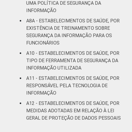
UMA POLÍTICA DE SEGURANÇA DA
INFORMAÇÃO
A8A - ESTABELECIMENTOS DE SAÚDE, POR
EXISTÊNCIA DE TREINAMENTO SOBRE
SEGURANÇA DA INFORMAÇÃO PARA OS
FUNCIONÁRIOS
A10 - ESTABELECIMENTOS DE SAÚDE, POR
TIPO DE FERRAMENTA DE SEGURANÇA DA
INFORMAÇÃO UTILIZADA
A11 - ESTABELECIMENTOS DE SAÚDE, POR
RESPONSÁVEL PELA TECNOLOGIA DE
INFORMAÇÃO
A12 - ESTABELECIMENTOS DE SAÚDE, POR
MEDIDAS ADOTADAS EM RELAÇÃO À LEI
GERAL DE PROTEÇÃO DE DADOS PESSOAIS