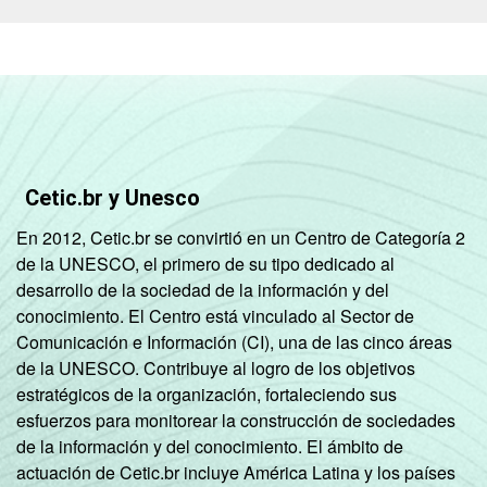
Cetic.br y Unesco
En 2012, Cetic.br se convirtió en un Centro de Categoría 2
de la UNESCO, el primero de su tipo dedicado al
desarrollo de la sociedad de la información y del
conocimiento. El Centro está vinculado al Sector de
Comunicación e Información (CI), una de las cinco áreas
de la UNESCO. Contribuye al logro de los objetivos
estratégicos de la organización, fortaleciendo sus
esfuerzos para monitorear la construcción de sociedades
de la información y del conocimiento. El ámbito de
actuación de Cetic.br incluye América Latina y los países