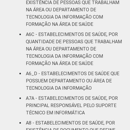
EXISTÊNCIA DE PESSOAS QUE TRABALHAM
NA ÁREA OU DEPARTAMENTO DE
TECNOLOGIA DA INFORMAÇÃO COM
FORMAÇÃO NA ÁREA DE SAÚDE
A6C - ESTABELECIMENTOS DE SAÚDE, POR
QUANTIDADE DE PESSOAS QUE TRABALHAM
NA ÁREA OU DEPARTAMENTO DE
TECNOLOGIA DA INFORMAÇÃO COM
FORMAÇÃO NA ÁREA DE SAÚDE
A6_D - ESTABELECIMENTOS DE SAÚDE QUE
POSSUEM DEPARTAMENTO OU ÁREA DE
TECNOLOGIA DA INFORMAÇÃO
A7A - ESTABELECIMENTOS DE SAÚDE, POR
PRINCIPAL RESPONSÁVEL PELO SUPORTE
TÉCNICO EM INFORMÁTICA
A8 - ESTABELECIMENTOS DE SAÚDE, POR