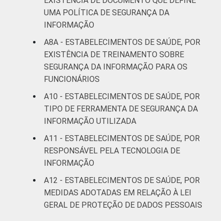
EXISTÊNCIA DE DOCUMENTO QUE DEFINE
UMA POLÍTICA DE SEGURANÇA DA
INFORMAÇÃO
A8A - ESTABELECIMENTOS DE SAÚDE, POR
EXISTÊNCIA DE TREINAMENTO SOBRE
SEGURANÇA DA INFORMAÇÃO PARA OS
FUNCIONÁRIOS
A10 - ESTABELECIMENTOS DE SAÚDE, POR
TIPO DE FERRAMENTA DE SEGURANÇA DA
INFORMAÇÃO UTILIZADA
A11 - ESTABELECIMENTOS DE SAÚDE, POR
RESPONSÁVEL PELA TECNOLOGIA DE
INFORMAÇÃO
A12 - ESTABELECIMENTOS DE SAÚDE, POR
MEDIDAS ADOTADAS EM RELAÇÃO À LEI
GERAL DE PROTEÇÃO DE DADOS PESSOAIS