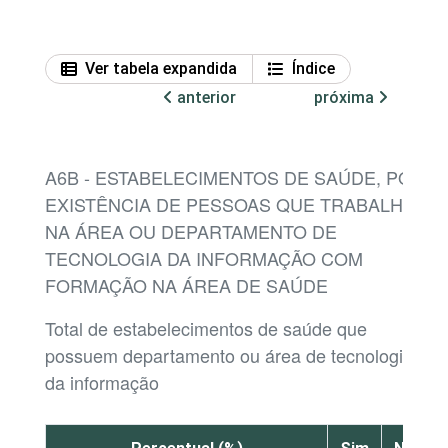
Ver tabela expandida
Índice
anterior
próxima
A6B - ESTABELECIMENTOS DE SAÚDE, POR
EXISTÊNCIA DE PESSOAS QUE TRABALHAM
NA ÁREA OU DEPARTAMENTO DE
TECNOLOGIA DA INFORMAÇÃO COM
FORMAÇÃO NA ÁREA DE SAÚDE
Total de estabelecimentos de saúde que
possuem departamento ou área de tecnologia
da informação