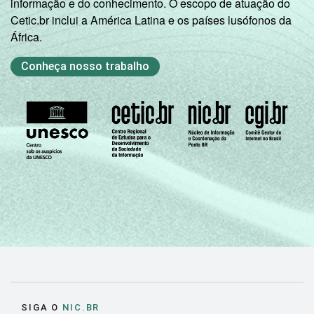
informação e do conhecimento. O escopo de atuação do
Cetic.br inclui a América Latina e os países lusófonos da
África.
Conheça nosso trabalho
SIGA O
NIC.BR