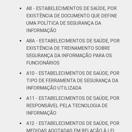
A8 - ESTABELECIMENTOS DE SAÚDE, POR
EXISTÊNCIA DE DOCUMENTO QUE DEFINE
UMA POLÍTICA DE SEGURANÇA DA
INFORMAÇÃO
A8A - ESTABELECIMENTOS DE SAÚDE, POR
EXISTÊNCIA DE TREINAMENTO SOBRE
SEGURANÇA DA INFORMAÇÃO PARA OS
FUNCIONÁRIOS
A10 - ESTABELECIMENTOS DE SAÚDE, POR
TIPO DE FERRAMENTA DE SEGURANÇA DA
INFORMAÇÃO UTILIZADA
A11 - ESTABELECIMENTOS DE SAÚDE, POR
RESPONSÁVEL PELA TECNOLOGIA DE
INFORMAÇÃO
A12 - ESTABELECIMENTOS DE SAÚDE, POR
MEDIDAS ADOTADAS EM RELAÇÃO À LEI