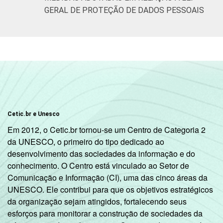
GERAL DE PROTEÇÃO DE DADOS PESSOAIS
Cetic.br e Unesco
Em 2012, o Cetic.br tornou-se um Centro de Categoria 2
da UNESCO, o primeiro do tipo dedicado ao
desenvolvimento das sociedades da informação e do
conhecimento. O Centro está vinculado ao Setor de
Comunicação e Informação (CI), uma das cinco áreas da
UNESCO. Ele contribui para que os objetivos estratégicos
da organização sejam atingidos, fortalecendo seus
esforços para monitorar a construção de sociedades da