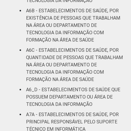
TECNOLOGIA DA INFORMAÇÃO
A6B - ESTABELECIMENTOS DE SAÚDE, POR
EXISTÊNCIA DE PESSOAS QUE TRABALHAM
NA ÁREA OU DEPARTAMENTO DE
TECNOLOGIA DA INFORMAÇÃO COM
FORMAÇÃO NA ÁREA DE SAÚDE
A6C - ESTABELECIMENTOS DE SAÚDE, POR
QUANTIDADE DE PESSOAS QUE TRABALHAM
NA ÁREA OU DEPARTAMENTO DE
TECNOLOGIA DA INFORMAÇÃO COM
FORMAÇÃO NA ÁREA DE SAÚDE
A6_D - ESTABELECIMENTOS DE SAÚDE QUE
POSSUEM DEPARTAMENTO OU ÁREA DE
TECNOLOGIA DA INFORMAÇÃO
A7A - ESTABELECIMENTOS DE SAÚDE, POR
PRINCIPAL RESPONSÁVEL PELO SUPORTE
TÉCNICO EM INFORMÁTICA