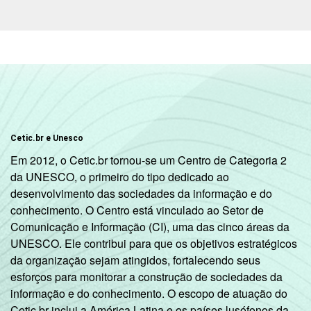
Cetic.br e Unesco
Em 2012, o Cetic.br tornou-se um Centro de Categoria 2
da UNESCO, o primeiro do tipo dedicado ao
desenvolvimento das sociedades da informação e do
conhecimento. O Centro está vinculado ao Setor de
Comunicação e Informação (CI), uma das cinco áreas da
UNESCO. Ele contribui para que os objetivos estratégicos
da organização sejam atingidos, fortalecendo seus
esforços para monitorar a construção de sociedades da
informação e do conhecimento. O escopo de atuação do
Cetic.br inclui a América Latina e os países lusófonos da