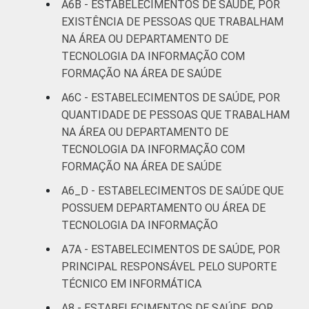
A6B - ESTABELECIMENTOS DE SAÚDE, POR
EXISTÊNCIA DE PESSOAS QUE TRABALHAM
NA ÁREA OU DEPARTAMENTO DE
TECNOLOGIA DA INFORMAÇÃO COM
FORMAÇÃO NA ÁREA DE SAÚDE
A6C - ESTABELECIMENTOS DE SAÚDE, POR
QUANTIDADE DE PESSOAS QUE TRABALHAM
NA ÁREA OU DEPARTAMENTO DE
TECNOLOGIA DA INFORMAÇÃO COM
FORMAÇÃO NA ÁREA DE SAÚDE
A6_D - ESTABELECIMENTOS DE SAÚDE QUE
POSSUEM DEPARTAMENTO OU ÁREA DE
TECNOLOGIA DA INFORMAÇÃO
A7A - ESTABELECIMENTOS DE SAÚDE, POR
PRINCIPAL RESPONSÁVEL PELO SUPORTE
TÉCNICO EM INFORMÁTICA
A8 - ESTABELECIMENTOS DE SAÚDE, POR