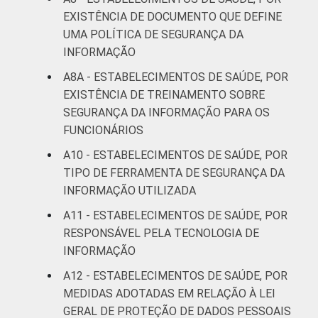
EXISTÊNCIA DE DOCUMENTO QUE DEFINE
UMA POLÍTICA DE SEGURANÇA DA
INFORMAÇÃO
A8A - ESTABELECIMENTOS DE SAÚDE, POR
EXISTÊNCIA DE TREINAMENTO SOBRE
SEGURANÇA DA INFORMAÇÃO PARA OS
FUNCIONÁRIOS
A10 - ESTABELECIMENTOS DE SAÚDE, POR
TIPO DE FERRAMENTA DE SEGURANÇA DA
INFORMAÇÃO UTILIZADA
A11 - ESTABELECIMENTOS DE SAÚDE, POR
RESPONSÁVEL PELA TECNOLOGIA DE
INFORMAÇÃO
A12 - ESTABELECIMENTOS DE SAÚDE, POR
MEDIDAS ADOTADAS EM RELAÇÃO À LEI
GERAL DE PROTEÇÃO DE DADOS PESSOAIS