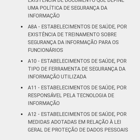
EXISTÊNCIA DE DOCUMENTO QUE DEFINE
UMA POLÍTICA DE SEGURANÇA DA
INFORMAÇÃO
A8A - ESTABELECIMENTOS DE SAÚDE, POR
EXISTÊNCIA DE TREINAMENTO SOBRE
SEGURANÇA DA INFORMAÇÃO PARA OS
FUNCIONÁRIOS
A10 - ESTABELECIMENTOS DE SAÚDE, POR
TIPO DE FERRAMENTA DE SEGURANÇA DA
INFORMAÇÃO UTILIZADA
A11 - ESTABELECIMENTOS DE SAÚDE, POR
RESPONSÁVEL PELA TECNOLOGIA DE
INFORMAÇÃO
A12 - ESTABELECIMENTOS DE SAÚDE, POR
MEDIDAS ADOTADAS EM RELAÇÃO À LEI
GERAL DE PROTEÇÃO DE DADOS PESSOAIS