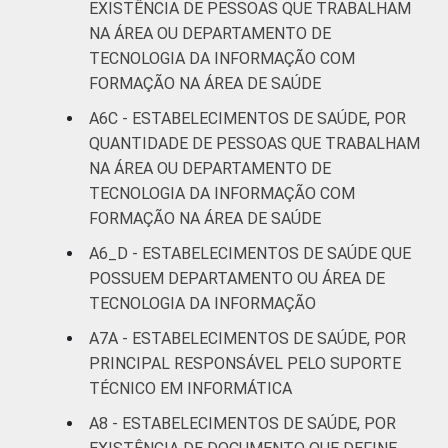
EXISTÊNCIA DE PESSOAS QUE TRABALHAM
NA ÁREA OU DEPARTAMENTO DE
TECNOLOGIA DA INFORMAÇÃO COM
FORMAÇÃO NA ÁREA DE SAÚDE
A6C - ESTABELECIMENTOS DE SAÚDE, POR
QUANTIDADE DE PESSOAS QUE TRABALHAM
NA ÁREA OU DEPARTAMENTO DE
TECNOLOGIA DA INFORMAÇÃO COM
FORMAÇÃO NA ÁREA DE SAÚDE
A6_D - ESTABELECIMENTOS DE SAÚDE QUE
POSSUEM DEPARTAMENTO OU ÁREA DE
TECNOLOGIA DA INFORMAÇÃO
A7A - ESTABELECIMENTOS DE SAÚDE, POR
PRINCIPAL RESPONSÁVEL PELO SUPORTE
TÉCNICO EM INFORMÁTICA
A8 - ESTABELECIMENTOS DE SAÚDE, POR