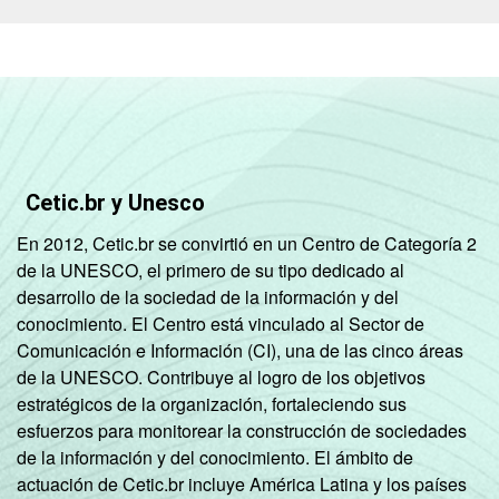
Cetic.br y Unesco
En 2012, Cetic.br se convirtió en un Centro de Categoría 2
de la UNESCO, el primero de su tipo dedicado al
desarrollo de la sociedad de la información y del
conocimiento. El Centro está vinculado al Sector de
Comunicación e Información (CI), una de las cinco áreas
de la UNESCO. Contribuye al logro de los objetivos
estratégicos de la organización, fortaleciendo sus
esfuerzos para monitorear la construcción de sociedades
de la información y del conocimiento. El ámbito de
actuación de Cetic.br incluye América Latina y los países