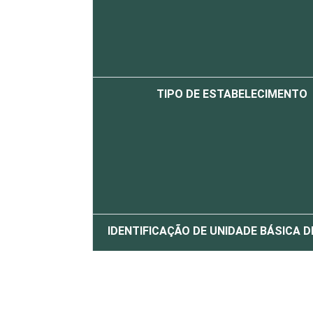
TIPO DE ESTABELECIMENTO
IDENTIFICAÇÃO DE UNIDADE BÁSICA 
LOCALIZAÇÃO