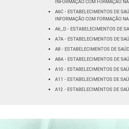
INFORMAÇÃO COM FORMAÇÃO NA 
A6C - ESTABELECIMENTOS DE SA
INFORMAÇÃO COM FORMAÇÃO NA 
A6_D - ESTABELECIMENTOS DE S
A7A - ESTABELECIMENTOS DE SA
A8 - ESTABELECIMENTOS DE SAÚ
A8A - ESTABELECIMENTOS DE SA
A10 - ESTABELECIMENTOS DE SA
A11 - ESTABELECIMENTOS DE SA
A12 - ESTABELECIMENTOS DE SA