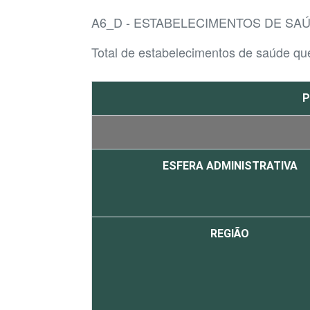
A6_D - ESTABELECIMENTOS DE S
Total de estabelecimentos de saúde qu
P
ESFERA ADMINISTRATIVA
REGIÃO