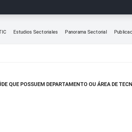
TIC
Estudios Sectoriales
Panorama Sectorial
Publica
AÚDE QUE POSSUEM DEPARTAMENTO OU ÁREA DE TEC