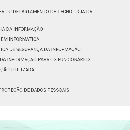
REA OU DEPARTAMENTO DE TECNOLOGIA DA
GIA DA INFORMAÇÃO
O EM INFORMÁTICA
ÍTICA DE SEGURANÇA DA INFORMAÇÃO
 DA INFORMAÇÃO PARA OS FUNCIONÁRIOS
AÇÃO UTILIZADA
 PROTEÇÃO DE DADOS PESSOAIS