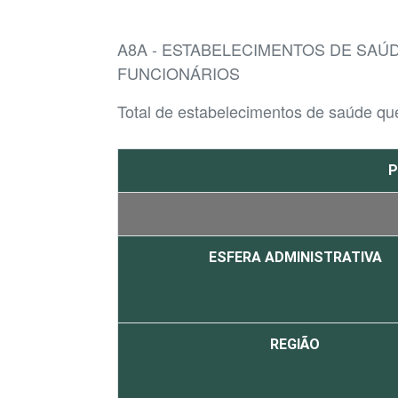
A8A - ESTABELECIMENTOS DE SAÚ
FUNCIONÁRIOS
Total de estabelecimentos de saúde q
P
ESFERA ADMINISTRATIVA
REGIÃO