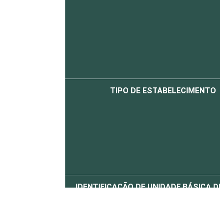
TIPO DE ESTABELECIMENTO
IDENTIFICAÇÃO DE UNIDADE BÁSICA 