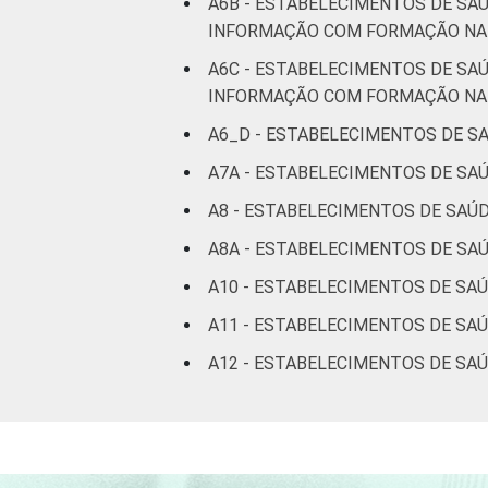
A6B - ESTABELECIMENTOS DE SA
INFORMAÇÃO COM FORMAÇÃO NA 
A6C - ESTABELECIMENTOS DE SA
INFORMAÇÃO COM FORMAÇÃO NA 
A6_D - ESTABELECIMENTOS DE S
A7A - ESTABELECIMENTOS DE SA
A8 - ESTABELECIMENTOS DE SAÚ
A8A - ESTABELECIMENTOS DE SA
A10 - ESTABELECIMENTOS DE SA
A11 - ESTABELECIMENTOS DE SA
A12 - ESTABELECIMENTOS DE SA