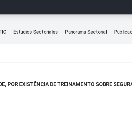
TIC
Estudios Sectoriales
Panorama Sectorial
Publica
DE, POR EXISTÊNCIA DE TREINAMENTO SOBRE SEGU